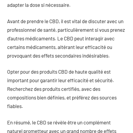
adapter la dose si nécessaire.
Avant de prendre le CBD, il est vital de discuter avec un
professionnel de santé, particulièrement si vous prenez
d’autres médicaments. Le CBD peut interagir avec
certains médicaments, altérant leur efficacité ou
provoquant des effets secondaires indésirables.
Opter pour des produits CBD de haute qualité est
important pour garantir leur efficacité et sécurité.
Recherchez des produits certifiés, avec des
compositions bien définies, et préférez des sources
fiables.
En résumé, le CBD se révèle être un complément
naturel prometteur avec un grand nombre de effets