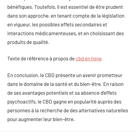
bénéfiques. Toutefois, il est essentiel de être prudent
dans son approche, en tenant compte de la législation
en vigueur, les possibles effets secondaires et
interactions médicamenteuses, et en choisissant des
produits de qualité.
Texte de référence à propos de
cbd en ligne
En conclusion, le CBD présente un avenir prometteur
dans le domaine de la santé et du bien-être. En raison
de ses avantages potentiels et sa absence d’effets
psychoactifs, le CBD gagne en popularité auprès des
personnes à la recherche de des alternatives naturelles
pour augmenter leur bien-être.