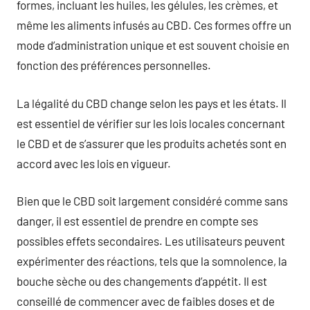
formes, incluant les huiles, les gélules, les crèmes, et
même les aliments infusés au CBD. Ces formes offre un
mode d’administration unique et est souvent choisie en
fonction des préférences personnelles.
La légalité du CBD change selon les pays et les états. Il
est essentiel de vérifier sur les lois locales concernant
le CBD et de s’assurer que les produits achetés sont en
accord avec les lois en vigueur.
Bien que le CBD soit largement considéré comme sans
danger, il est essentiel de prendre en compte ses
possibles effets secondaires. Les utilisateurs peuvent
expérimenter des réactions, tels que la somnolence, la
bouche sèche ou des changements d’appétit. Il est
conseillé de commencer avec de faibles doses et de