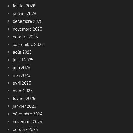
février 2026
janvier 2026
décembre 2025
novembre 2025
octobre 2025
septembre 2025
août 2025
juillet 2025
juin 2025
mai 2025
avril 2025
mars 2025
février 2025
janvier 2025
décembre 2024
novembre 2024
octobre 2024