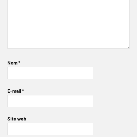
Nom
*
E-mail
*
Site web