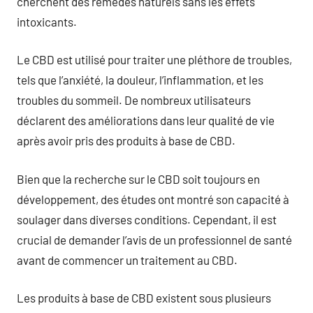
cherchent des remèdes naturels sans les effets
intoxicants.
Le CBD est utilisé pour traiter une pléthore de troubles,
tels que l’anxiété, la douleur, l’inflammation, et les
troubles du sommeil. De nombreux utilisateurs
déclarent des améliorations dans leur qualité de vie
après avoir pris des produits à base de CBD.
Bien que la recherche sur le CBD soit toujours en
développement, des études ont montré son capacité à
soulager dans diverses conditions. Cependant, il est
crucial de demander l’avis de un professionnel de santé
avant de commencer un traitement au CBD.
Les produits à base de CBD existent sous plusieurs