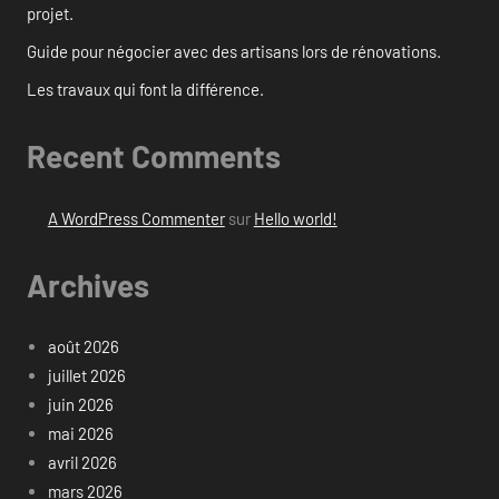
projet.
Guide pour négocier avec des artisans lors de rénovations.
Les travaux qui font la différence.
Recent Comments
A WordPress Commenter
sur
Hello world!
Archives
août 2026
juillet 2026
juin 2026
mai 2026
avril 2026
mars 2026