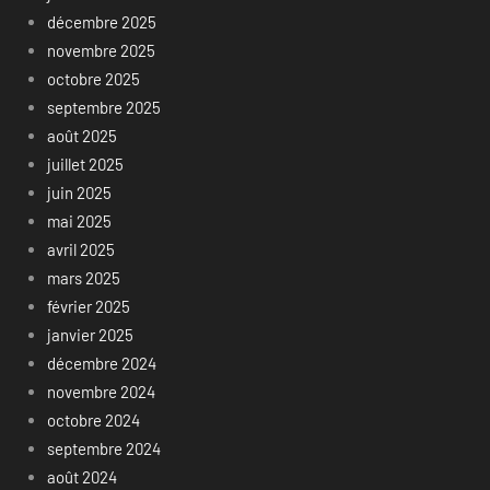
décembre 2025
novembre 2025
octobre 2025
septembre 2025
août 2025
juillet 2025
juin 2025
mai 2025
avril 2025
mars 2025
février 2025
janvier 2025
décembre 2024
novembre 2024
octobre 2024
septembre 2024
août 2024