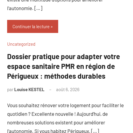
l’autonomie. […]
Continuer la lecture
Uncategorized
Dossier pratique pour adapter votre
espace sanitaire PMR en région de
Périgueux : méthodes durables
par
Louise KESTEL
août 6, 2026
Aucun
commentaire
Vous souhaitez rénover votre logement pour faciliter le
quotidien ? Excellente nouvelle ! Aujourd’hui, de
nombreuses solutions existent pour améliorer
l’autonomie. Si vous habitez Périgueux, […]