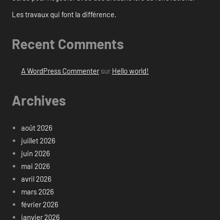
Les travaux qui font la différence.
Recent Comments
A WordPress Commenter
sur
Hello world!
Archives
août 2026
juillet 2026
juin 2026
mai 2026
avril 2026
mars 2026
février 2026
janvier 2026