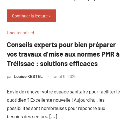
Continuer la lecture
Uncategorized
Conseils experts pour bien préparer
vos travaux d’mise aux normes PMR à
Trélissac : solutions efficaces
par
Louise KESTEL
août 6, 2026
Aucun
commentaire
Envie de rénover votre espace sanitaire pour faciliter le
quotidien ? Excellente nouvelle ! Aujourd’hui, les
possibilités sont nombreuses pour répondre aux
besoins des seniors. […]