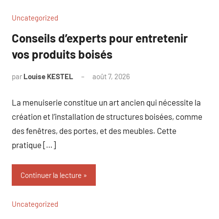
Uncategorized
Conseils d’experts pour entretenir
vos produits boisés
par
Louise KESTEL
août 7, 2026
Aucun
commentaire
La menuiserie constitue un art ancien qui nécessite la
création et l’installation de structures boisées, comme
des fenêtres, des portes, et des meubles. Cette
pratique […]
Continuer la lecture
Uncategorized