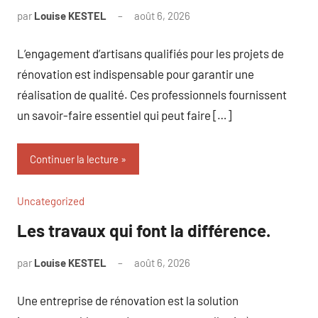
par
Louise KESTEL
août 6, 2026
Aucun
commentaire
L’engagement d’artisans qualifiés pour les projets de
rénovation est indispensable pour garantir une
réalisation de qualité. Ces professionnels fournissent
un savoir-faire essentiel qui peut faire […]
Continuer la lecture
Uncategorized
Les travaux qui font la différence.
par
Louise KESTEL
août 6, 2026
Aucun
commentaire
Une entreprise de rénovation est la solution