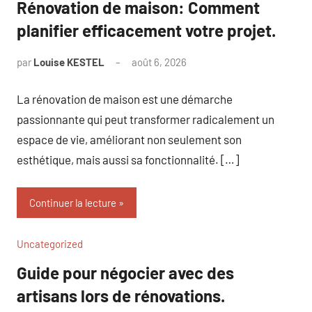
Rénovation de maison: Comment
planifier efficacement votre projet.
par
Louise KESTEL
août 6, 2026
Aucun
commentaire
La rénovation de maison est une démarche
passionnante qui peut transformer radicalement un
espace de vie, améliorant non seulement son
esthétique, mais aussi sa fonctionnalité. […]
Continuer la lecture
Uncategorized
Guide pour négocier avec des
artisans lors de rénovations.