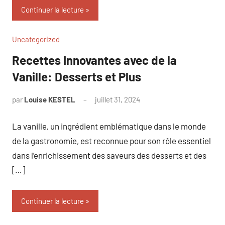
Continuer la lecture
Uncategorized
Recettes Innovantes avec de la
Vanille: Desserts et Plus
par
Louise KESTEL
juillet 31, 2024
Aucun
commentaire
La vanille, un ingrédient emblématique dans le monde
de la gastronomie, est reconnue pour son rôle essentiel
dans l’enrichissement des saveurs des desserts et des
[…]
Continuer la lecture