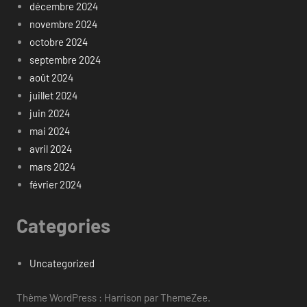
décembre 2024
novembre 2024
octobre 2024
septembre 2024
août 2024
juillet 2024
juin 2024
mai 2024
avril 2024
mars 2024
février 2024
Categories
Uncategorized
Thème WordPress : Harrison par ThemeZee.