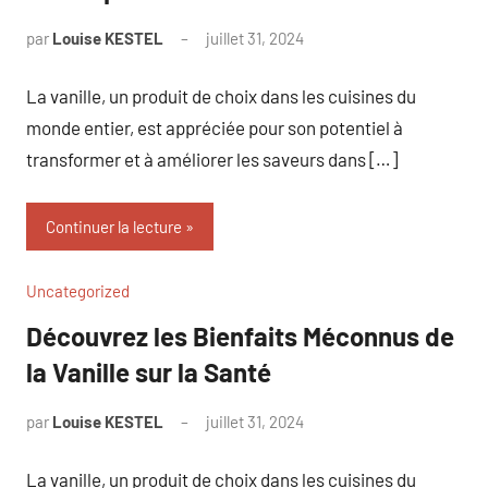
par
Louise KESTEL
juillet 31, 2024
Aucun
commentaire
La vanille, un produit de choix dans les cuisines du
monde entier, est appréciée pour son potentiel à
transformer et à améliorer les saveurs dans […]
Continuer la lecture
Uncategorized
Découvrez les Bienfaits Méconnus de
la Vanille sur la Santé
par
Louise KESTEL
juillet 31, 2024
Aucun
commentaire
La vanille, un produit de choix dans les cuisines du