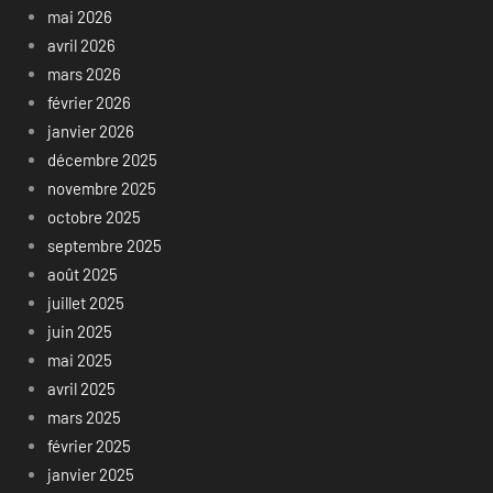
mai 2026
avril 2026
mars 2026
février 2026
janvier 2026
décembre 2025
novembre 2025
octobre 2025
septembre 2025
août 2025
juillet 2025
juin 2025
mai 2025
avril 2025
mars 2025
février 2025
janvier 2025