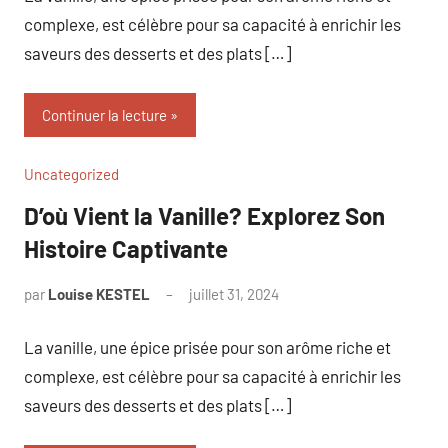
complexe, est célèbre pour sa capacité à enrichir les
saveurs des desserts et des plats […]
Continuer la lecture
Uncategorized
D’où Vient la Vanille? Explorez Son
Histoire Captivante
par
Louise KESTEL
juillet 31, 2024
Aucun
commentaire
La vanille, une épice prisée pour son arôme riche et
complexe, est célèbre pour sa capacité à enrichir les
saveurs des desserts et des plats […]