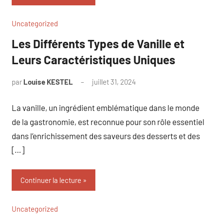
Uncategorized
Les Différents Types de Vanille et
Leurs Caractéristiques Uniques
par
Louise KESTEL
juillet 31, 2024
Aucun
commentaire
La vanille, un ingrédient emblématique dans le monde
de la gastronomie, est reconnue pour son rôle essentiel
dans l’enrichissement des saveurs des desserts et des
[…]
Continuer la lecture
Uncategorized