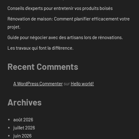
Conseils d’experts pour entretenir vos produits boisés
Rénovation de maison: Comment planifier efficacement votre
projet.
Guide pour négocier avec des artisans lors de rénovations.
Les travaux qui font la différence.
Recent Comments
A WordPress Commenter
sur
Hello world!
Archives
août 2026
juillet 2026
juin 2026