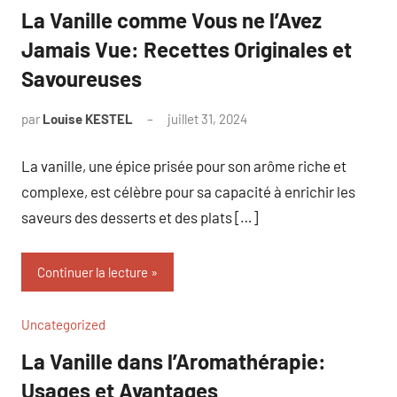
La Vanille comme Vous ne l’Avez
Jamais Vue: Recettes Originales et
Savoureuses
par
Louise KESTEL
juillet 31, 2024
Aucun
commentaire
La vanille, une épice prisée pour son arôme riche et
complexe, est célèbre pour sa capacité à enrichir les
saveurs des desserts et des plats […]
Continuer la lecture
Uncategorized
La Vanille dans l’Aromathérapie:
Usages et Avantages