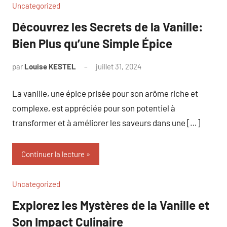
Uncategorized
Découvrez les Secrets de la Vanille:
Bien Plus qu’une Simple Épice
par
Louise KESTEL
juillet 31, 2024
Aucun
commentaire
La vanille, une épice prisée pour son arôme riche et
complexe, est appréciée pour son potentiel à
transformer et à améliorer les saveurs dans une […]
Continuer la lecture
Uncategorized
Explorez les Mystères de la Vanille et
Son Impact Culinaire