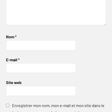
Nom
*
E-mail
*
Site web
Enregistrer mon nom, mon e-mail et mon site dans le