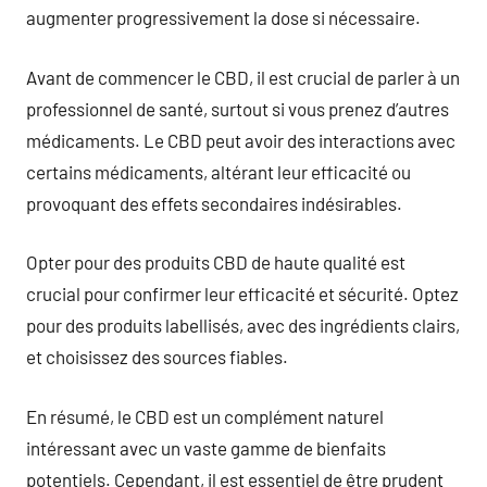
augmenter progressivement la dose si nécessaire.
Avant de commencer le CBD, il est crucial de parler à un
professionnel de santé, surtout si vous prenez d’autres
médicaments. Le CBD peut avoir des interactions avec
certains médicaments, altérant leur efficacité ou
provoquant des effets secondaires indésirables.
Opter pour des produits CBD de haute qualité est
crucial pour confirmer leur efficacité et sécurité. Optez
pour des produits labellisés, avec des ingrédients clairs,
et choisissez des sources fiables.
En résumé, le CBD est un complément naturel
intéressant avec un vaste gamme de bienfaits
potentiels. Cependant, il est essentiel de être prudent