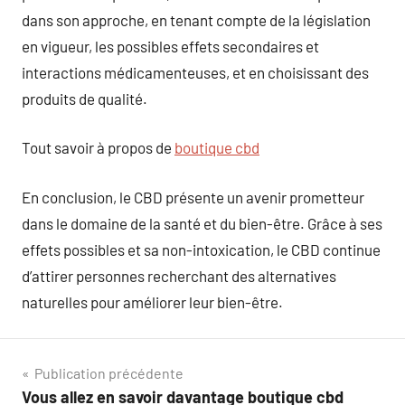
dans son approche, en tenant compte de la législation
en vigueur, les possibles effets secondaires et
interactions médicamenteuses, et en choisissant des
produits de qualité.
Tout savoir à propos de
boutique cbd
En conclusion, le CBD présente un avenir prometteur
dans le domaine de la santé et du bien-être. Grâce à ses
effets possibles et sa non-intoxication, le CBD continue
d’attirer personnes recherchant des alternatives
naturelles pour améliorer leur bien-être.
Navigation
Publication précédente
Vous allez en savoir davantage boutique cbd