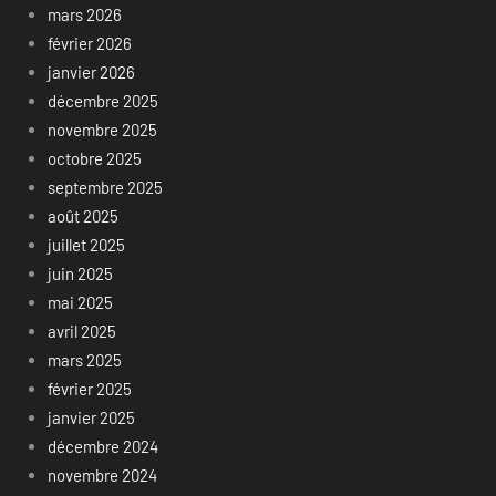
mars 2026
février 2026
janvier 2026
décembre 2025
novembre 2025
octobre 2025
septembre 2025
août 2025
juillet 2025
juin 2025
mai 2025
avril 2025
mars 2025
février 2025
janvier 2025
décembre 2024
novembre 2024