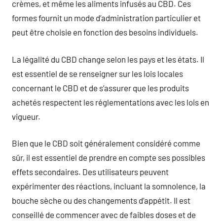
crèmes, et même les aliments infusés au CBD. Ces
formes fournit un mode d’administration particulier et
peut être choisie en fonction des besoins individuels.
La légalité du CBD change selon les pays et les états. Il
est essentiel de se renseigner sur les lois locales
concernant le CBD et de s’assurer que les produits
achetés respectent les réglementations avec les lois en
vigueur.
Bien que le CBD soit généralement considéré comme
sûr, il est essentiel de prendre en compte ses possibles
effets secondaires. Des utilisateurs peuvent
expérimenter des réactions, incluant la somnolence, la
bouche sèche ou des changements d’appétit. Il est
conseillé de commencer avec de faibles doses et de