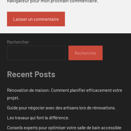
navigateur pour mon prochain commentaire.
Rechercher
Rechercher
Recent Posts
Rénovation de maison: Comment planifier efficacement votre
projet.
Guide pour négocier avec des artisans lors de rénovations.
Les travaux qui font la différence.
Conseils experts pour optimiser votre salle de bain accessible