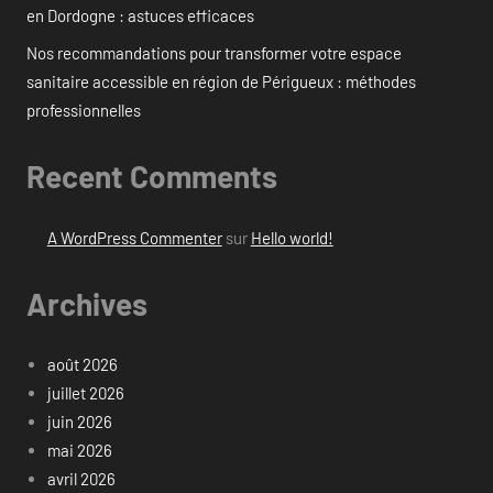
en Dordogne : astuces efficaces
Nos recommandations pour transformer votre espace
sanitaire accessible en région de Périgueux : méthodes
professionnelles
Recent Comments
A WordPress Commenter
sur
Hello world!
Archives
août 2026
juillet 2026
juin 2026
mai 2026
avril 2026