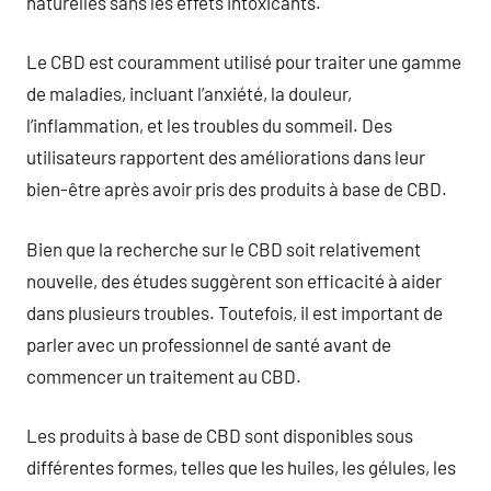
naturelles sans les effets intoxicants.
Le CBD est couramment utilisé pour traiter une gamme
de maladies, incluant l’anxiété, la douleur,
l’inflammation, et les troubles du sommeil. Des
utilisateurs rapportent des améliorations dans leur
bien-être après avoir pris des produits à base de CBD.
Bien que la recherche sur le CBD soit relativement
nouvelle, des études suggèrent son efficacité à aider
dans plusieurs troubles. Toutefois, il est important de
parler avec un professionnel de santé avant de
commencer un traitement au CBD.
Les produits à base de CBD sont disponibles sous
différentes formes, telles que les huiles, les gélules, les