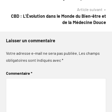
de
Article suivant
l’article
CBD : L’Évolution dans le Monde du Bien-être et
de la Médecine Douce
Laisser un commentaire
Votre adresse e-mail ne sera pas publiée.
Les champs
obligatoires sont indiqués avec
*
Commentaire
*