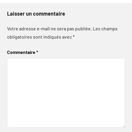
Laisser un commentaire
Votre adresse e-mail ne sera pas publiée.
Les champs
obligatoires sont indiqués avec
*
Commentaire
*