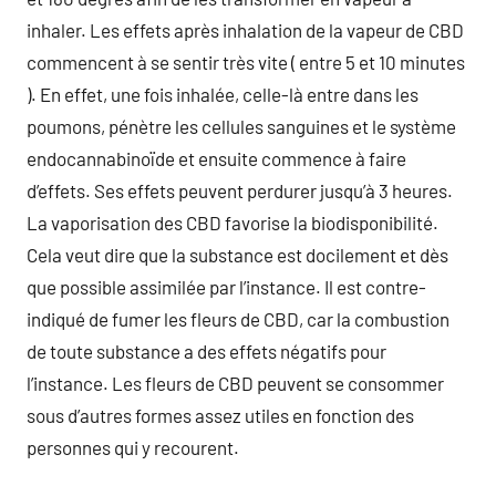
inhaler. Les effets après inhalation de la vapeur de CBD
commencent à se sentir très vite ( entre 5 et 10 minutes
). En effet, une fois inhalée, celle-là entre dans les
poumons, pénètre les cellules sanguines et le système
endocannabinoïde et ensuite commence à faire
d’effets. Ses effets peuvent perdurer jusqu’à 3 heures.
La vaporisation des CBD favorise la biodisponibilité.
Cela veut dire que la substance est docilement et dès
que possible assimilée par l’instance. Il est contre-
indiqué de fumer les fleurs de CBD, car la combustion
de toute substance a des effets négatifs pour
l’instance. Les fleurs de CBD peuvent se consommer
sous d’autres formes assez utiles en fonction des
personnes qui y recourent.