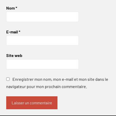
Nom
*
E-mail
*
Site web
Enregistrer mon nom, mon e-mail et mon site dans le
navigateur pour mon prochain commentaire.