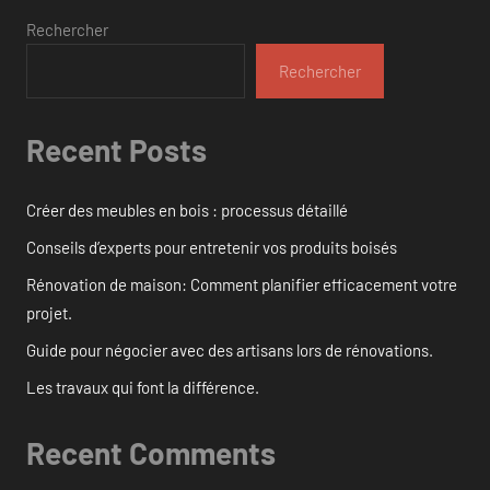
Rechercher
Rechercher
Recent Posts
Créer des meubles en bois : processus détaillé
Conseils d’experts pour entretenir vos produits boisés
Rénovation de maison: Comment planifier efficacement votre
projet.
Guide pour négocier avec des artisans lors de rénovations.
Les travaux qui font la différence.
Recent Comments