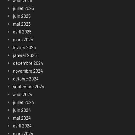
août 2025
juillet 2025
juin 2025
mai 2025
avril 2025
mars 2025
février 2025
janvier 2025
décembre 2024
novembre 2024
octobre 2024
septembre 2024
août 2024
juillet 2024
juin 2024
mai 2024
avril 2024
mars 2024