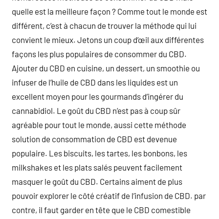
quelle est la meilleure façon ? Comme tout le monde est
différent, c’est à chacun de trouver la méthode qui lui
convient le mieux. Jetons un coup d’œil aux différentes
façons les plus populaires de consommer du CBD.
Ajouter du CBD en cuisine, un dessert, un smoothie ou
infuser de l’huile de CBD dans les liquides est un
excellent moyen pour les gourmands d’ingérer du
cannabidiol. Le goût du CBD n’est pas à coup sûr
agréable pour tout le monde, aussi cette méthode
solution de consommation de CBD est devenue
populaire. Les biscuits, les tartes, les bonbons, les
milkshakes et les plats salés peuvent facilement
masquer le goût du CBD. Certains aiment de plus
pouvoir explorer le côté créatif de l’infusion de CBD. par
contre, il faut garder en tête que le CBD comestible