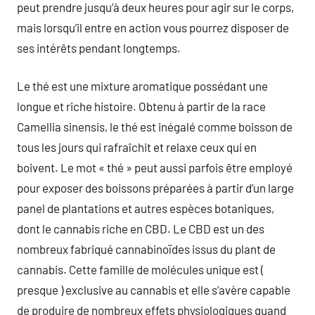
peut prendre jusqu’à deux heures pour agir sur le corps,
mais lorsqu’il entre en action vous pourrez disposer de
ses intérêts pendant longtemps.
Le thé est une mixture aromatique possédant une
longue et riche histoire. Obtenu à partir de la race
Camellia sinensis, le thé est inégalé comme boisson de
tous les jours qui rafraîchit et relaxe ceux qui en
boivent. Le mot « thé » peut aussi parfois être employé
pour exposer des boissons préparées à partir d’un large
panel de plantations et autres espèces botaniques,
dont le cannabis riche en CBD. Le CBD est un des
nombreux fabriqué cannabinoïdes issus du plant de
cannabis. Cette famille de molécules unique est (
presque ) exclusive au cannabis et elle s’avère capable
de produire de nombreux effets physiologiques quand