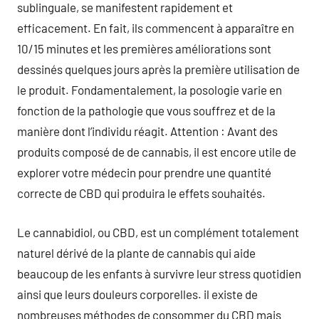
sublinguale, se manifestent rapidement et
efficacement. En fait, ils commencent à apparaître en
10/15 minutes et les premières améliorations sont
dessinés quelques jours après la première utilisation de
le produit. Fondamentalement, la posologie varie en
fonction de la pathologie que vous souffrez et de la
manière dont l’individu réagit. Attention : Avant des
produits composé de de cannabis, il est encore utile de
explorer votre médecin pour prendre une quantité
correcte de CBD qui produira le effets souhaités.
Le cannabidiol, ou CBD, est un complément totalement
naturel dérivé de la plante de cannabis qui aide
beaucoup de les enfants à survivre leur stress quotidien
ainsi que leurs douleurs corporelles. il existe de
nombreuses méthodes de consommer du CBD mais