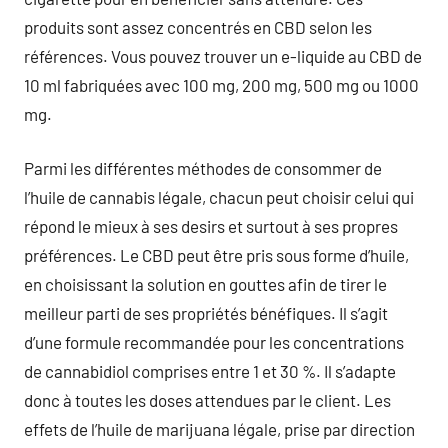
produits sont assez concentrés en CBD selon les
références. Vous pouvez trouver un e-liquide au CBD de
10 ml fabriquées avec 100 mg, 200 mg, 500 mg ou 1000
mg.
Parmi les différentes méthodes de consommer de
l’huile de cannabis légale, chacun peut choisir celui qui
répond le mieux à ses desirs et surtout à ses propres
préférences. Le CBD peut être pris sous forme d’huile,
en choisissant la solution en gouttes afin de tirer le
meilleur parti de ses propriétés bénéfiques. Il s’agit
d’une formule recommandée pour les concentrations
de cannabidiol comprises entre 1 et 30 %. Il s’adapte
donc à toutes les doses attendues par le client. Les
effets de l’huile de marijuana légale, prise par direction