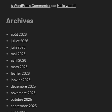
A WordPress Commenter
sur
Hello world!
Archives
août 2026
juillet 2026
juin 2026
mai 2026
avril 2026
mars 2026
février 2026
janvier 2026
décembre 2025
novembre 2025
octobre 2025
septembre 2025