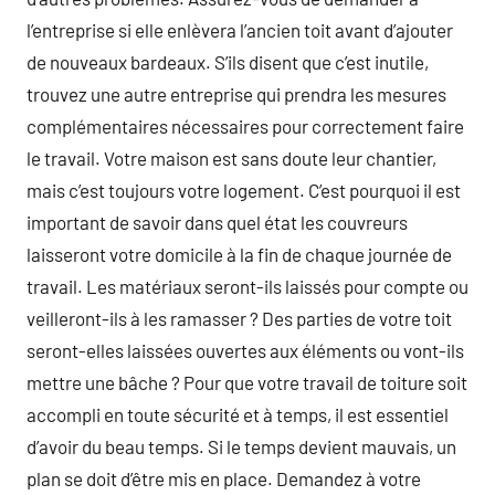
l’entreprise si elle enlèvera l’ancien toit avant d’ajouter
de nouveaux bardeaux. S’ils disent que c’est inutile,
trouvez une autre entreprise qui prendra les mesures
complémentaires nécessaires pour correctement faire
le travail. Votre maison est sans doute leur chantier,
mais c’est toujours votre logement. C’est pourquoi il est
important de savoir dans quel état les couvreurs
laisseront votre domicile à la fin de chaque journée de
travail. Les matériaux seront-ils laissés pour compte ou
veilleront-ils à les ramasser ? Des parties de votre toit
seront-elles laissées ouvertes aux éléments ou vont-ils
mettre une bâche ? Pour que votre travail de toiture soit
accompli en toute sécurité et à temps, il est essentiel
d’avoir du beau temps. Si le temps devient mauvais, un
plan se doit d’être mis en place. Demandez à votre