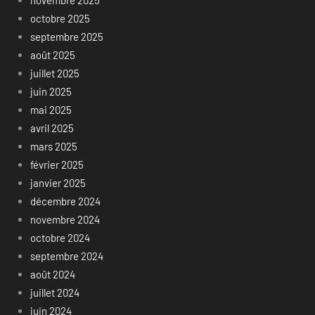
novembre 2025
octobre 2025
septembre 2025
août 2025
juillet 2025
juin 2025
mai 2025
avril 2025
mars 2025
février 2025
janvier 2025
décembre 2024
novembre 2024
octobre 2024
septembre 2024
août 2024
juillet 2024
juin 2024