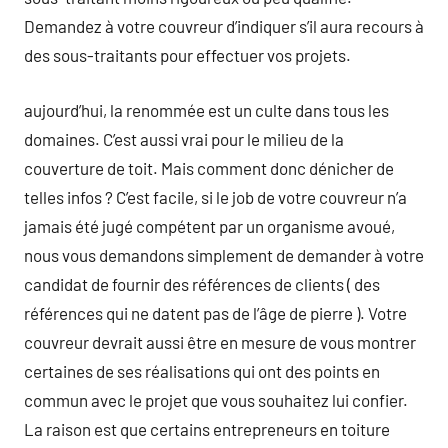
Demandez à votre couvreur d’indiquer s’il aura recours à
des sous-traitants pour effectuer vos projets.
aujourd’hui, la renommée est un culte dans tous les
domaines. C’est aussi vrai pour le milieu de la
couverture de toit. Mais comment donc dénicher de
telles infos ? C’est facile, si le job de votre couvreur n’a
jamais été jugé compétent par un organisme avoué,
nous vous demandons simplement de demander à votre
candidat de fournir des références de clients ( des
références qui ne datent pas de l’âge de pierre ). Votre
couvreur devrait aussi être en mesure de vous montrer
certaines de ses réalisations qui ont des points en
commun avec le projet que vous souhaitez lui confier.
La raison est que certains entrepreneurs en toiture