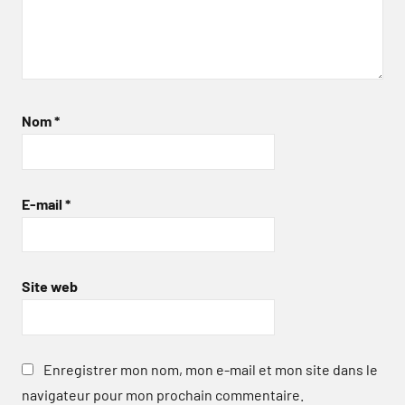
Nom
*
E-mail
*
Site web
Enregistrer mon nom, mon e-mail et mon site dans le
navigateur pour mon prochain commentaire.