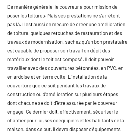
De manière générale, le couvreur a pour mission de
poser les toitures. Mais ses prestations ne s’arrêtent
pas là. Il est aussi en mesure de créer une amélioration
de toiture, quelques retouches de restauration et des
travaux de modernisation. sachez qu’un bon prestataire
est capable de proposer son travail en dépit des
matériaux dont le toit est composé. Il doit pouvoir
travailler avec des couvertures bétonnées, en PVC, en ,
en ardoise et en terre cuite. L’installation de la
couverture que ce soit pendant les travaux de
construction ou d’amélioration sur plusieurs étapes
dont chacune se doit d’être assurée par le couvreur
engagé. Ce dernier doit, effectivement, sécuriser le
chantier pour lui, ses coéquipiers et les habitants de la
maison. dans ce but, il devra disposer d’équipements