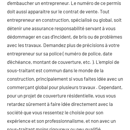
d’embaucher un entrepreneur. Le numéro de ce permis
doit aussi apparaitre sur le contrat de vente. Tout
entrepreneur en construction, spécialisé ou global, soit
détenir une assurance responsabilité servant à vous
dédommager en cas d’incident, de bris ou de problèmes
avec les travaux. Demandez plus de précisions à votre
entrepreneur sur sa police ( numéro de police, date
d’échéance, montant de couverture, etc. ). L’emploi de
sous-traitant est commun dans le monde de la
construction, principalement si vous faites idée avec un
commerçant global pour plusieurs travaux . Cependant,
pour un projet de couverture résidentielle, vous vous
retardez sûrement à faire idée directement avec la
société que vous ressentez le choisie pour son
expérience et son professionnalisme, et non avec un
sous-traitant moins rigoureux ou peu qualifié.