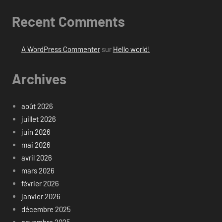
Recent Comments
A WordPress Commenter
sur
Hello world!
Archives
août 2026
juillet 2026
juin 2026
mai 2026
avril 2026
mars 2026
février 2026
janvier 2026
décembre 2025