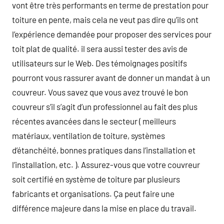
vont être très performants en terme de prestation pour
toiture en pente, mais cela ne veut pas dire qu’ils ont
l’expérience demandée pour proposer des services pour
toit plat de qualité. il sera aussi tester des avis de
utilisateurs sur le Web. Des témoignages positifs
pourront vous rassurer avant de donner un mandat à un
couvreur. Vous savez que vous avez trouvé le bon
couvreur s’il s’agit d’un professionnel au fait des plus
récentes avancées dans le secteur ( meilleurs
matériaux, ventilation de toiture, systèmes
d’étanchéité, bonnes pratiques dans l’installation et
l’installation, etc. ). Assurez-vous que votre couvreur
soit certifié en système de toiture par plusieurs
fabricants et organisations. Ça peut faire une
différence majeure dans la mise en place du travail.