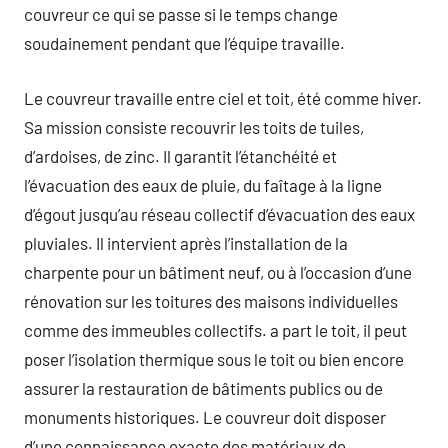
couvreur ce qui se passe si le temps change
soudainement pendant que l’équipe travaille.
Le couvreur travaille entre ciel et toit, été comme hiver.
Sa mission consiste recouvrir les toits de tuiles,
d’ardoises, de zinc. Il garantit l’étanchéité et
l’évacuation des eaux de pluie, du faîtage à la ligne
d’égout jusqu’au réseau collectif d’évacuation des eaux
pluviales. Il intervient après l’installation de la
charpente pour un bâtiment neuf, ou à l’occasion d’une
rénovation sur les toitures des maisons individuelles
comme des immeubles collectifs. a part le toit, il peut
poser l’isolation thermique sous le toit ou bien encore
assurer la restauration de bâtiments publics ou de
monuments historiques. Le couvreur doit disposer
d’une connaissance exacte des matériaux de