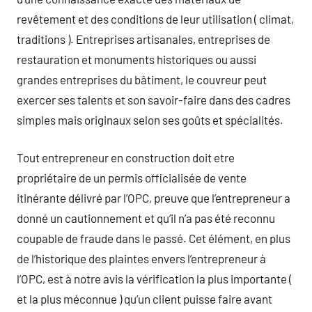
revêtement et des conditions de leur utilisation ( climat,
traditions ). Entreprises artisanales, entreprises de
restauration et monuments historiques ou aussi
grandes entreprises du bâtiment, le couvreur peut
exercer ses talents et son savoir-faire dans des cadres
simples mais originaux selon ses goûts et spécialités.
Tout entrepreneur en construction doit etre
propriétaire de un permis officialisée de vente
itinérante délivré par l’OPC, preuve que l’entrepreneur a
donné un cautionnement et qu’il n’a pas été reconnu
coupable de fraude dans le passé. Cet élément, en plus
de l’historique des plaintes envers l’entrepreneur à
l’OPC, est à notre avis la vérification la plus importante (
et la plus méconnue ) qu’un client puisse faire avant