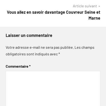
l’article
Article suivant
Vous allez en savoir davantage Couvreur Seine et
Marne
Laisser un commentaire
Votre adresse e-mail ne sera pas publiée.
Les champs
obligatoires sont indiqués avec
*
Commentaire
*