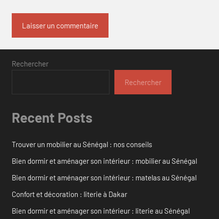
Rechercher
Rechercher
Recent Posts
Trouver un mobilier au Sénégal : nos conseils
Bien dormir et aménager son intérieur : mobilier au Sénégal
Bien dormir et aménager son intérieur : matelas au Sénégal
Confort et décoration : literie à Dakar
Bien dormir et aménager son intérieur : literie au Sénégal