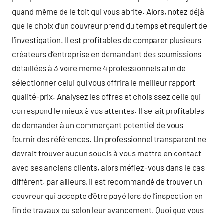
quand même de le toit qui vous abrite. Alors, notez déjà
que le choix d’un couvreur prend du temps et requiert de
l’investigation. Il est profitables de comparer plusieurs
créateurs d’entreprise en demandant des soumissions
détaillées à 3 voire même 4 professionnels afin de
sélectionner celui qui vous offrira le meilleur rapport
qualité-prix. Analysez les offres et choisissez celle qui
correspond le mieux à vos attentes. Il serait profitables
de demander à un commerçant potentiel de vous
fournir des références. Un professionnel transparent ne
devrait trouver aucun soucis à vous mettre en contact
avec ses anciens clients, alors méfiez-vous dans le cas
différent. par ailleurs, il est recommandé de trouver un
couvreur qui accepte d’être payé lors de l’inspection en
fin de travaux ou selon leur avancement. Quoi que vous