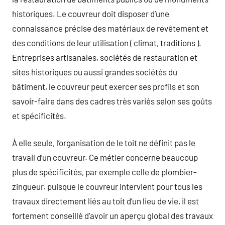
historiques. Le couvreur doit disposer d’une
connaissance précise des matériaux de revêtement et
des conditions de leur utilisation ( climat, traditions ).
Entreprises artisanales, sociétés de restauration et
sites historiques ou aussi grandes sociétés du
bâtiment, le couvreur peut exercer ses profils et son
savoir-faire dans des cadres très variés selon ses goûts
et spécificités.
À elle seule, l’organisation de le toit ne définit pas le
travail d’un couvreur. Ce métier concerne beaucoup
plus de spécificités, par exemple celle de plombier-
zingueur. puisque le couvreur intervient pour tous les
travaux directement liés au toit d’un lieu de vie, il est
fortement conseillé d’avoir un aperçu global des travaux