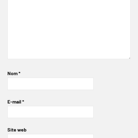
Nom
*
E-mail
*
Site web