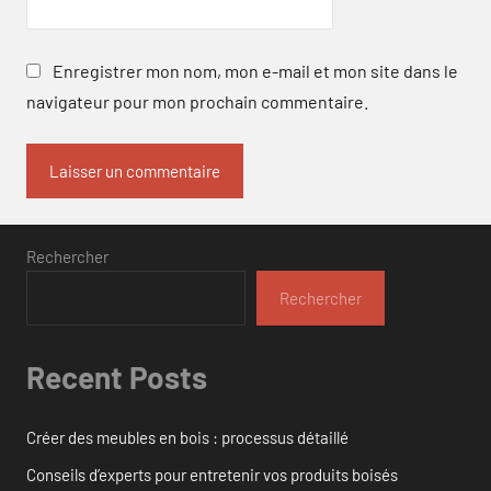
Enregistrer mon nom, mon e-mail et mon site dans le
navigateur pour mon prochain commentaire.
Rechercher
Rechercher
Recent Posts
Créer des meubles en bois : processus détaillé
Conseils d’experts pour entretenir vos produits boisés