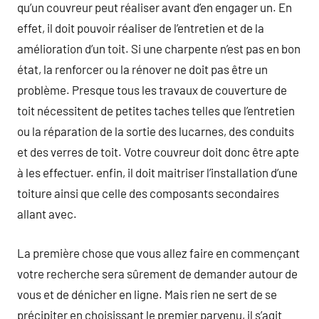
qu’un couvreur peut réaliser avant d’en engager un. En
effet, il doit pouvoir réaliser de l’entretien et de la
amélioration d’un toit. Si une charpente n’est pas en bon
état, la renforcer ou la rénover ne doit pas être un
problème. Presque tous les travaux de couverture de
toit nécessitent de petites taches telles que l’entretien
ou la réparation de la sortie des lucarnes, des conduits
et des verres de toit. Votre couvreur doit donc être apte
à les effectuer. enfin, il doit maitriser l’installation d’une
toiture ainsi que celle des composants secondaires
allant avec.
La première chose que vous allez faire en commençant
votre recherche sera sûrement de demander autour de
vous et de dénicher en ligne. Mais rien ne sert de se
précipiter en choisissant le premier parvenu, il s’agit