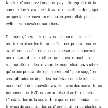
fassiez, n’acceptez jamais de payer l’intégralité de la
somme due à l’avance ! Un autre conseil est d’engager
un spécialiste couvreur et non un généraliste pour
éviter les mauvaises surprises.
De façon générale, le couvreur a pour mission de
mettre en place les toitures. Mais ses prestations ne
s’arrêtent pas là. Il est aussi en mesure de concevoir
une restauration de toiture, quelques retouches de
restauration et des travaux de modernisation. sachez
qu’un bon prestataire est expérimenté pour suggérer
ses aptitudes en dépit des matériaux dont le toit est
constitué. Il doit pouvoir travailler avec des couvertures
bétonnées, en PVC, en , en ardoise et en terre cuite.
L’installation de la couverture que ce soit pendant les
travaux de construction ou d’amélioration sur plusieurs