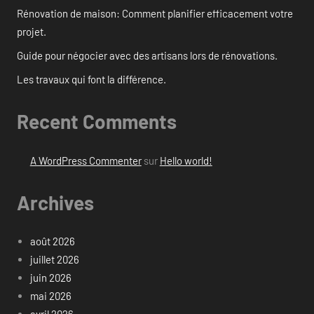
Rénovation de maison: Comment planifier efficacement votre
projet.
Guide pour négocier avec des artisans lors de rénovations.
Les travaux qui font la différence.
Recent Comments
A WordPress Commenter
sur
Hello world!
Archives
août 2026
juillet 2026
juin 2026
mai 2026