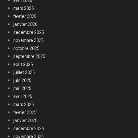
avril 2026
mars 2026
février 2026
janvier 2026
décembre 2025
novembre 2025
octobre 2025
septembre 2025
août 2025
juillet 2025
juin 2025
mai 2025
avril 2025
mars 2025
février 2025
janvier 2025
décembre 2024
novembre 2024