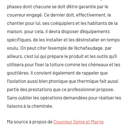
phases dont chacune se doit d’être garantie par le
couvreur engagé. Ce dernier doit, effectivement, le
chantier pour lui, ses coéquipiers et les habitants de la
maison. pour cela, il devra disposer d’équipements
spécifiques, de les installer et les désinstaller en temps
voulu. On peut citer l’exemple de l’échafaudage. par
ailleurs, c’est lui qui prépare le produit et les outils qu’il
utilisera pour fixer la toiture comme les chéneaux et les
gouttières. Il convient également de rappeler que
l’isolation aussi bien phonique que thermique fait aussi
partie des prestations que ce professionnel propose.
Sans oublier les opérations demandées pour réaliser les
liaisons à la cheminée.
Ma source à propos de
Couvreur Seine et Marne