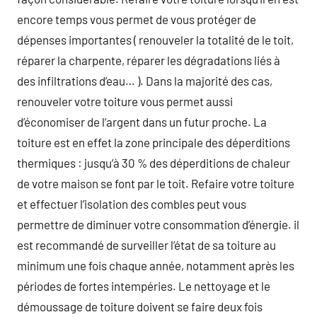
encore temps vous permet de vous protéger de
dépenses importantes ( renouveler la totalité de le toit,
réparer la charpente, réparer les dégradations liés à
des infiltrations d’eau… ). Dans la majorité des cas,
renouveler votre toiture vous permet aussi
d’économiser de l’argent dans un futur proche. La
toiture est en effet la zone principale des déperditions
thermiques : jusqu’à 30 % des déperditions de chaleur
de votre maison se font par le toit. Refaire votre toiture
et effectuer l’isolation des combles peut vous
permettre de diminuer votre consommation d’énergie. il
est recommandé de surveiller l’état de sa toiture au
minimum une fois chaque année, notamment après les
périodes de fortes intempéries. Le nettoyage et le
démoussage de toiture doivent se faire deux fois