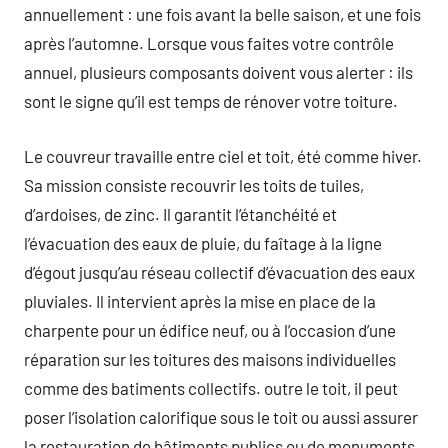
annuellement : une fois avant la belle saison, et une fois
après l’automne. Lorsque vous faites votre contrôle
annuel, plusieurs composants doivent vous alerter : ils
sont le signe qu’il est temps de rénover votre toiture.
Le couvreur travaille entre ciel et toit, été comme hiver.
Sa mission consiste recouvrir les toits de tuiles,
d’ardoises, de zinc. Il garantit l’étanchéité et
l’évacuation des eaux de pluie, du faîtage à la ligne
d’égout jusqu’au réseau collectif d’évacuation des eaux
pluviales. Il intervient après la mise en place de la
charpente pour un édifice neuf, ou à l’occasion d’une
réparation sur les toitures des maisons individuelles
comme des batiments collectifs. outre le toit, il peut
poser l’isolation calorifique sous le toit ou aussi assurer
la restauration de bâtiments publics ou de monuments