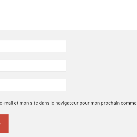
-mail et mon site dans le navigateur pour mon prochain comme