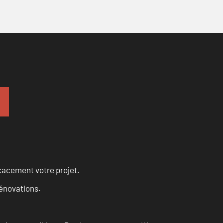
cacement votre projet.
rénovations.