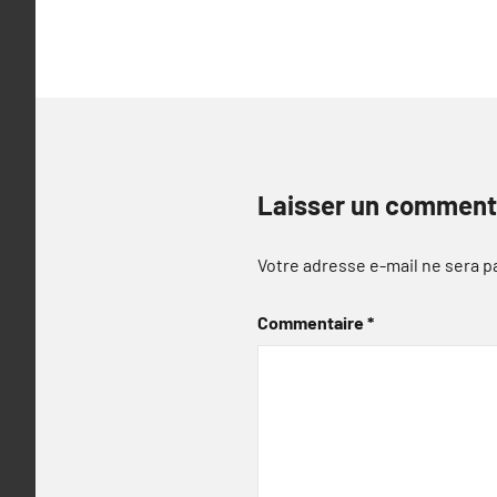
l’article
Laisser un comment
Votre adresse e-mail ne sera p
Commentaire
*