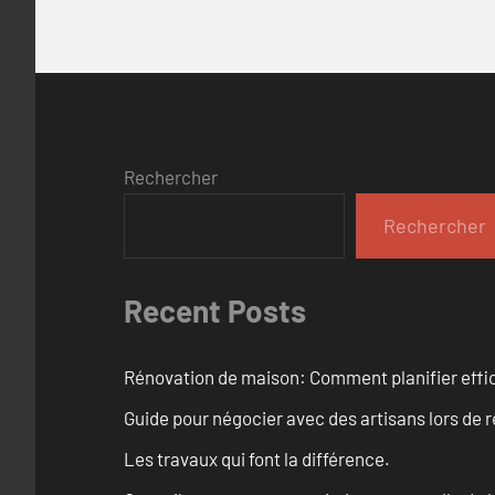
Rechercher
Rechercher
Recent Posts
Rénovation de maison: Comment planifier effi
Guide pour négocier avec des artisans lors de 
Les travaux qui font la différence.