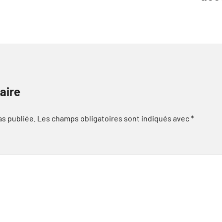
aire
as publiée.
Les champs obligatoires sont indiqués avec
*