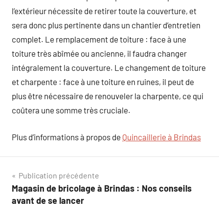
l’extérieur nécessite de retirer toute la couverture, et
sera donc plus pertinente dans un chantier d’entretien
complet. Le remplacement de toiture : face à une
toiture très abîmée ou ancienne, il faudra changer
intégralement la couverture. Le changement de toiture
et charpente : face à une toiture en ruines, il peut de
plus être nécessaire de renouveler la charpente, ce qui
coûtera une somme très cruciale.
Plus d’informations à propos de
Quincaillerie à Brindas
Navigation
Publication précédente
Magasin de bricolage à Brindas : Nos conseils
de
avant de se lancer
l’article