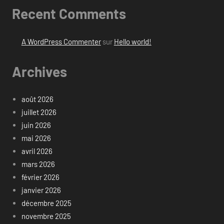
Recent Comments
A WordPress Commenter
sur
Hello world!
Archives
août 2026
juillet 2026
juin 2026
mai 2026
avril 2026
mars 2026
février 2026
janvier 2026
décembre 2025
novembre 2025