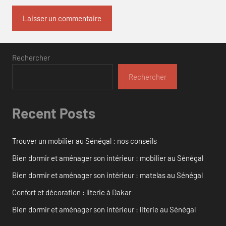
Rechercher
Rechercher
Recent Posts
Trouver un mobilier au Sénégal : nos conseils
Bien dormir et aménager son intérieur : mobilier au Sénégal
Bien dormir et aménager son intérieur : matelas au Sénégal
Confort et décoration : literie à Dakar
Bien dormir et aménager son intérieur : literie au Sénégal