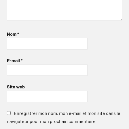
Nom
*
E-mail
*
Site web
Enregistrer mon nom, mon e-mail et mon site dans le
navigateur pour mon prochain commentaire.