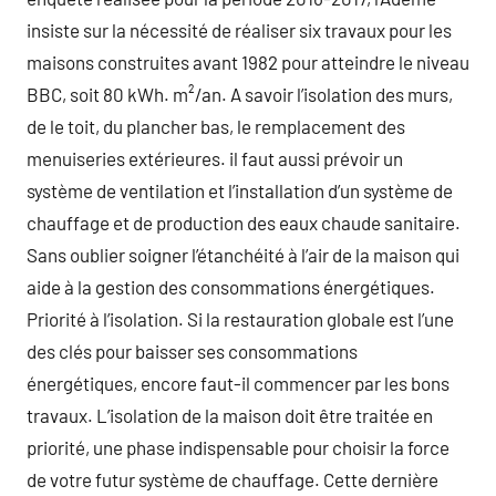
insiste sur la nécessité de réaliser six travaux pour les
maisons construites avant 1982 pour atteindre le niveau
BBC, soit 80 kWh. m²/an. A savoir l’isolation des murs,
de le toit, du plancher bas, le remplacement des
menuiseries extérieures. il faut aussi prévoir un
système de ventilation et l’installation d’un système de
chauffage et de production des eaux chaude sanitaire.
Sans oublier soigner l’étanchéité à l’air de la maison qui
aide à la gestion des consommations énergétiques.
Priorité à l’isolation. Si la restauration globale est l’une
des clés pour baisser ses consommations
énergétiques, encore faut-il commencer par les bons
travaux. L’isolation de la maison doit être traitée en
priorité, une phase indispensable pour choisir la force
de votre futur système de chauffage. Cette dernière