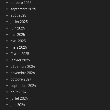
octobre 2025
septembre 2025
août 2025
juillet 2025
juin 2025
mai 2025
avril 2025
mars 2025
février 2025
janvier 2025
décembre 2024
novembre 2024
octobre 2024
septembre 2024
août 2024
juillet 2024
juin 2024