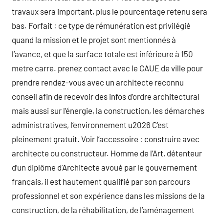
travaux sera important, plus le pourcentage retenu sera
bas. Forfait : ce type de rémunération est privilégié
quand la mission et le projet sont mentionnés à
l’avance, et que la surface totale est inférieure à 150
metre carre. prenez contact avec le CAUE de ville pour
prendre rendez-vous avec un architecte reconnu
conseil afin de recevoir des infos d’ordre architectural
mais aussi sur l’énergie, la construction, les démarches
administratives, l’environnement u2026 C’est
pleinement gratuit. Voir l’accessoire : construire avec
architecte ou constructeur. Homme de l’Art, détenteur
d’un diplôme d’Architecte avoué par le gouvernement
français, il est hautement qualifié par son parcours
professionnel et son expérience dans les missions de la
construction, de la réhabilitation, de l’aménagement