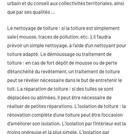
urbain et du conseil aux collectivités territoriales, ainsi
que par ses qualités …
Le nettoyage de toiture : si la toiture est simplement
sale ( mousse, traces de pollution, etc. ), il faudra
prévoir un simple nettoyage, à l’aide d’un nettoyant pour
toiture adapté. Le démoussage ou traitement de
toiture : en cas de fort dépôt de mousse ou de perte
d’étanchéité du revêtement, un traitement de toiture
peut se révéler nécessaire dans le but de entretenir le
toit. La réparation de toiture : si des tuiles se sont
déplacées ou abîmées, il peut être nécessaire de
réaliser de petites réparations. L’isolation de toiture : la
rénovation complète d’une toiture peut être l’occasion
d’améliorer son isolation. L’isolation par l’intérieur est la
moins onéreuse et la plus simple. L’isolation par