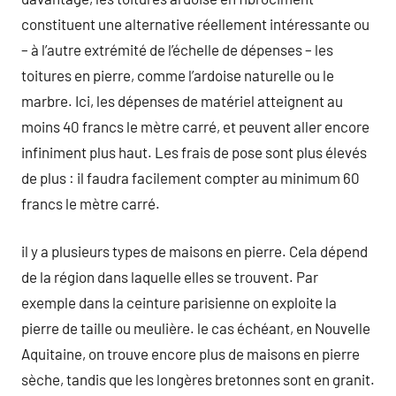
constituent une alternative réellement intéressante ou
– à l’autre extrémité de l’échelle de dépenses – les
toitures en pierre, comme l’ardoise naturelle ou le
marbre. Ici, les dépenses de matériel atteignent au
moins 40 francs le mètre carré, et peuvent aller encore
infiniment plus haut. Les frais de pose sont plus élevés
de plus : il faudra facilement compter au minimum 60
francs le mètre carré.
il y a plusieurs types de maisons en pierre. Cela dépend
de la région dans laquelle elles se trouvent. Par
exemple dans la ceinture parisienne on exploite la
pierre de taille ou meulière. le cas échéant, en Nouvelle
Aquitaine, on trouve encore plus de maisons en pierre
sèche, tandis que les longères bretonnes sont en granit.