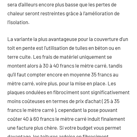
sera d’ailleurs encore plus basse que les pertes de
chaleur seront restreintes grâce à l’amélioration de
l’isolation.
La variante la plus avantageuse pour la couverture d’un
toit en pente est l’utilisation de tuiles en béton ou en
terre cuite. Les frais de matériel uniquement se
montent alors à 30 à 40 francs le mètre carré, tandis
qu’il faut compter encore en moyenne 35 francs au
mètre carré, voire plus, pour la mise en place. Les
plaques ondulées en fibrociment sont significativement
moins coûteuses en termes de prix d’achat ( 25 à 35
francs le mètre carré ), cependant la pose pouvant
coûter 40 à 60 francs le mètre carré induit finalement
une facture plus chère. Si votre budget vous permet
davantage, les toitures ardoise en fibrociment