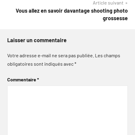
Article suivant
Vous allez en savoir davantage shooting photo
grossesse
Laisser un commentaire
Votre adresse e-mail ne sera pas publiée.
Les champs
obligatoires sont indiqués avec
*
Commentaire
*