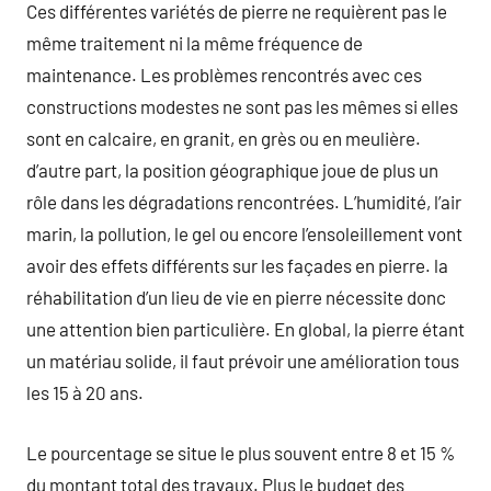
Ces différentes variétés de pierre ne requièrent pas le
même traitement ni la même fréquence de
maintenance. Les problèmes rencontrés avec ces
constructions modestes ne sont pas les mêmes si elles
sont en calcaire, en granit, en grès ou en meulière.
d’autre part, la position géographique joue de plus un
rôle dans les dégradations rencontrées. L’humidité, l’air
marin, la pollution, le gel ou encore l’ensoleillement vont
avoir des effets différents sur les façades en pierre. la
réhabilitation d’un lieu de vie en pierre nécessite donc
une attention bien particulière. En global, la pierre étant
un matériau solide, il faut prévoir une amélioration tous
les 15 à 20 ans.
Le pourcentage se situe le plus souvent entre 8 et 15 %
du montant total des travaux. Plus le budget des