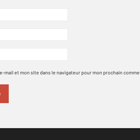
-mail et mon site dans le navigateur pour mon prochain comme