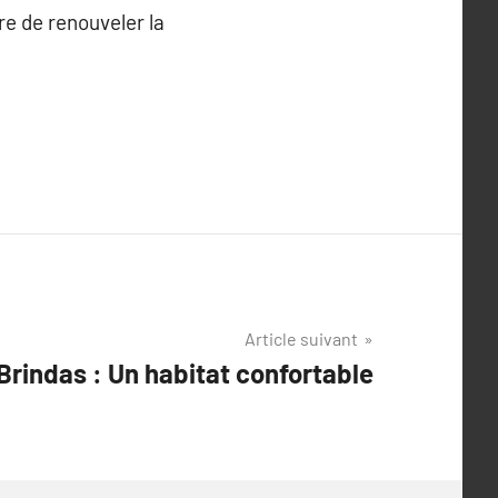
re de renouveler la
Article suivant
 Brindas : Un habitat confortable