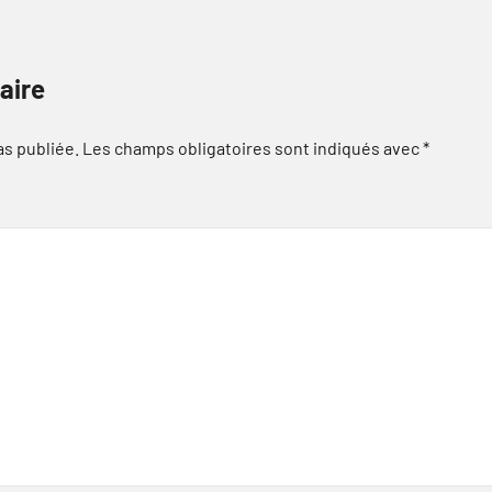
aire
as publiée.
Les champs obligatoires sont indiqués avec
*