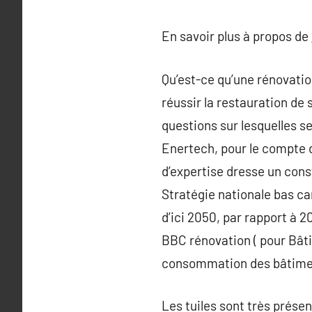
En savoir plus à propos de
Qu’est-ce qu’une rénovatio
réussir la restauration de s
questions sur lesquelles s
Enertech, pour le compte de
d’expertise dresse un cons
Stratégie nationale bas ca
d’ici 2050, par rapport à 
BBC rénovation ( pour Bâti
consommation des bâtiments,
Les tuiles sont très présen