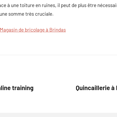
ace à une toiture en ruines, il peut de plus être nécessai
 une somme très cruciale.
Magasin de bricolage à Brindas
ine training
Quincaillerie à