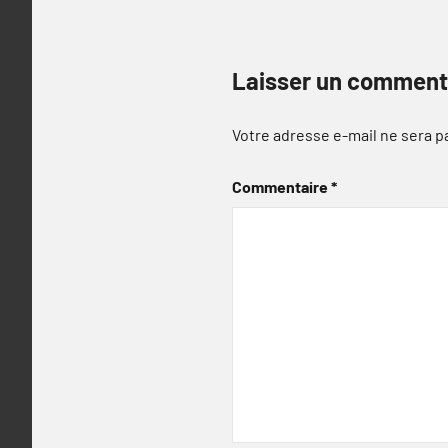
Laisser un comment
Votre adresse e-mail ne sera p
Commentaire
*