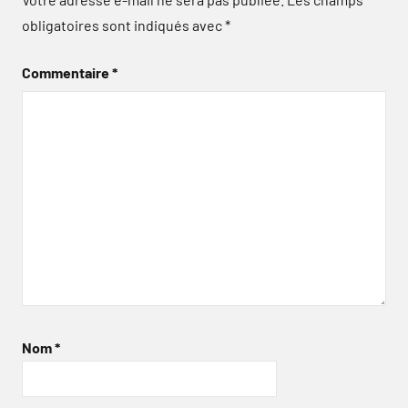
obligatoires sont indiqués avec
*
Commentaire
*
Nom
*