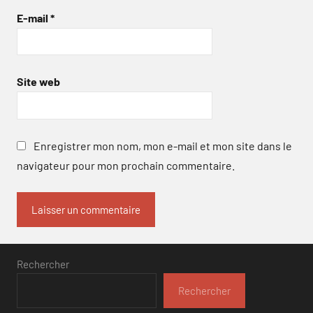
E-mail
*
Site web
Enregistrer mon nom, mon e-mail et mon site dans le
navigateur pour mon prochain commentaire.
Rechercher
Rechercher