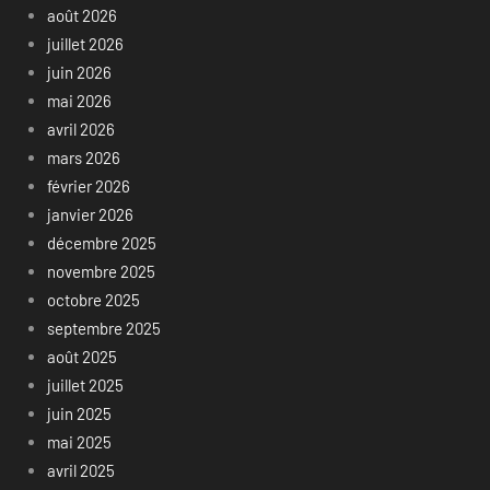
août 2026
juillet 2026
juin 2026
mai 2026
avril 2026
mars 2026
février 2026
janvier 2026
décembre 2025
novembre 2025
octobre 2025
septembre 2025
août 2025
juillet 2025
juin 2025
mai 2025
avril 2025