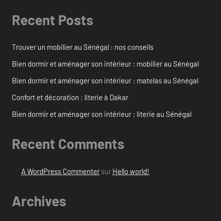
Recent Posts
Trouver un mobilier au Sénégal : nos conseils
Bien dormir et aménager son intérieur : mobilier au Sénégal
Bien dormir et aménager son intérieur : matelas au Sénégal
Confort et décoration : literie à Dakar
Bien dormir et aménager son intérieur : literie au Sénégal
Recent Comments
A WordPress Commenter
sur
Hello world!
Archives