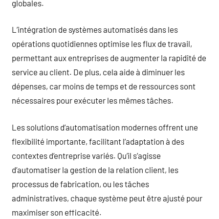
globales.
L’intégration de systèmes automatisés dans les
opérations quotidiennes optimise les flux de travail,
permettant aux entreprises de augmenter la rapidité de
service au client. De plus, cela aide à diminuer les
dépenses, car moins de temps et de ressources sont
nécessaires pour exécuter les mêmes tâches.
Les solutions d’automatisation modernes offrent une
flexibilité importante, facilitant l’adaptation à des
contextes d’entreprise variés. Qu’il s’agisse
d’automatiser la gestion de la relation client, les
processus de fabrication, ou les tâches
administratives, chaque système peut être ajusté pour
maximiser son efficacité.