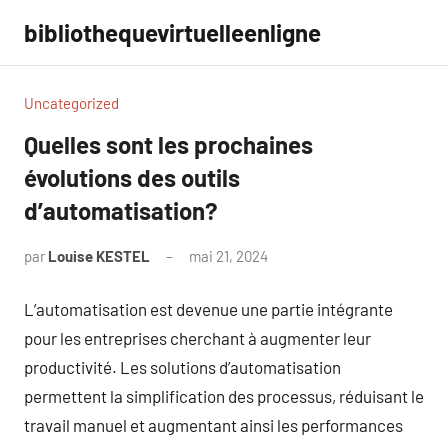
Aller
bibliothequevirtuelleenligne
au
contenu
Uncategorized
Quelles sont les prochaines
évolutions des outils
d’automatisation?
par
Louise KESTEL
mai 21, 2024
Aucun
commentaire
L’automatisation est devenue une partie intégrante
pour les entreprises cherchant à augmenter leur
productivité. Les solutions d’automatisation
permettent la simplification des processus, réduisant le
travail manuel et augmentant ainsi les performances