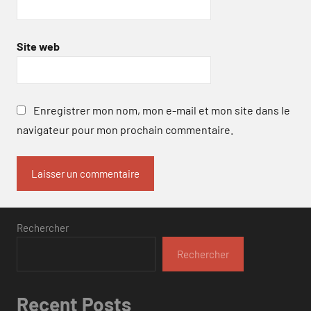
Site web
Enregistrer mon nom, mon e-mail et mon site dans le
navigateur pour mon prochain commentaire.
Rechercher
Rechercher
Recent Posts