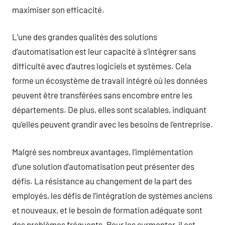
maximiser son efficacité.
L’une des grandes qualités des solutions
d’automatisation est leur capacité à s’intégrer sans
difficulté avec d’autres logiciels et systèmes. Cela
forme un écosystème de travail intégré où les données
peuvent être transférées sans encombre entre les
départements. De plus, elles sont scalables, indiquant
qu’elles peuvent grandir avec les besoins de l’entreprise.
Malgré ses nombreux avantages, l’implémentation
d’une solution d’automatisation peut présenter des
défis. La résistance au changement de la part des
employés, les défis de l’intégration de systèmes anciens
et nouveaux, et le besoin de formation adéquate sont
des problèmes fréquents. Pour les surmonter, il est