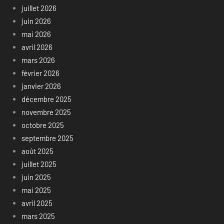
juillet 2026
juin 2026
mai 2026
avril 2026
mars 2026
février 2026
janvier 2026
décembre 2025
novembre 2025
octobre 2025
septembre 2025
août 2025
juillet 2025
juin 2025
mai 2025
avril 2025
mars 2025