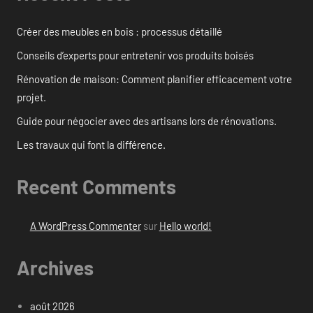
Créer des meubles en bois : processus détaillé
Conseils d’experts pour entretenir vos produits boisés
Rénovation de maison: Comment planifier efficacement votre
projet.
Guide pour négocier avec des artisans lors de rénovations.
Les travaux qui font la différence.
Recent Comments
A WordPress Commenter
sur
Hello world!
Archives
août 2026