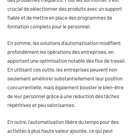
crucial de sélectionner des produits avec un support
fiable et de mettre en place des programmes de
formation complets pour le personnel.
En somme, les solutions d’automatisation modifient
profondément les opérations des entreprises, en
apportant une optimisation notable des flux de travail.
En utilisant ces outils, les entreprises peuvent non
seulement améliorer substantiellement leur position
concurrentielle, mais également booster le bien-être
de leur personnel grâce à une réduction des tâches
répétitives et peu valorisantes.
En outre, l’automatisation libère du temps pour des
activités à plus haute valeur ajoutée, ce qui peut