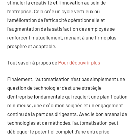
stimuler la créativité et l’innovation au sein de
l’entreprise. Cela crée un cycle vertueux où
l’amélioration de l’efficacité opérationnelle et
l’augmentation de la satisfaction des employés se
renforcent mutuellement, menant à une firme plus
prospère et adaptable.
Tout savoir à propos de
Pour découvrir plus
Finalement, l’automatisation n’est pas simplement une
question de technologie; c’est une stratégie
d’entreprise fondamentale qui requiert une planification
minutieuse, une exécution soignée et un engagement
continu de la part des dirigeants. Avec le bon arsenal de
technologies et de méthodes, l’automatisation peut
débloquer le potentiel complet d’une entreprise,