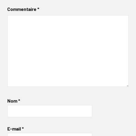
Commentaire
*
Nom
*
E-mail
*