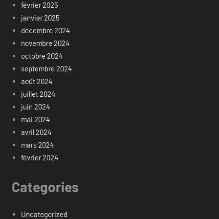
février 2025
janvier 2025
décembre 2024
novembre 2024
octobre 2024
septembre 2024
août 2024
juillet 2024
juin 2024
mai 2024
avril 2024
mars 2024
février 2024
Categories
Uncategorized