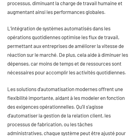
processus, diminuant la charge de travail humaine et
augmentant ainsi les performances globales.
L’intégration de systèmes automatisés dans les
opérations quotidiennes optimise les flux de travail,
permettant aux entreprises de améliorer la vitesse de
réaction sur le marché. De plus, cela aide à diminuer les
dépenses, car moins de temps et de ressources sont
nécessaires pour accomplir les activités quotidiennes.
Les solutions d’automatisation modernes offrent une
flexibilité importante, aidant à les modeler en fonction
des exigences opérationnelles. Qu’il s’agisse
d’automatiser la gestion de la relation client, les
processus de fabrication, ou les tâches
administratives, chaque système peut être ajusté pour