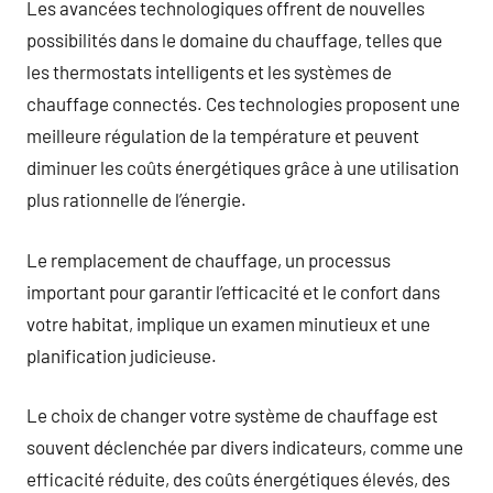
Les avancées technologiques offrent de nouvelles
possibilités dans le domaine du chauffage, telles que
les thermostats intelligents et les systèmes de
chauffage connectés. Ces technologies proposent une
meilleure régulation de la température et peuvent
diminuer les coûts énergétiques grâce à une utilisation
plus rationnelle de l’énergie.
Le remplacement de chauffage, un processus
important pour garantir l’efficacité et le confort dans
votre habitat, implique un examen minutieux et une
planification judicieuse.
Le choix de changer votre système de chauffage est
souvent déclenchée par divers indicateurs, comme une
efficacité réduite, des coûts énergétiques élevés, des