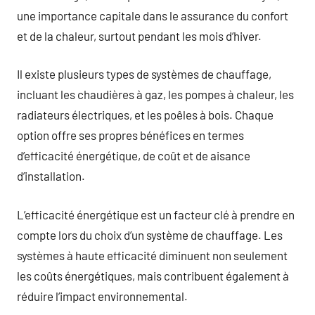
une importance capitale dans le assurance du confort
et de la chaleur, surtout pendant les mois d’hiver.
Il existe plusieurs types de systèmes de chauffage,
incluant les chaudières à gaz, les pompes à chaleur, les
radiateurs électriques, et les poêles à bois. Chaque
option offre ses propres bénéfices en termes
d’efficacité énergétique, de coût et de aisance
d’installation.
L’efficacité énergétique est un facteur clé à prendre en
compte lors du choix d’un système de chauffage. Les
systèmes à haute efficacité diminuent non seulement
les coûts énergétiques, mais contribuent également à
réduire l’impact environnemental.