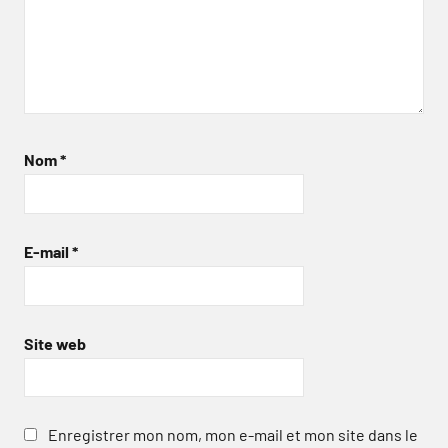
Nom
*
E-mail
*
Site web
Enregistrer mon nom, mon e-mail et mon site dans le