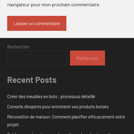
navigateur pour mon prochain commentaire.
Rechercher
Rechercher
Recent Posts
Créer des meubles en bois : processus détaillé
Conseils d’experts pour entretenir vos produits boisés
Rénovation de maison: Comment planifier efficacement votre
projet.