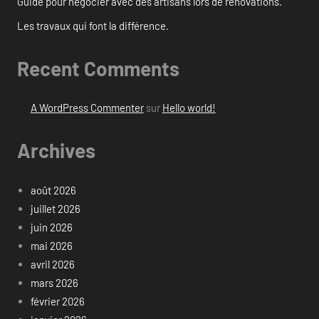
Guide pour négocier avec des artisans lors de rénovations.
Les travaux qui font la différence.
Recent Comments
A WordPress Commenter
sur
Hello world!
Archives
août 2026
juillet 2026
juin 2026
mai 2026
avril 2026
mars 2026
février 2026