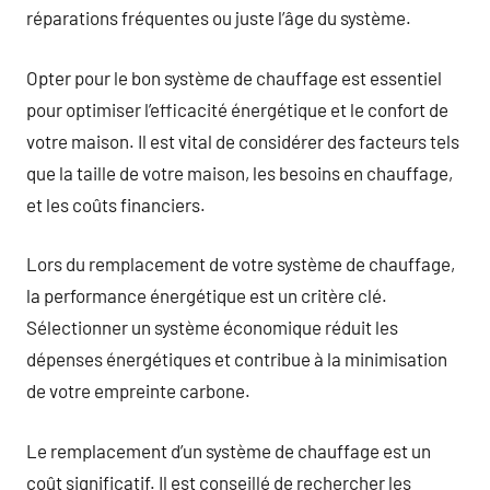
réparations fréquentes ou juste l’âge du système.
Opter pour le bon système de chauffage est essentiel
pour optimiser l’efficacité énergétique et le confort de
votre maison. Il est vital de considérer des facteurs tels
que la taille de votre maison, les besoins en chauffage,
et les coûts financiers.
Lors du remplacement de votre système de chauffage,
la performance énergétique est un critère clé.
Sélectionner un système économique réduit les
dépenses énergétiques et contribue à la minimisation
de votre empreinte carbone.
Le remplacement d’un système de chauffage est un
coût significatif. Il est conseillé de rechercher les