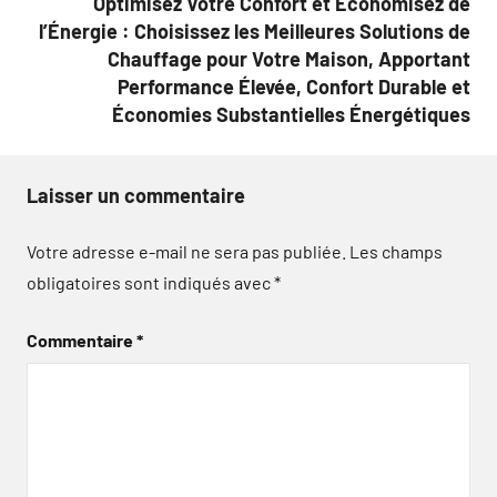
Optimisez Votre Confort et Économisez de
l’Énergie : Choisissez les Meilleures Solutions de
Chauffage pour Votre Maison, Apportant
Performance Élevée, Confort Durable et
Économies Substantielles Énergétiques
Laisser un commentaire
Votre adresse e-mail ne sera pas publiée.
Les champs
obligatoires sont indiqués avec
*
Commentaire
*