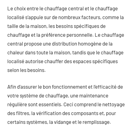
Le choix entre le chauffage central et le chauffage
localisé s’appuie sur de nombreux facteurs, comme la
taille de la maison, les besoins spécifiques de
chauffage et la préférence personnelle. Le chauffage
central propose une distribution homogène de la
chaleur dans toute la maison, tandis que le chauffage
localisé autorise chauffer des espaces spécifiques
selon les besoins.
Afin d’assurer le bon fonctionnement et l’efficacité de
votre système de chauffage, une maintenance
régulière sont essentiels. Ceci comprend le nettoyage
des filtres, la vérification des composants et, pour
certains systèmes, la vidange et le remplissage.