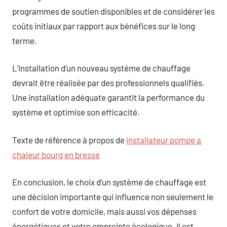
programmes de soutien disponibles et de considérer les
coûts initiaux par rapport aux bénéfices sur le long
terme.
L’installation d’un nouveau système de chauffage
devrait être réalisée par des professionnels qualifiés.
Une installation adéquate garantit la performance du
système et optimise son efficacité.
Texte de référence à propos de
installateur pompe a
chaleur bourg en bresse
En conclusion, le choix d’un système de chauffage est
une décision importante qui influence non seulement le
confort de votre domicile, mais aussi vos dépenses
énergétiques et votre empreinte écologique. Il est