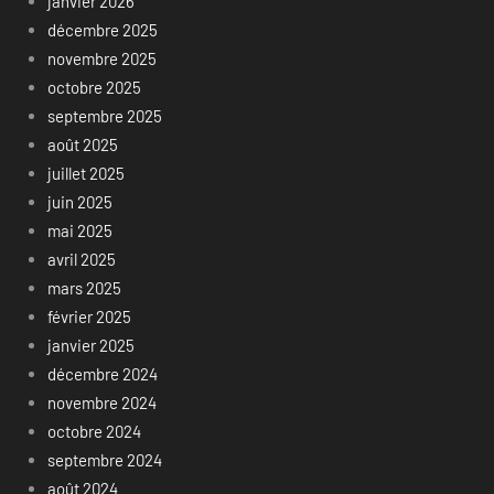
janvier 2026
décembre 2025
novembre 2025
octobre 2025
septembre 2025
août 2025
juillet 2025
juin 2025
mai 2025
avril 2025
mars 2025
février 2025
janvier 2025
décembre 2024
novembre 2024
octobre 2024
septembre 2024
août 2024