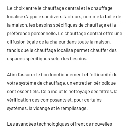
Le choix entre le chauffage central et le chauffage
localisé s’appuie sur divers facteurs, comme la taille de
la maison, les besoins spécifiques de chauffage et la
préférence personnelle. Le chauffage central offre une
diffusion égale de la chaleur dans toute la maison,
tandis que le chauffage localisé permet chauffer des
espaces spécifiques selon les besoins.
Afin d’assurer le bon fonctionnement et l’efficacité de
votre système de chauffage, un entretien périodique
sont essentiels. Cela inclut le nettoyage des filtres, la
vérification des composants et, pour certains
systèmes, la vidange et le remplissage.
Les avancées technologiques offrent de nouvelles