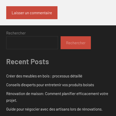
Rechercher
Rechercher
Recent Posts
Créer des meubles en bois : processus détaillé
Conseils d’experts pour entretenir vos produits boisés
Rénovation de maison: Comment planifier efficacement votre
projet.
Guide pour négocier avec des artisans lors de rénovations.