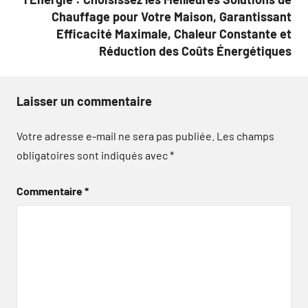
Chauffage pour Votre Maison, Garantissant
Efficacité Maximale, Chaleur Constante et
Réduction des Coûts Énergétiques
Laisser un commentaire
Votre adresse e-mail ne sera pas publiée.
Les champs
obligatoires sont indiqués avec
*
Commentaire
*