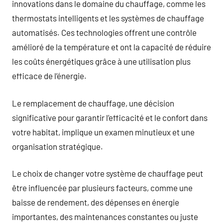
innovations dans le domaine du chauffage, comme les
thermostats intelligents et les systèmes de chauffage
automatisés. Ces technologies offrent une contrôle
amélioré de la température et ont la capacité de réduire
les coûts énergétiques grâce à une utilisation plus
efficace de l’énergie.
Le remplacement de chauffage, une décision
significative pour garantir l’efficacité et le confort dans
votre habitat, implique un examen minutieux et une
organisation stratégique.
Le choix de changer votre système de chauffage peut
être influencée par plusieurs facteurs, comme une
baisse de rendement, des dépenses en énergie
importantes, des maintenances constantes ou juste