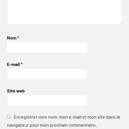
Nom
*
E-mail
*
Site web
Enregistrer mon nom, mon e-mail et mon site dans le
navigateur pour mon prochain commentaire.