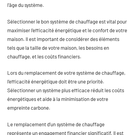
l’âge du système.
Sélectionner le bon système de chauffage est vital pour
maximiser l’efficacité énergétique et le confort de votre
maison. Il est important de considérer des éléments
tels que la taille de votre maison, les besoins en
chauffage, et les coûts financiers.
Lors du remplacement de votre système de chauffage,
l’efficacité énergétique doit être une priorité.
Sélectionner un système plus efficace réduit les coûts
énergétiques et aide à la minimisation de votre
empreinte carbone.
Le remplacement d’un système de chauffage
représente un engagement financier significatif. Il est