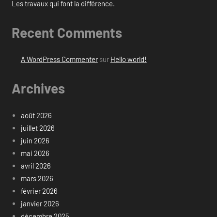
Les travaux qui font la différence.
Recent Comments
A WordPress Commenter
sur
Hello world!
Archives
août 2026
juillet 2026
juin 2026
mai 2026
avril 2026
mars 2026
février 2026
janvier 2026
décembre 2025