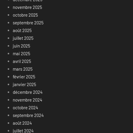
novembre 2025
octobre 2025
septembre 2025
août 2025
juillet 2025
juin 2025
mai 2025
avril 2025
mars 2025
février 2025
janvier 2025
décembre 2024
novembre 2024
octobre 2024
septembre 2024
août 2024
juillet 2024