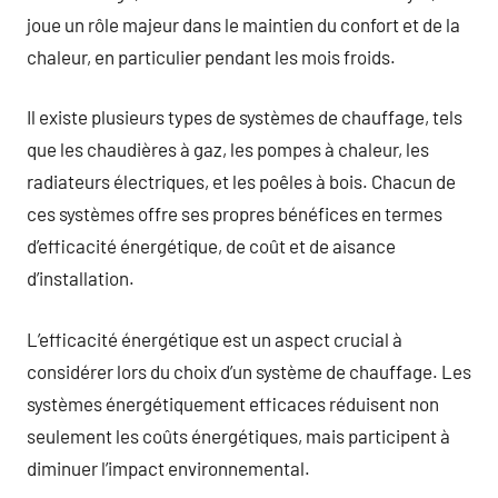
joue un rôle majeur dans le maintien du confort et de la
chaleur, en particulier pendant les mois froids.
Il existe plusieurs types de systèmes de chauffage, tels
que les chaudières à gaz, les pompes à chaleur, les
radiateurs électriques, et les poêles à bois. Chacun de
ces systèmes offre ses propres bénéfices en termes
d’efficacité énergétique, de coût et de aisance
d’installation.
L’efficacité énergétique est un aspect crucial à
considérer lors du choix d’un système de chauffage. Les
systèmes énergétiquement efficaces réduisent non
seulement les coûts énergétiques, mais participent à
diminuer l’impact environnemental.