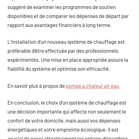
suggéré de examiner les programmes de soutien
disponibles et de comparer les dépenses de départ par
rapport aux avantages financiers à long terme.
L’installation d’un nouveau système de chauffage est
préférable d’être effectuée par des professionnels
expérimentés. Une mise en place appropriée assure la
fiabilité du système et optimise son efficacité.
En savoir plus à propos de
pompe a chaleur air eau
En conclusion, le choix d’un système de chauffage est
une décision importante qui affecte non seulement le
confort de votre domicile, mais aussi vos dépenses
énergétiques et votre empreinte écologique. Il est
crucial de peser attentivement les options disponibles