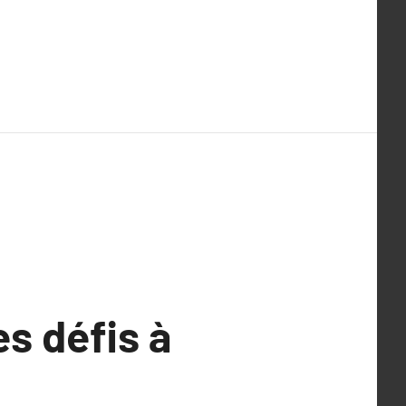
es défis à