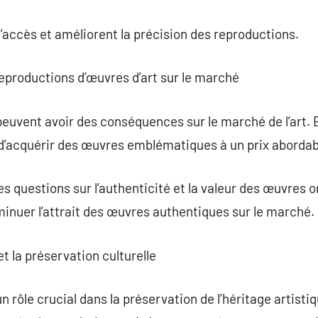
l’accès et améliorent la précision des reproductions.
eproductions d’œuvres d’art sur le marché
peuvent avoir des conséquences sur le marché de l’art. 
 d’acquérir des œuvres emblématiques à un prix abordab
 questions sur l’authenticité et la valeur des œuvres or
inuer l’attrait des œuvres authentiques sur le marché.
et la préservation culturelle
 rôle crucial dans la préservation de l’héritage artisti