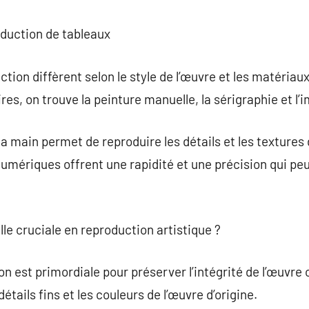
oduction de tableaux
ion diffèrent selon le style de l’œuvre et les matériaux 
res, on trouve la peinture manuelle, la sérigraphie et l
 main permet de reproduire les détails et les textures d
umériques offrent une rapidité et une précision qui peuv
elle cruciale en reproduction artistique ?
on est primordiale pour préserver l’intégrité de l’œuvre 
détails fins et les couleurs de l’œuvre d’origine.