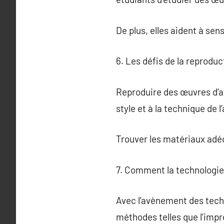
De plus, elles aident à sensi
6. Les défis de la reproduc
Reproduire des œuvres d’ar
style et à la technique de l’
Trouver les matériaux adé
7. Comment la technologie 
Avec l’avènement des tech
méthodes telles que l’impr