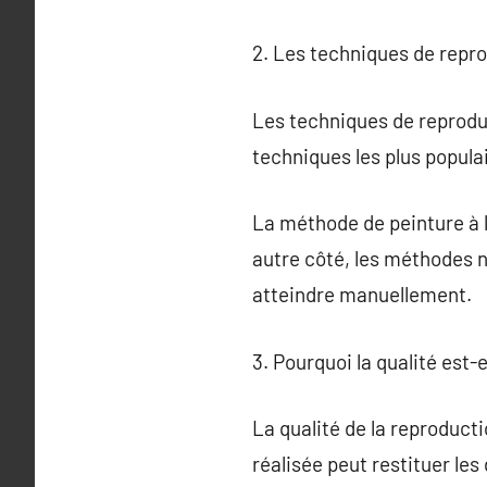
2. Les techniques de repr
Les techniques de reproduct
techniques les plus populai
La méthode de peinture à la
autre côté, les méthodes n
atteindre manuellement.
3. Pourquoi la qualité est-
La qualité de la reproducti
réalisée peut restituer les 