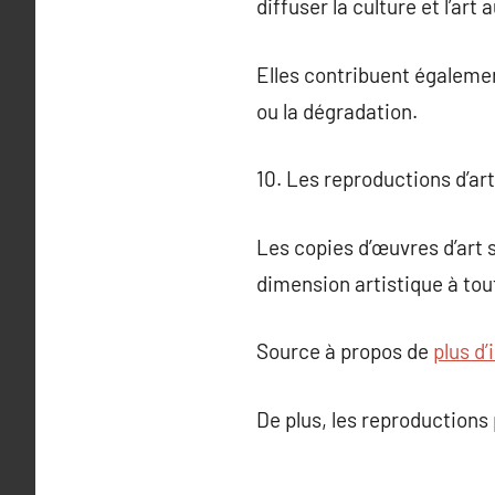
diffuser la culture et l’ar
Elles contribuent égaleme
ou la dégradation.
10. Les reproductions d’a
Les copies d’œuvres d’art
dimension artistique à tou
Source à propos de
plus d
De plus, les reproductions