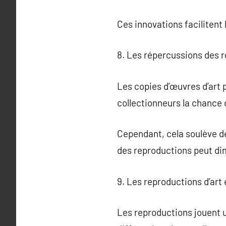
Ces innovations facilitent 
8. Les répercussions des r
Les copies d’œuvres d’art 
collectionneurs la chance
Cependant, cela soulève des
des reproductions peut dim
9. Les reproductions d’art 
Les reproductions jouent un