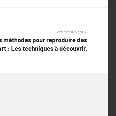
Article suivant
es méthodes pour reproduire des
rt : Les techniques à découvrir.