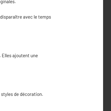
iginales.
disparaître avec le temps
 Elles ajoutent une
 styles de décoration.