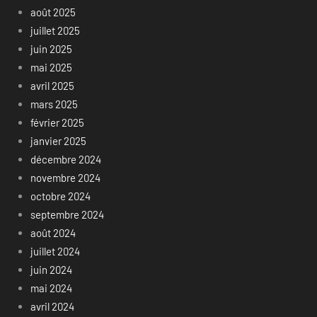
août 2025
juillet 2025
juin 2025
mai 2025
avril 2025
mars 2025
février 2025
janvier 2025
décembre 2024
novembre 2024
octobre 2024
septembre 2024
août 2024
juillet 2024
juin 2024
mai 2024
avril 2024