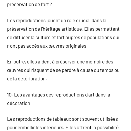
préservation de l’art ?
Les reproductions jouent un rôle crucial dans la
préservation de l’héritage artistique. Elles permettent
de diffuser la culture et l’art auprès de populations qui
n’ont pas accès aux œuvres originales.
En outre, elles aident à préserver une mémoire des
œuvres qui risquent de se perdre à cause du temps ou
de la détérioration.
10. Les avantages des reproductions d’art dans la
décoration
Les reproductions de tableaux sont souvent utilisées
pour embellir les intérieurs. Elles offrent la possibilité