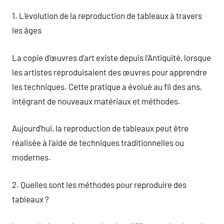
1. L’évolution de la reproduction de tableaux à travers
les âges
La copie d’œuvres d’art existe depuis l’Antiquité, lorsque
les artistes reproduisaient des œuvres pour apprendre
les techniques. Cette pratique a évolué au fil des ans,
intégrant de nouveaux matériaux et méthodes.
Aujourd’hui, la reproduction de tableaux peut être
réalisée à l’aide de techniques traditionnelles ou
modernes.
2. Quelles sont les méthodes pour reproduire des
tableaux ?