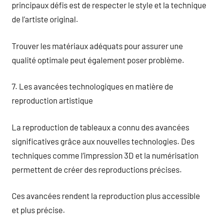
principaux défis est de respecter le style et la technique
de l’artiste original.
Trouver les matériaux adéquats pour assurer une
qualité optimale peut également poser problème.
7. Les avancées technologiques en matière de
reproduction artistique
La reproduction de tableaux a connu des avancées
significatives grâce aux nouvelles technologies. Des
techniques comme l’impression 3D et la numérisation
permettent de créer des reproductions précises.
Ces avancées rendent la reproduction plus accessible
et plus précise.