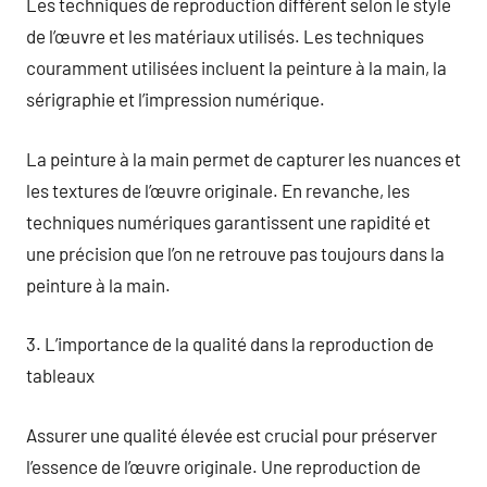
Les techniques de reproduction diffèrent selon le style
de l’œuvre et les matériaux utilisés. Les techniques
couramment utilisées incluent la peinture à la main, la
sérigraphie et l’impression numérique.
La peinture à la main permet de capturer les nuances et
les textures de l’œuvre originale. En revanche, les
techniques numériques garantissent une rapidité et
une précision que l’on ne retrouve pas toujours dans la
peinture à la main.
3. L’importance de la qualité dans la reproduction de
tableaux
Assurer une qualité élevée est crucial pour préserver
l’essence de l’œuvre originale. Une reproduction de