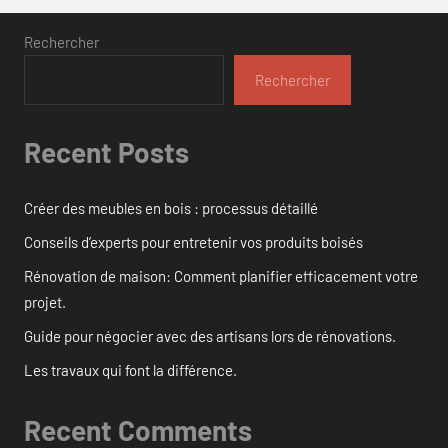
Rechercher
Rechercher
Recent Posts
Créer des meubles en bois : processus détaillé
Conseils d’experts pour entretenir vos produits boisés
Rénovation de maison: Comment planifier efficacement votre
projet.
Guide pour négocier avec des artisans lors de rénovations.
Les travaux qui font la différence.
Recent Comments