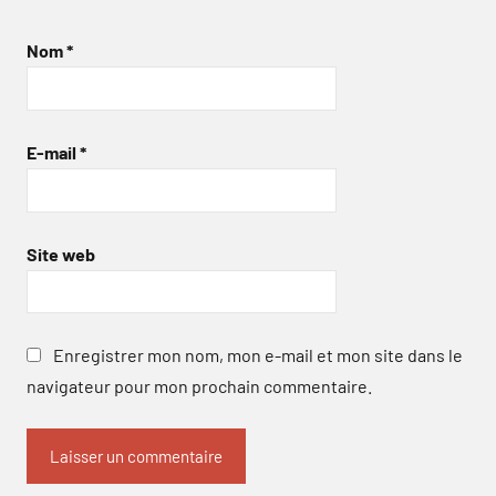
Nom
*
E-mail
*
Site web
Enregistrer mon nom, mon e-mail et mon site dans le
navigateur pour mon prochain commentaire.