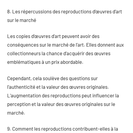
8. Les répercussions des reproductions d’œuvres d’art
sur le marché
Les copies d’œuvres d’art peuvent avoir des
conséquences sur le marché de l’art. Elles donnent aux
collectionneurs la chance d’acquérir des œuvres
emblématiques à un prix abordable.
Cependant, cela soulève des questions sur
l’authenticité et la valeur des œuvres originales.
L’augmentation des reproductions peut influencer la
perception et la valeur des œuvres originales sur le
marché.
9. Comment les reproductions contribuent-elles à la