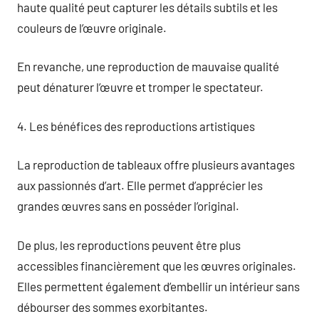
haute qualité peut capturer les détails subtils et les
couleurs de l’œuvre originale.
En revanche, une reproduction de mauvaise qualité
peut dénaturer l’œuvre et tromper le spectateur.
4. Les bénéfices des reproductions artistiques
La reproduction de tableaux offre plusieurs avantages
aux passionnés d’art. Elle permet d’apprécier les
grandes œuvres sans en posséder l’original.
De plus, les reproductions peuvent être plus
accessibles financièrement que les œuvres originales.
Elles permettent également d’embellir un intérieur sans
débourser des sommes exorbitantes.