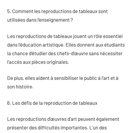
5. Comment les reproductions de tableaux sont
utilisées dans l’enseignement ?
Les reproductions de tableaux jouent un rôle essentiel
dans l’éducation artistique. Elles donnent aux étudiants
la chance d’étudier des chefs-d’œuvre sans nécessiter
l’accès aux pièces originales.
De plus, elles aident à sensibiliser le public à l’art et à
son histoire.
6. Les défis de la reproduction de tableaux
Les reproductions d’œuvres d’art peuvent également
présenter des difficultés importantes. L’un des