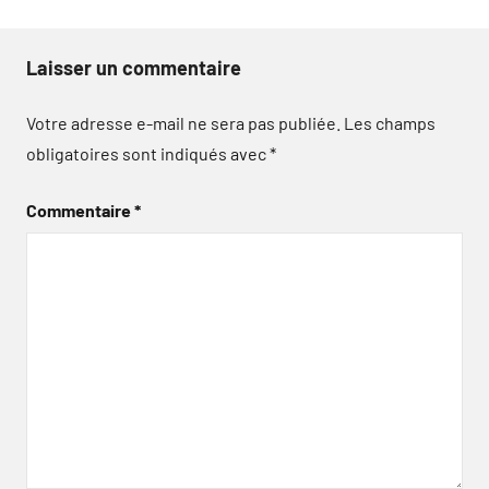
Laisser un commentaire
Votre adresse e-mail ne sera pas publiée.
Les champs
obligatoires sont indiqués avec
*
Commentaire
*