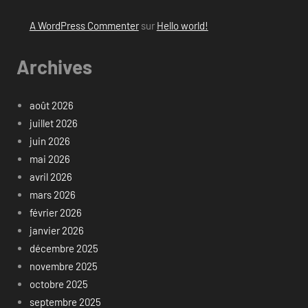
A WordPress Commenter
sur
Hello world!
Archives
août 2026
juillet 2026
juin 2026
mai 2026
avril 2026
mars 2026
février 2026
janvier 2026
décembre 2025
novembre 2025
octobre 2025
septembre 2025