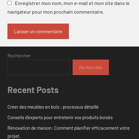
Enregistrer mon nom, mon e-mail et mon site dans le
navigateur pour mon prochain commentaire.
Rechercher
Rechercher
Recent Posts
Créer des meubles en bois : processus détaillé
Conseils d’experts pour entretenir vos produits boisés
Rénovation de maison: Comment planifier efficacement votre
projet.