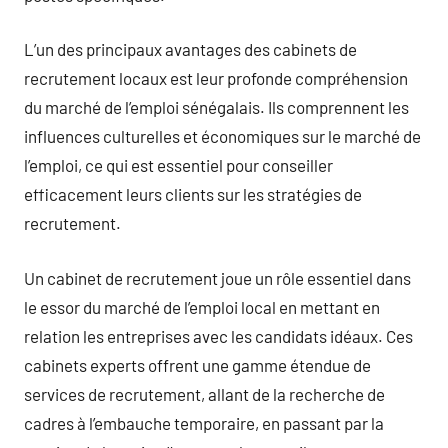
L’un des principaux avantages des cabinets de
recrutement locaux est leur profonde compréhension
du marché de l’emploi sénégalais. Ils comprennent les
influences culturelles et économiques sur le marché de
l’emploi, ce qui est essentiel pour conseiller
efficacement leurs clients sur les stratégies de
recrutement.
Un cabinet de recrutement joue un rôle essentiel dans
le essor du marché de l’emploi local en mettant en
relation les entreprises avec les candidats idéaux. Ces
cabinets experts offrent une gamme étendue de
services de recrutement, allant de la recherche de
cadres à l’embauche temporaire, en passant par la