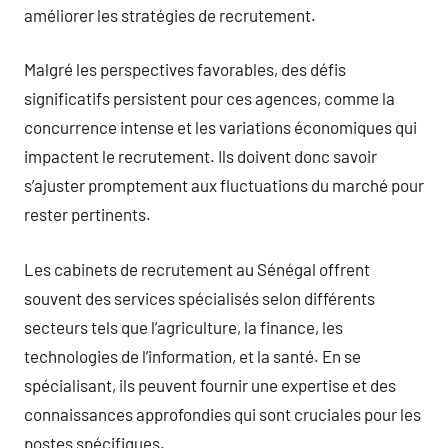
améliorer les stratégies de recrutement.
Malgré les perspectives favorables, des défis
significatifs persistent pour ces agences, comme la
concurrence intense et les variations économiques qui
impactent le recrutement. Ils doivent donc savoir
s’ajuster promptement aux fluctuations du marché pour
rester pertinents.
Les cabinets de recrutement au Sénégal offrent
souvent des services spécialisés selon différents
secteurs tels que l’agriculture, la finance, les
technologies de l’information, et la santé. En se
spécialisant, ils peuvent fournir une expertise et des
connaissances approfondies qui sont cruciales pour les
postes spécifiques.