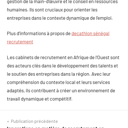
gestion de la main-d’œuvre et le conseil en ressources
humaines. Ils sont cruciaux pour orienter les
entreprises dans le contexte dynamique de l’emploi.
Plus d’informations à propos de
decathlon sénégal
recrutement
Les cabinets de recrutement en Afrique de l’Ouest sont
des acteurs clés dans le développement des talents et
le soutien des entreprises dans la région. Avec leur
compréhension du contexte local et leurs services
adaptés, ils contribuent à créer un environnement de
travail dynamique et compétitif.
Navigation
Publication précédente