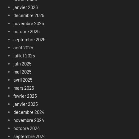
janvier 2026
décembre 2025
novembre 2025
octobre 2025
septembre 2025
août 2025
juillet 2025
juin 2025
mai 2025
avril 2025
mars 2025
février 2025
janvier 2025
décembre 2024
novembre 2024
octobre 2024
septembre 2024