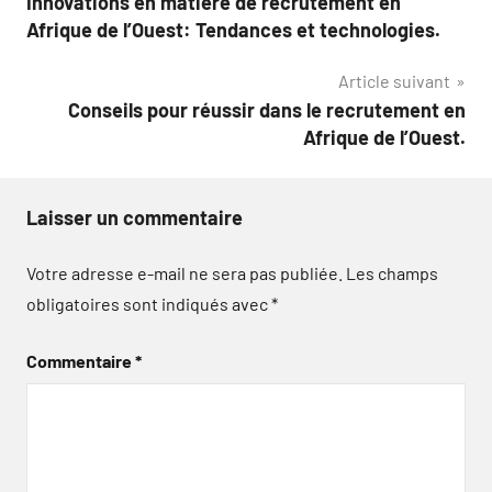
Innovations en matière de recrutement en
de
Afrique de l’Ouest: Tendances et technologies.
l’article
Article suivant
Conseils pour réussir dans le recrutement en
Afrique de l’Ouest.
Laisser un commentaire
Votre adresse e-mail ne sera pas publiée.
Les champs
obligatoires sont indiqués avec
*
Commentaire
*