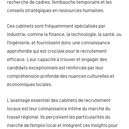
recherche de cadres, l’embauche temporaire et les
conseils stratégiques en ressources humaines.
Ces cabinets sont fréquemment spécialisés par
industrie, comme la finance, la technologie, la santé, ou
l’ingénierie, et fournissent donc une connaissance
approfondie qui est cruciale pour le recrutement
efficace. Leur capacité à trouver et engager des
candidats exceptionnels est renforcée par leur
compréhension profonde des nuances culturelles et
économiques locales.
L’avantage essentiel des cabinets de recrutement
locaux est leur connaissance intime du marché du
travail régional. Ils perçoivent les particularités du
marché de l’emploi local et intègrent ces insights pour