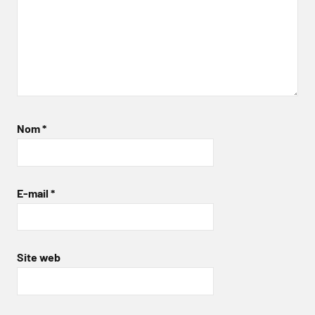
Nom
*
E-mail
*
Site web