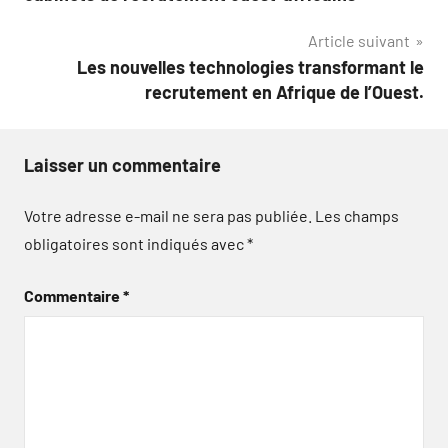
l’article
Article suivant
Les nouvelles technologies transformant le
recrutement en Afrique de l’Ouest.
Laisser un commentaire
Votre adresse e-mail ne sera pas publiée.
Les champs
obligatoires sont indiqués avec
*
Commentaire
*