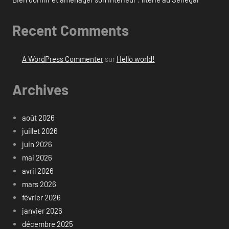
Recent Comments
A WordPress Commenter
sur
Hello world!
Archives
août 2026
juillet 2026
juin 2026
mai 2026
avril 2026
mars 2026
février 2026
janvier 2026
décembre 2025