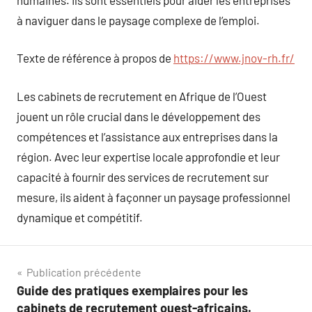
à naviguer dans le paysage complexe de l’emploi.
Texte de référence à propos de
https://www.jnov-rh.fr/
Les cabinets de recrutement en Afrique de l’Ouest
jouent un rôle crucial dans le développement des
compétences et l’assistance aux entreprises dans la
région. Avec leur expertise locale approfondie et leur
capacité à fournir des services de recrutement sur
mesure, ils aident à façonner un paysage professionnel
dynamique et compétitif.
Navigation
Publication précédente
Guide des pratiques exemplaires pour les
de
cabinets de recrutement ouest-africains.