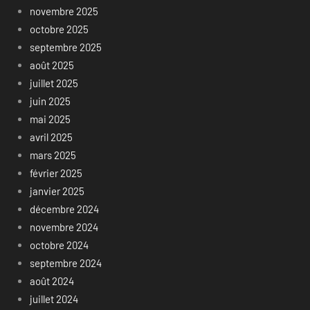
novembre 2025
octobre 2025
septembre 2025
août 2025
juillet 2025
juin 2025
mai 2025
avril 2025
mars 2025
février 2025
janvier 2025
décembre 2024
novembre 2024
octobre 2024
septembre 2024
août 2024
juillet 2024