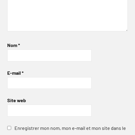
Nom
*
E-mail
*
Site web
Enregistrer mon nom, mon e-mail et mon site dans le