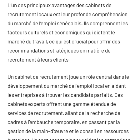
L’un des principaux avantages des cabinets de
recrutement locaux est leur profonde compréhension
du marché de l’emploi sénégalais. Ils comprennent les
facteurs culturels et économiques qui dictent le
marché du travail, ce qui est crucial pour offrir des
recommandations stratégiques en matière de
recrutement à leurs clients.
Un cabinet de recrutement joue un rôle central dans le
développement du marché de l’emploi local en aidant
les entreprises à trouver les candidats parfaits. Ces
cabinets experts offrent une gamme étendue de
services de recrutement, allant de la recherche de
cadres à l’embauche temporaire, en passant par la
gestion de la main-d’œuvre et le conseil en ressources
humaines. Ils sont essentiels pour aider les entreprises