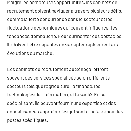
Malgré les nombreuses opportunités, les cabinets de
recrutement doivent naviguer à travers plusieurs défis,
comme la forte concurrence dans le secteur et les
fluctuations économiques qui peuvent influencer les
tendances d’embauche. Pour surmonter ces obstacles,
ils doivent être capables de s’adapter rapidement aux
évolutions du marché.
Les cabinets de recrutement au Sénégal offrent
souvent des services spécialisés selon différents
secteurs tels que l’agriculture, la finance, les
technologies de l’information, et la santé. En se
spécialisant, ils peuvent fournir une expertise et des
connaissances approfondies qui sont cruciales pour les
postes spécifiques.