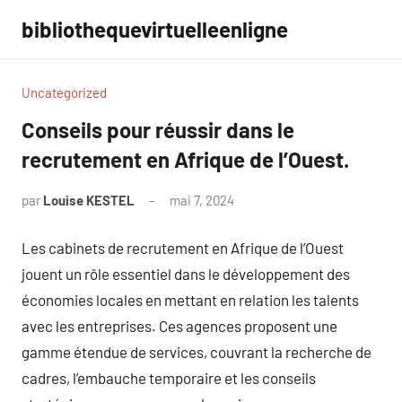
Aller
bibliothequevirtuelleenligne
au
contenu
Uncategorized
Conseils pour réussir dans le
recrutement en Afrique de l’Ouest.
par
Louise KESTEL
mai 7, 2024
Aucun
commentaire
Les cabinets de recrutement en Afrique de l’Ouest
jouent un rôle essentiel dans le développement des
économies locales en mettant en relation les talents
avec les entreprises. Ces agences proposent une
gamme étendue de services, couvrant la recherche de
cadres, l’embauche temporaire et les conseils