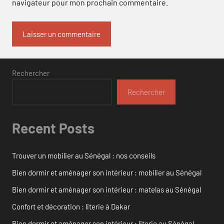
navigateur pour mon prochain commentaire.
Rechercher
Rechercher
Recent Posts
Trouver un mobilier au Sénégal : nos conseils
Bien dormir et aménager son intérieur : mobilier au Sénégal
Bien dormir et aménager son intérieur : matelas au Sénégal
Confort et décoration : literie à Dakar
Bien dormir et aménager son intérieur : literie au Sénégal