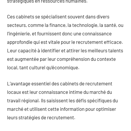
stratégiques en ressources humaines.
Ces cabinets se spécialisent souvent dans divers
secteurs, comme la finance, la technologie, la santé, ou
l’ingénierie, et fournissent donc une connaissance
approfondie qui est vitale pour le recrutement efficace.
Leur capacité à identifier et attirer les meilleurs talents
est augmentée par leur compréhension du contexte
local, tant culturel qu’économique.
L’avantage essentiel des cabinets de recrutement
locaux est leur connaissance intime du marché du
travail régional. Ils saisissent les défis spécifiques du
marché et utilisent cette information pour optimiser
leurs stratégies de recrutement.