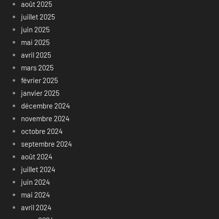
août 2025
juillet 2025
juin 2025
mai 2025
avril 2025
mars 2025
février 2025
janvier 2025
décembre 2024
novembre 2024
octobre 2024
septembre 2024
août 2024
juillet 2024
juin 2024
mai 2024
avril 2024