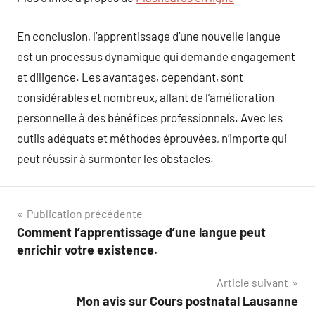
En conclusion, l’apprentissage d’une nouvelle langue
est un processus dynamique qui demande engagement
et diligence. Les avantages, cependant, sont
considérables et nombreux, allant de l’amélioration
personnelle à des bénéfices professionnels. Avec les
outils adéquats et méthodes éprouvées, n’importe qui
peut réussir à surmonter les obstacles.
Navigation
Publication précédente
Comment l’apprentissage d’une langue peut
de
enrichir votre existence.
l’article
Article suivant
Mon avis sur Cours postnatal Lausanne