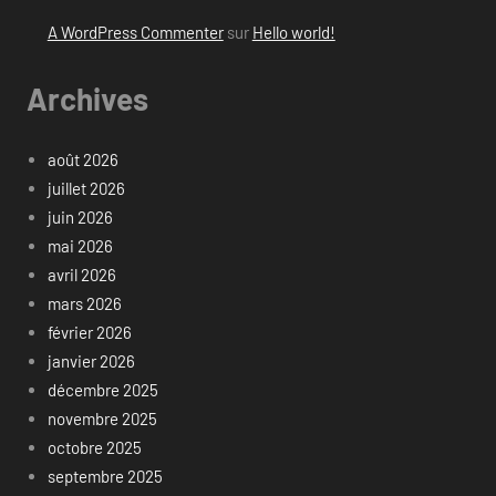
A WordPress Commenter
sur
Hello world!
Archives
août 2026
juillet 2026
juin 2026
mai 2026
avril 2026
mars 2026
février 2026
janvier 2026
décembre 2025
novembre 2025
octobre 2025
septembre 2025