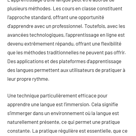
plusieurs méthodes. Les cours en classe constituent
l’approche standard, offrant une opportunité
d’apprendre avec un professionnel. Toutefois, avec les
avancées technologiques, l’apprentissage en ligne est
devenu extrêmement répandu, offrant une flexibilité
que les méthodes traditionnelles ne peuvent pas offrir.
Des applications et des plateformes d’apprentissage
des langues permettent aux utilisateurs de pratiquer à
leur propre rythme.
Une technique particulièrement efficace pour
apprendre une langue est l’immersion. Cela signifie
s’immerger dans un environnement où la langue est
naturellement présente, ce qui permet une pratique
constante. La pratique régulière est essentielle, que ce