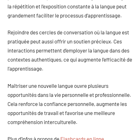
la répétition et l’exposition constante à la langue peut
grandement faciliter le processus d’apprentissage.
Rejoindre des cercles de conversation où la langue est
pratiquée peut aussi offrir un soutien précieux. Ces
interactions permettent d’employer la langue dans des
contextes authentiques, ce qui augmente l’efficacité de
l’apprentissage.
Maîtriser une nouvelle langue ouvre plusieurs
opportunités dans la vie personnelle et professionnelle.
Cela renforce la confiance personnelle, augmente les
opportunités de travail et favorise une meilleure
compréhension interculturelle.
Plus d’infos à propos de
Flashcards en ligne