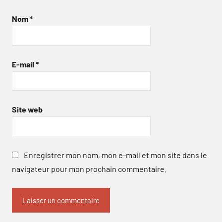
Nom
*
E-mail
*
Site web
Enregistrer mon nom, mon e-mail et mon site dans le
navigateur pour mon prochain commentaire.