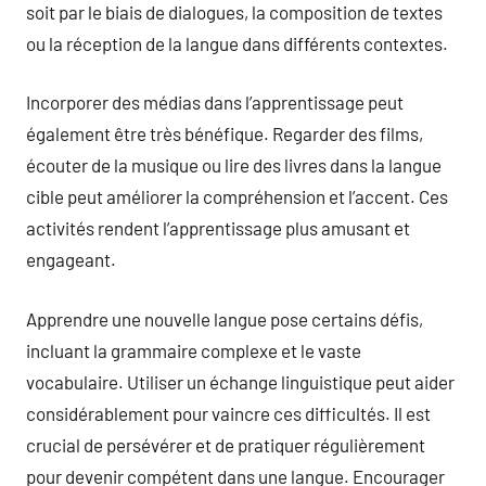
soit par le biais de dialogues, la composition de textes
ou la réception de la langue dans différents contextes.
Incorporer des médias dans l’apprentissage peut
également être très bénéfique. Regarder des films,
écouter de la musique ou lire des livres dans la langue
cible peut améliorer la compréhension et l’accent. Ces
activités rendent l’apprentissage plus amusant et
engageant.
Apprendre une nouvelle langue pose certains défis,
incluant la grammaire complexe et le vaste
vocabulaire. Utiliser un échange linguistique peut aider
considérablement pour vaincre ces difficultés. Il est
crucial de persévérer et de pratiquer régulièrement
pour devenir compétent dans une langue. Encourager