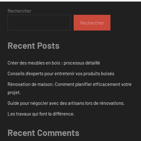
Rechercher
Rechercher
Recent Posts
Créer des meubles en bois : processus détaillé
Conseils d’experts pour entretenir vos produits boisés
Rénovation de maison: Comment planifier efficacement votre
projet.
Guide pour négocier avec des artisans lors de rénovations.
Les travaux qui font la différence.
Recent Comments