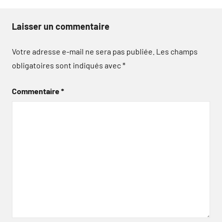
Laisser un commentaire
Votre adresse e-mail ne sera pas publiée.
Les champs
obligatoires sont indiqués avec
*
Commentaire
*