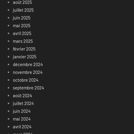
août 2025
juillet 2025
juin 2025
mai 2025
avril 2025
mars 2025
février 2025
janvier 2025
décembre 2024
novembre 2024
octobre 2024
septembre 2024
août 2024
juillet 2024
juin 2024
mai 2024
avril 2024