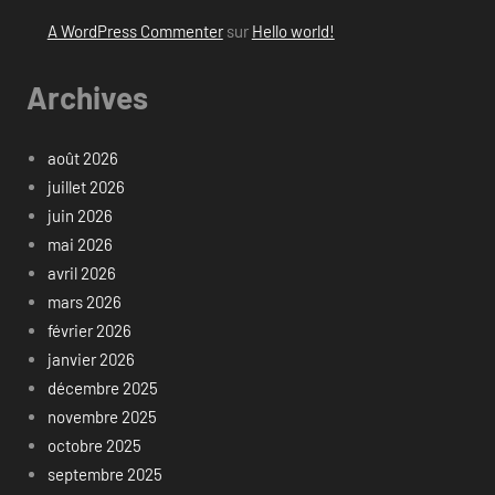
A WordPress Commenter
sur
Hello world!
Archives
août 2026
juillet 2026
juin 2026
mai 2026
avril 2026
mars 2026
février 2026
janvier 2026
décembre 2025
novembre 2025
octobre 2025
septembre 2025