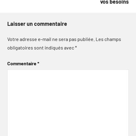
vos besoins
Laisser un commentaire
Votre adresse e-mail ne sera pas publiée.
Les champs
obligatoires sont indiqués avec
*
Commentaire
*