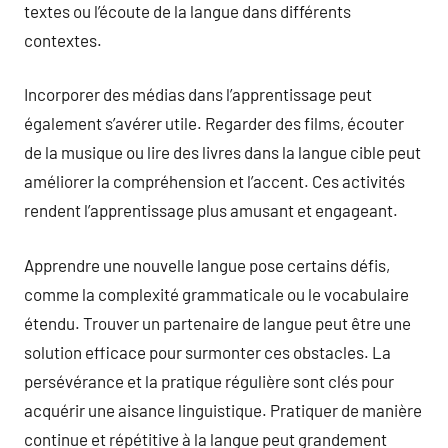
textes ou l’écoute de la langue dans différents
contextes.
Incorporer des médias dans l’apprentissage peut
également s’avérer utile. Regarder des films, écouter
de la musique ou lire des livres dans la langue cible peut
améliorer la compréhension et l’accent. Ces activités
rendent l’apprentissage plus amusant et engageant.
Apprendre une nouvelle langue pose certains défis,
comme la complexité grammaticale ou le vocabulaire
étendu. Trouver un partenaire de langue peut être une
solution efficace pour surmonter ces obstacles. La
persévérance et la pratique régulière sont clés pour
acquérir une aisance linguistique. Pratiquer de manière
continue et répétitive à la langue peut grandement