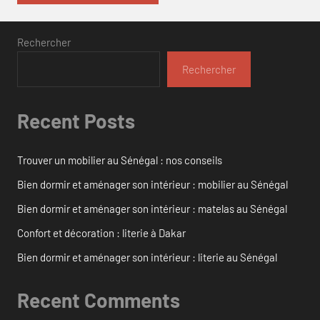
Rechercher
Rechercher
Recent Posts
Trouver un mobilier au Sénégal : nos conseils
Bien dormir et aménager son intérieur : mobilier au Sénégal
Bien dormir et aménager son intérieur : matelas au Sénégal
Confort et décoration : literie à Dakar
Bien dormir et aménager son intérieur : literie au Sénégal
Recent Comments