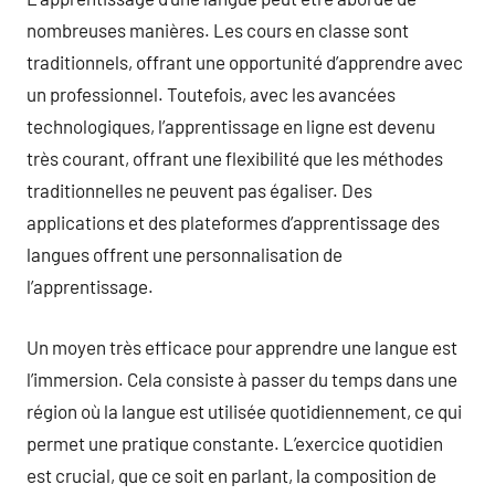
nombreuses manières. Les cours en classe sont
traditionnels, offrant une opportunité d’apprendre avec
un professionnel. Toutefois, avec les avancées
technologiques, l’apprentissage en ligne est devenu
très courant, offrant une flexibilité que les méthodes
traditionnelles ne peuvent pas égaliser. Des
applications et des plateformes d’apprentissage des
langues offrent une personnalisation de
l’apprentissage.
Un moyen très efficace pour apprendre une langue est
l’immersion. Cela consiste à passer du temps dans une
région où la langue est utilisée quotidiennement, ce qui
permet une pratique constante. L’exercice quotidien
est crucial, que ce soit en parlant, la composition de