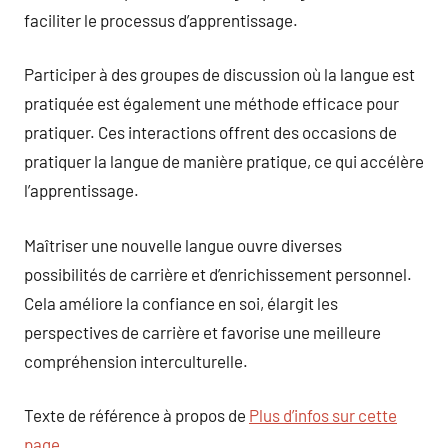
faciliter le processus d’apprentissage.
Participer à des groupes de discussion où la langue est
pratiquée est également une méthode efficace pour
pratiquer. Ces interactions offrent des occasions de
pratiquer la langue de manière pratique, ce qui accélère
l’apprentissage.
Maîtriser une nouvelle langue ouvre diverses
possibilités de carrière et d’enrichissement personnel.
Cela améliore la confiance en soi, élargit les
perspectives de carrière et favorise une meilleure
compréhension interculturelle.
Texte de référence à propos de
Plus d’infos sur cette
page