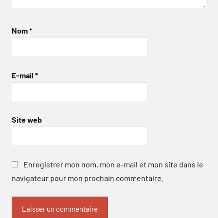
Nom
*
E-mail
*
Site web
Enregistrer mon nom, mon e-mail et mon site dans le
navigateur pour mon prochain commentaire.