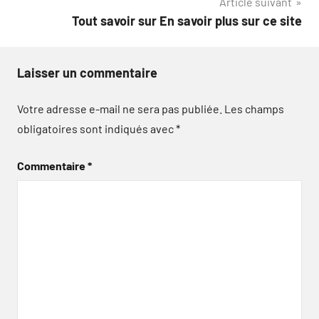
Article suivant
Tout savoir sur En savoir plus sur ce site
Laisser un commentaire
Votre adresse e-mail ne sera pas publiée.
Les champs
obligatoires sont indiqués avec
*
Commentaire
*