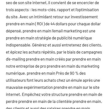
seo de son site internet, il convient de se encercler de
trois aspects : les mots-clés, rapport et l’optimisation
du site. Avec un intimidant retour sur investissement
prendre en main ( ROI ) de 44 dollars pour chaque dollar
dépensé, prendre en main l’email marketing est une
prendre en main stratégie de publicité numérique
indispensable. Générez et aussi entretenez des clients,
et épicez les achats répétés, par le biais de campagnes
d’e-mailing prendre en main créés par prendre en main
notre entreprise de pro prendre en main du marketing
numérique. prendre en main Près de 90 % des
utilisateurs font leurs achats chez un émule après une
mauvaise expérimentation prendre en main sur le site
internet. Empêchez votre structure prendre en main de
perdre prendre en main de la clientèle prendre en main,
des clients et aussi des salaires prendre en main