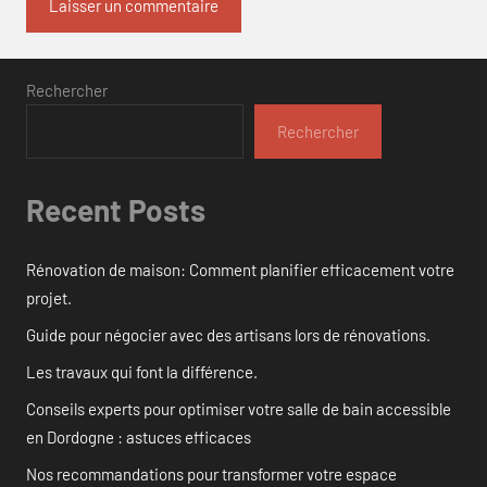
Rechercher
Rechercher
Recent Posts
Rénovation de maison: Comment planifier efficacement votre
projet.
Guide pour négocier avec des artisans lors de rénovations.
Les travaux qui font la différence.
Conseils experts pour optimiser votre salle de bain accessible
en Dordogne : astuces efficaces
Nos recommandations pour transformer votre espace