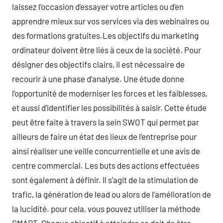
laissez l’occasion d’essayer votre articles ou d’en
apprendre mieux sur vos services via des webinaires ou
des formations gratuites.Les objectifs du marketing
ordinateur doivent être liés à ceux de la société. Pour
désigner des objectifs clairs, il est nécessaire de
recourir à une phase d’analyse. Une étude donne
l’opportunité de moderniser les forces et les faiblesses,
et aussi d’identifier les possibilités à saisir. Cette étude
peut être faite à travers la sein SWOT qui permet par
ailleurs de faire un état des lieux de l’entreprise pour
ainsi réaliser une veille concurrentielle et une avis de
centre commercial. Les buts des actions effectuées
sont également à définir. Il s’agit de la stimulation de
trafic, la génération de lead ou alors de l’amélioration de
la lucidité. pour cela, vous pouvez utiliser la méthode