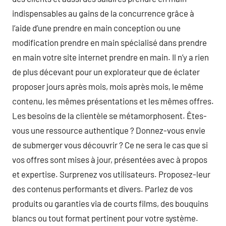
indispensables au gains de la concurrence grâce à
l’aide d’une prendre en main conception ou une
modification prendre en main spécialisé dans prendre
en main votre site internet prendre en main. Il n’y a rien
de plus décevant pour un explorateur que de éclater
proposer jours après mois, mois après mois, le même
contenu, les mêmes présentations et les mêmes offres.
Les besoins de la clientèle se métamorphosent. Êtes-
vous une ressource authentique ? Donnez-vous envie
de submerger vous découvrir ? Ce ne sera le cas que si
vos offres sont mises à jour, présentées avec à propos
et expertise. Surprenez vos utilisateurs. Proposez-leur
des contenus performants et divers. Parlez de vos
produits ou garanties via de courts films, des bouquins
blancs ou tout format pertinent pour votre système.