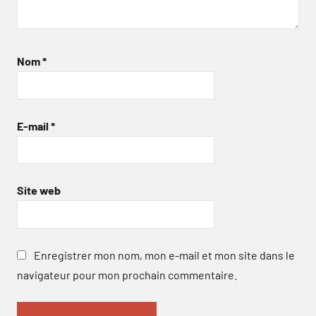
Nom
*
E-mail
*
Site web
Enregistrer mon nom, mon e-mail et mon site dans le
navigateur pour mon prochain commentaire.