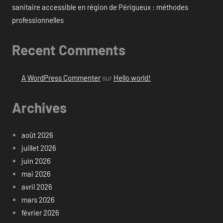
sanitaire accessible en région de Périgueux : méthodes
professionnelles
Recent Comments
A WordPress Commenter
sur
Hello world!
Archives
août 2026
juillet 2026
juin 2026
mai 2026
avril 2026
mars 2026
février 2026