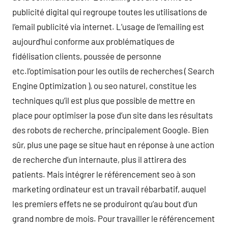
publicité digital qui regroupe toutes les utilisations de
l’email publicité via internet. L’usage de l’emailing est
aujourd’hui conforme aux problématiques de
fidélisation clients, poussée de personne
etc.l’optimisation pour les outils de recherches ( Search
Engine Optimization ), ou seo naturel, constitue les
techniques qu’il est plus que possible de mettre en
place pour optimiser la pose d’un site dans les résultats
des robots de recherche, principalement Google. Bien
sûr, plus une page se situe haut en réponse à une action
de recherche d’un internaute, plus il attirera des
patients. Mais intégrer le référencement seo à son
marketing ordinateur est un travail rébarbatif, auquel
les premiers effets ne se produiront qu’au bout d’un
grand nombre de mois. Pour travailler le référencement