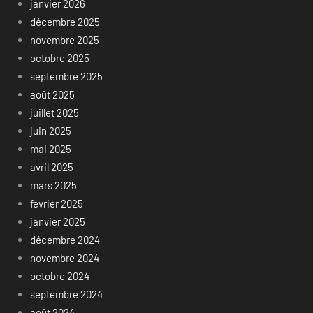
janvier 2026
décembre 2025
novembre 2025
octobre 2025
septembre 2025
août 2025
juillet 2025
juin 2025
mai 2025
avril 2025
mars 2025
février 2025
janvier 2025
décembre 2024
novembre 2024
octobre 2024
septembre 2024
août 2024