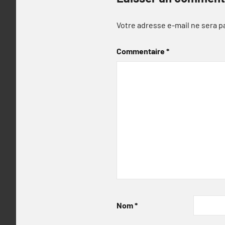
Votre adresse e-mail ne sera p
Commentaire
*
Nom
*