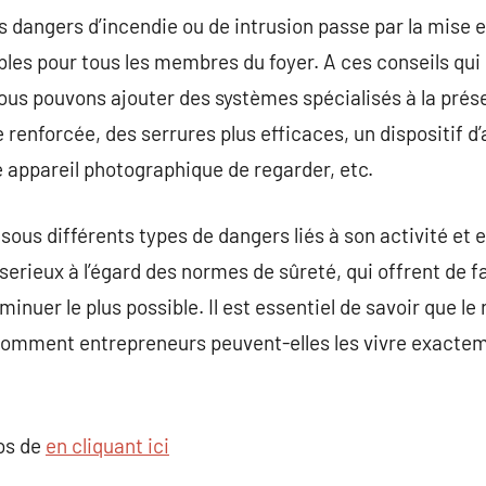
s dangers d’incendie ou de intrusion passe par la mise e
les pour tous les membres du foyer. A ces conseils qui
ous pouvons ajouter des systèmes spécialisés à la prés
enforcée, des serrures plus efficaces, un dispositif d’
e appareil photographique de regarder, etc.
sous différents types de dangers liés à son activité et 
erieux à l’égard des normes de sûreté, qui offrent de fa
inuer le plus possible. Il est essentiel de savoir que le r
comment entrepreneurs peuvent-elles les vivre exacteme
pos de
en cliquant ici