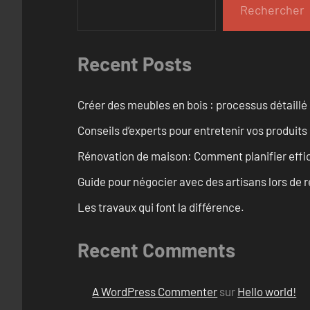
Rechercher
Recent Posts
Créer des meubles en bois : processus détaillé
Conseils d’experts pour entretenir vos produits
Rénovation de maison: Comment planifier effi
Guide pour négocier avec des artisans lors de 
Les travaux qui font la différence.
Recent Comments
A WordPress Commenter
sur
Hello world!