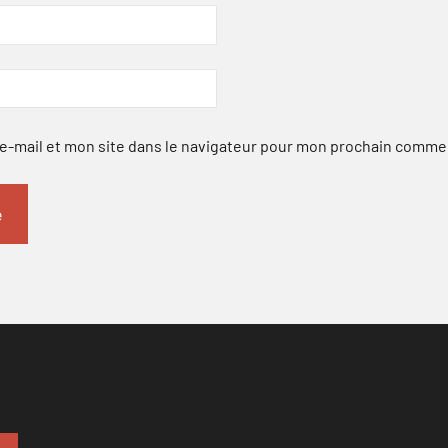
-mail et mon site dans le navigateur pour mon prochain comme