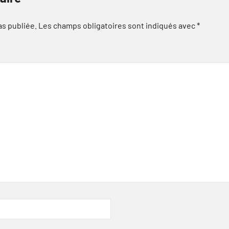
as publiée.
Les champs obligatoires sont indiqués avec
*