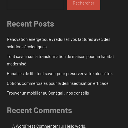
Rechercher
Recent Posts
Rénovation énergétique : réduisez vos factures avec des
solutions écologiques.
Tout savoir sur la transformation de maison pour un habitat
modernisé
Punaises de lit : tout savoir pour préserver votre bien-être.
Options commerciales pour la désinsectisation efficace
Trouver un mobilier au Sénégal : nos conseils
Recent Comments
A WordPress Commenter
sur
Hello world!