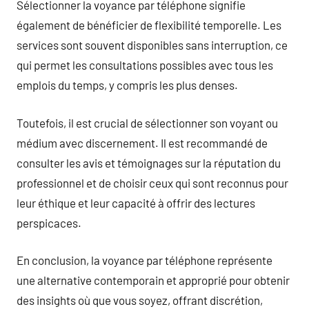
Sélectionner la voyance par téléphone signifie
également de bénéficier de flexibilité temporelle. Les
services sont souvent disponibles sans interruption, ce
qui permet les consultations possibles avec tous les
emplois du temps, y compris les plus denses.
Toutefois, il est crucial de sélectionner son voyant ou
médium avec discernement. Il est recommandé de
consulter les avis et témoignages sur la réputation du
professionnel et de choisir ceux qui sont reconnus pour
leur éthique et leur capacité à offrir des lectures
perspicaces.
En conclusion, la voyance par téléphone représente
une alternative contemporain et approprié pour obtenir
des insights où que vous soyez, offrant discrétion,