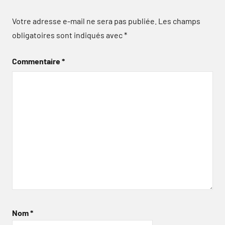
Votre adresse e-mail ne sera pas publiée.
Les champs
obligatoires sont indiqués avec
*
Commentaire
*
Nom
*