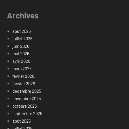
Archives
août 2026
juillet 2026
juin 2026
mai 2026
avril 2026
mars 2026
février 2026
janvier 2026
décembre 2025
novembre 2025
octobre 2025
septembre 2025
août 2025
juillet 2025