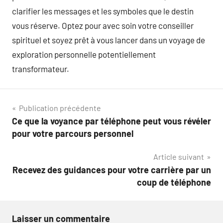
clarifier les messages et les symboles que le destin
vous réserve. Optez pour avec soin votre conseiller
spirituel et soyez prêt à vous lancer dans un voyage de
exploration personnelle potentiellement
transformateur.
Navigation
Publication précédente
Ce que la voyance par téléphone peut vous révéler
de
pour votre parcours personnel
l’article
Article suivant
Recevez des guidances pour votre carrière par un
coup de téléphone
Laisser un commentaire