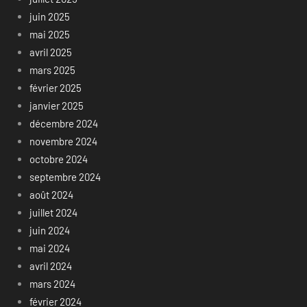
juin 2025
mai 2025
avril 2025
mars 2025
février 2025
janvier 2025
décembre 2024
novembre 2024
octobre 2024
septembre 2024
août 2024
juillet 2024
juin 2024
mai 2024
avril 2024
mars 2024
février 2024