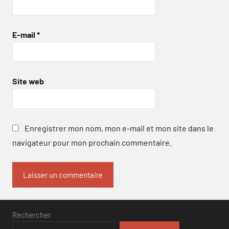
E-mail
*
Site web
Enregistrer mon nom, mon e-mail et mon site dans le
navigateur pour mon prochain commentaire.
Rechercher