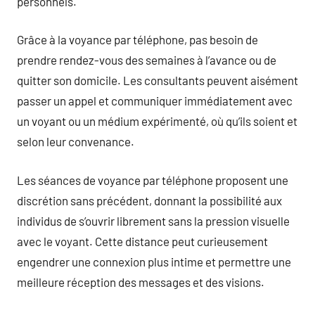
personnels.
Grâce à la voyance par téléphone, pas besoin de
prendre rendez-vous des semaines à l’avance ou de
quitter son domicile. Les consultants peuvent aisément
passer un appel et communiquer immédiatement avec
un voyant ou un médium expérimenté, où qu’ils soient et
selon leur convenance.
Les séances de voyance par téléphone proposent une
discrétion sans précédent, donnant la possibilité aux
individus de s’ouvrir librement sans la pression visuelle
avec le voyant. Cette distance peut curieusement
engendrer une connexion plus intime et permettre une
meilleure réception des messages et des visions.