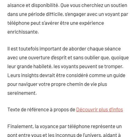
aisance et disponibilité. Que vous cherchiez un soutien
dans une période difficile, s’engager avec un voyant par
téléphone peut s’avérer être une expérience
enrichissante.
Il est toutefois important de aborder chaque séance
avec une ouverture d’esprit et sans oublier que, quoique
leur grande habileté, les voyants peuvent se tromper.
Leurs insights devrait être considéré comme un guide
pour naviguer votre propre chemin de vie plus
sereinement.
Texte de référence à propos de
Découvrir plus d’infos
Finalement, la voyance par téléphone représente un
pont entre vous et les inconnus de l’univers, aidant à