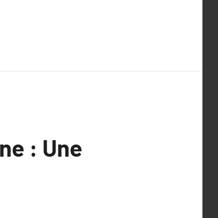
ne : Une