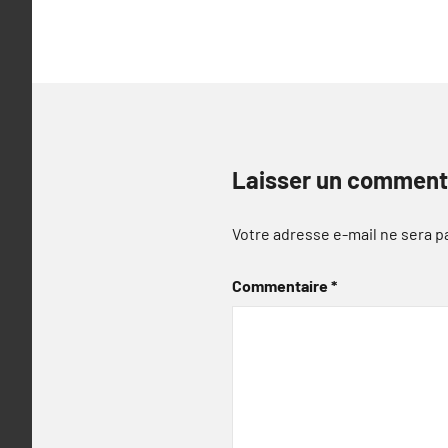
Laisser un comment
Votre adresse e-mail ne sera p
Commentaire
*