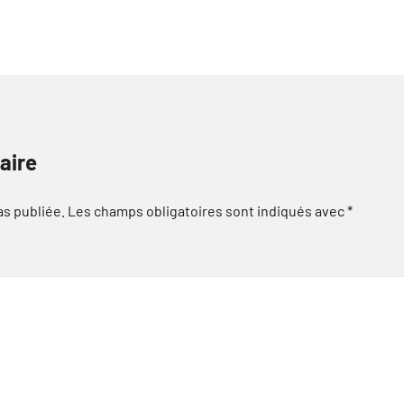
aire
as publiée.
Les champs obligatoires sont indiqués avec
*