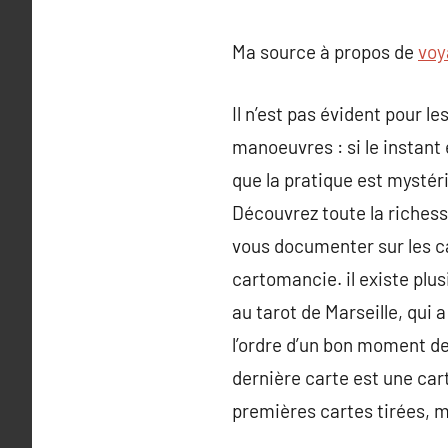
Ma source à propos de
voy
Il n’est pas évident pour 
manoeuvres : si le instant 
que la pratique est mystéri
Découvrez toute la richess
vous documenter sur les ca
cartomancie. il existe plus
au tarot de Marseille, qui
l’ordre d’un bon moment de 
dernière carte est une car
premières cartes tirées, m