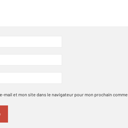
-mail et mon site dans le navigateur pour mon prochain comme