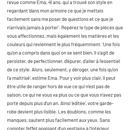
revue comme Ema, 41 ans, qui a trouvé son style en
regardant ‘dans mon armoire ce que je mettais
facilement sans me poser de questions et ce que je
n’arrivais jamais à porter’. Repérez le type de pièces que
vous affectionnez, mais également les matières et les
couleurs qui reviennent le plus fréquemment. ‘Une fois
qu’on a compris dans quoi on se sent bien, il s’agit de
persister, de perfectionner, d’épurer, d’aller à l’essentiel
de ce style. Alors, seulement, y déroger, une fois qu’on
l’a maîtrisé’, estime Ema. Pour y voir plus clair, il peut
être utile de ranger hors de vue ce qui n’est pas de
saison, ce qui ne vous va plus ou ce que vous n’avez pas
porté depuis plus d’un an. Ainsi ‘éditée’, votre garde-
robe devient plus lisible. Les doublons, comme les
manques, sautent plus facilement aux yeux. Sans
compter l’effet apaisant d’un vestiaire à l’intérieur