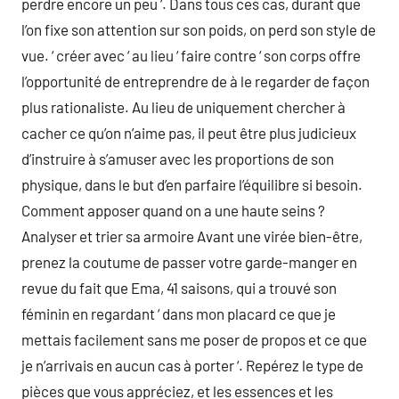
perdre encore un peu ‘. Dans tous ces cas, durant que
l’on fixe son attention sur son poids, on perd son style de
vue. ‘ créer avec ‘ au lieu ‘ faire contre ‘ son corps offre
l’opportunité de entreprendre de à le regarder de façon
plus rationaliste. Au lieu de uniquement chercher à
cacher ce qu’on n’aime pas, il peut être plus judicieux
d’instruire à s’amuser avec les proportions de son
physique, dans le but d’en parfaire l’équilibre si besoin.
Comment apposer quand on a une haute seins ?
Analyser et trier sa armoire Avant une virée bien-être,
prenez la coutume de passer votre garde-manger en
revue du fait que Ema, 41 saisons, qui a trouvé son
féminin en regardant ‘ dans mon placard ce que je
mettais facilement sans me poser de propos et ce que
je n’arrivais en aucun cas à porter ‘. Repérez le type de
pièces que vous appréciez, et les essences et les