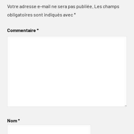
Votre adresse e-mail ne sera pas publiée.
Les champs
obligatoires sont indiqués avec
*
Commentaire
*
Nom
*