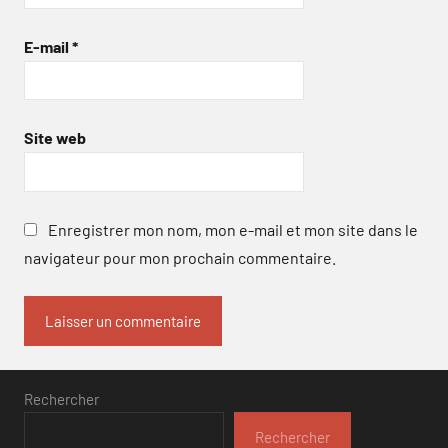
E-mail
*
Site web
Enregistrer mon nom, mon e-mail et mon site dans le
navigateur pour mon prochain commentaire.
Rechercher
Rechercher