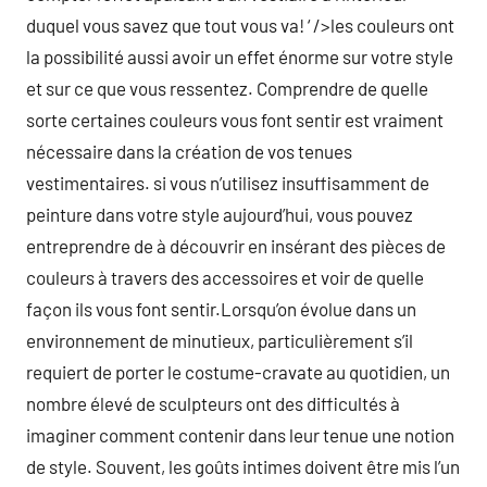
duquel vous savez que tout vous va! ‘ />les couleurs ont
la possibilité aussi avoir un effet énorme sur votre style
et sur ce que vous ressentez. Comprendre de quelle
sorte certaines couleurs vous font sentir est vraiment
nécessaire dans la création de vos tenues
vestimentaires. si vous n’utilisez insuffisamment de
peinture dans votre style aujourd’hui, vous pouvez
entreprendre de à découvrir en insérant des pièces de
couleurs à travers des accessoires et voir de quelle
façon ils vous font sentir.Lorsqu’on évolue dans un
environnement de minutieux, particulièrement s’il
requiert de porter le costume-cravate au quotidien, un
nombre élevé de sculpteurs ont des difficultés à
imaginer comment contenir dans leur tenue une notion
de style. Souvent, les goûts intimes doivent être mis l’un