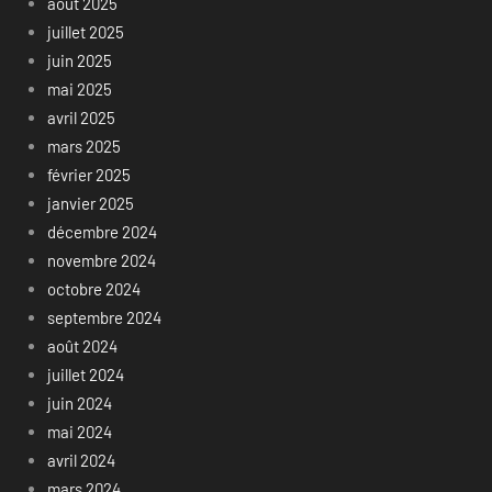
août 2025
juillet 2025
juin 2025
mai 2025
avril 2025
mars 2025
février 2025
janvier 2025
décembre 2024
novembre 2024
octobre 2024
septembre 2024
août 2024
juillet 2024
juin 2024
mai 2024
avril 2024
mars 2024