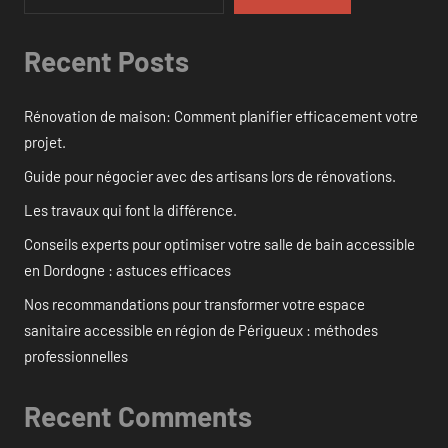
Recent Posts
Rénovation de maison: Comment planifier efficacement votre
projet.
Guide pour négocier avec des artisans lors de rénovations.
Les travaux qui font la différence.
Conseils experts pour optimiser votre salle de bain accessible
en Dordogne : astuces efficaces
Nos recommandations pour transformer votre espace
sanitaire accessible en région de Périgueux : méthodes
professionnelles
Recent Comments