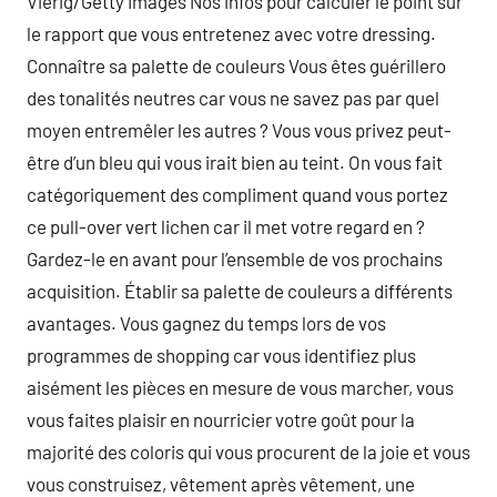
Vierig/Getty Images Nos infos pour calculer le point sur
le rapport que vous entretenez avec votre dressing.
Connaître sa palette de couleurs Vous êtes guérillero
des tonalités neutres car vous ne savez pas par quel
moyen entremêler les autres ? Vous vous privez peut-
être d’un bleu qui vous irait bien au teint. On vous fait
catégoriquement des compliment quand vous portez
ce pull-over vert lichen car il met votre regard en ?
Gardez-le en avant pour l’ensemble de vos prochains
acquisition. Établir sa palette de couleurs a différents
avantages. Vous gagnez du temps lors de vos
programmes de shopping car vous identifiez plus
aisément les pièces en mesure de vous marcher, vous
vous faites plaisir en nourricier votre goût pour la
majorité des coloris qui vous procurent de la joie et vous
vous construisez, vêtement après vêtement, une