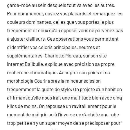
garde-robe au sein desquels tout va avec les autres.
Pour commencer, ouvrez vos placards et remarquez les
couleurs dominantes, celles que vous portez le plus
fréquement et ceux qu’au opposé, vous ne parvenez pas
à ajuster d’ailleurs. Ces observations vous permettent
d’identifier vos coloris principales, neutres et
supplémentaires. Charlotte Moreau, sur son site
internet Balibulle, explique avec précision sa propre
recherche chromatique. Accepter son poids et sa
morphologie Courir après la minceur scission
fréquemment la quête de style. On projete d’un habit en
affirmant qu’elle nous irait une multitude bien avec cinq
kilos de moins. On repousse un ravitaillement pour le
moment de maigrir, ou à l’inverse on s’achète une robe
trop petite en y un super moyen de se prédisposer pour ‘