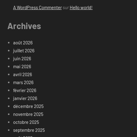
A WordPress Commenter
sur
Hello world!
Archives
août 2026
juillet 2026
juin 2026
mai 2026
avril 2026
mars 2026
février 2026
janvier 2026
décembre 2025
novembre 2025
octobre 2025
septembre 2025