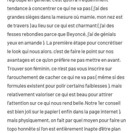
tendance à concentrer ce qui ne va pas ( j’ai des
grandes sièges dans la mesure où mamie, mon nez est
de travers ) au lieu sur ce qui est charmant ( j’ai des
fesses rebondies parce que Beyoncé, j’ai de génials
yeux en amande ). La première étape pour concrétiser
le look qui nous alors, c’est de faire le point sur nos
avantages et ce qu’on préfère ne pas mettre en avant.
Trouver son féminin, ce n’est pas vous inscrire sur
farouchement de cacher ce qui ne va pas ( même si des
formules existent pour polir certains faiblesses ), mais
relativement valoriser ce qui est beau pour attirer
l’attention sur ce qui nous rend belle.Notre 1er conseil
est bien joli sur le papier ( enfin dans la page internet ),
mais physiquement, on fait par quel moyen pour faire un
topo honnête si l’on est entièrement inapte d’être plan