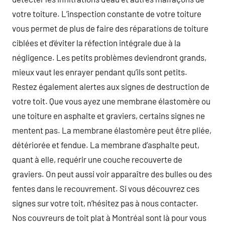
votre toiture. L’inspection constante de votre toiture
vous permet de plus de faire des réparations de toiture
ciblées et d’éviter la réfection intégrale due à la
négligence. Les petits problèmes deviendront grands,
mieux vaut les enrayer pendant qu’ils sont petits.
Restez également alertes aux signes de destruction de
votre toit. Que vous ayez une membrane élastomère ou
une toiture en asphalte et graviers, certains signes ne
mentent pas. La membrane élastomère peut être pliée,
détériorée et fendue. La membrane d’asphalte peut,
quant à elle, requérir une couche recouverte de
graviers. On peut aussi voir apparaître des bulles ou des
fentes dans le recouvrement. Si vous découvrez ces
signes sur votre toit, n’hésitez pas à nous contacter.
Nos couvreurs de toit plat à Montréal sont là pour vous