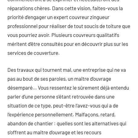
réparations chères. Dans cette vision, faites-vous la
priorité d’engager un expert couvreur zingueur
professionnel pour réaliser de tout soucis de toiture que
vous pourriez avoir. Plusieurs couvreurs qualitatifs
méritent d’être consultés pour en découvrir plus sur les
services de couverture.
Des travaux qui tournent mal, une entreprise qui ne va
pas au bout de ses paroles, un maître d’ouvrage
désemparé… Vous ressentez le sûrement déjà entendu
parler d’une personne s’étant retrouvée dans une
situation de ce type, peut-être l’avez-vous qui a de
l’expérience personnellement. Malfaçons, retard,
abandon de chantier : quelles sont les alternatives qui
s’offrent au maître d’ouvrage et les recours