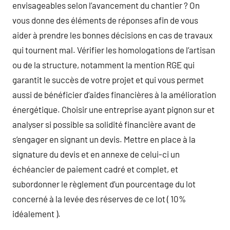
envisageables selon l’avancement du chantier ? On
vous donne des éléments de réponses afin de vous
aider à prendre les bonnes décisions en cas de travaux
qui tournent mal. Vérifier les homologations de l’artisan
ou de la structure, notamment la mention RGE qui
garantit le succès de votre projet et qui vous permet
aussi de bénéficier d’aides financières à la amélioration
énergétique. Choisir une entreprise ayant pignon sur et
analyser si possible sa solidité financière avant de
s’engager en signant un devis. Mettre en place à la
signature du devis et en annexe de celui-ci un
échéancier de paiement cadré et complet, et
subordonner le règlement d’un pourcentage du lot
concerné à la levée des réserves de ce lot ( 10%
idéalement ).