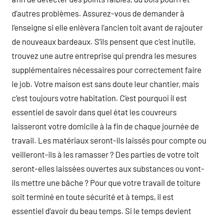
d’autres problèmes. Assurez-vous de demander à
l’enseigne si elle enlèvera l’ancien toit avant de rajouter
de nouveaux bardeaux. S’ils pensent que c’est inutile,
trouvez une autre entreprise qui prendra les mesures
supplémentaires nécessaires pour correctement faire
le job. Votre maison est sans doute leur chantier, mais
c’est toujours votre habitation. C’est pourquoi il est
essentiel de savoir dans quel état les couvreurs
laisseront votre domicile à la fin de chaque journée de
travail. Les matériaux seront-ils laissés pour compte ou
veilleront-ils à les ramasser ? Des parties de votre toit
seront-elles laissées ouvertes aux substances ou vont-
ils mettre une bâche ? Pour que votre travail de toiture
soit terminé en toute sécurité et à temps, il est
essentiel d’avoir du beau temps. Si le temps devient