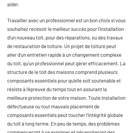
aider.
Travailler avec un professionnel est un bon choix si vous
souhaitez recevoir le meilleur succès pour l’installation
d’un nouveau toit, pour des réparations, ou des travaux
de restauration de toiture. Un projet de toiture peut
aller d’un entretien rapide à un changement complexe
du toit, qu’un professionnel peut gérer efficacement. La
structure de le toit des maisons comprend plusieurs
composants essentiels pour qu’elle soit soutenable et
résiste à l’épreuve du temps tout en assurant la
meilleure protection de votre maison. Toute installation
défectueuse ou tout mauvais placement de
composants essentiels peut toucher l’intégrité globale
du toit à long terme. En peu de temps, des problèmes
commenceront à se exprimer et nécessiteront des