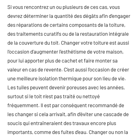
Si vous rencontrez un ou plusieurs de ces cas, vous
devrez déterminer la quantité des dégâts afin d’engager
des réparations de certains composants de la toiture,
des traitements curatifs ou de la restauration intégrale
de la couverture du toit. Changer votre toiture est aussi
l’occasion d’augmenter l’esthétisme de votre maison,
pour lui apporter plus de cachet et faire monter sa
valeur en cas de revente. C’est aussi l’occasion de créer
une meilleure isolation thermique pour son lieu de vie.
Les tuiles peuvent devenir poreuses avec les années,
surtout si le toit n’est pas traité ou nettoyé
fréquemment. Il est par conséquent recommandé de
les changer si cela arrivait, afin d’éviter une cascade de
soucis qui entraîneraient des travaux encore plus
importants, comme des fuites d’eau. Changer ou non la