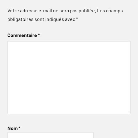
Votre adresse e-mail ne sera pas publiée.
Les champs
obligatoires sont indiqués avec
*
Commentaire
*
Nom
*