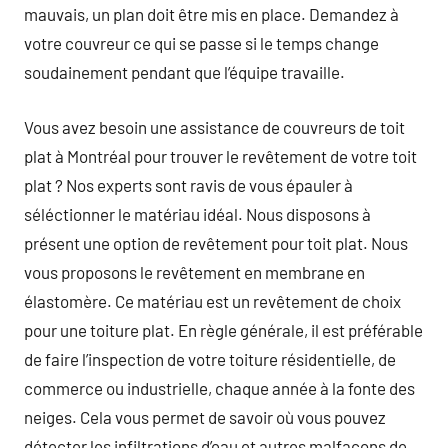
mauvais, un plan doit être mis en place. Demandez à
votre couvreur ce qui se passe si le temps change
soudainement pendant que l’équipe travaille.
Vous avez besoin une assistance de couvreurs de toit
plat à Montréal pour trouver le revêtement de votre toit
plat ? Nos experts sont ravis de vous épauler à
séléctionner le matériau idéal. Nous disposons à
présent une option de revêtement pour toit plat. Nous
vous proposons le revêtement en membrane en
élastomère. Ce matériau est un revêtement de choix
pour une toiture plat. En règle générale, il est préférable
de faire l’inspection de votre toiture résidentielle, de
commerce ou industrielle, chaque année à la fonte des
neiges. Cela vous permet de savoir où vous pouvez
détecter les infiltrations d’eau et autres malfaçons de