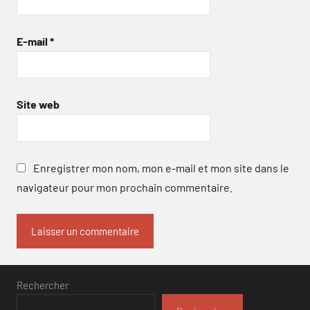
E-mail
*
Site web
Enregistrer mon nom, mon e-mail et mon site dans le
navigateur pour mon prochain commentaire.
Rechercher