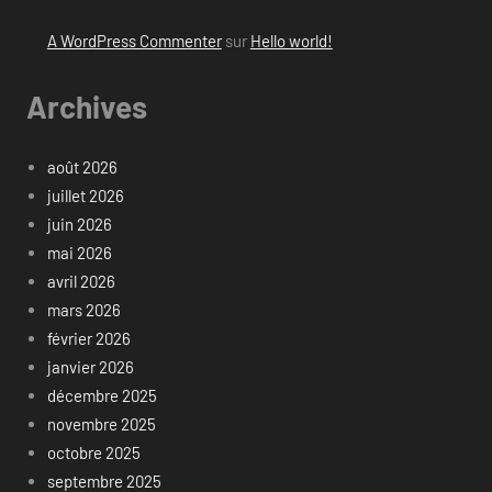
A WordPress Commenter
sur
Hello world!
Archives
août 2026
juillet 2026
juin 2026
mai 2026
avril 2026
mars 2026
février 2026
janvier 2026
décembre 2025
novembre 2025
octobre 2025
septembre 2025