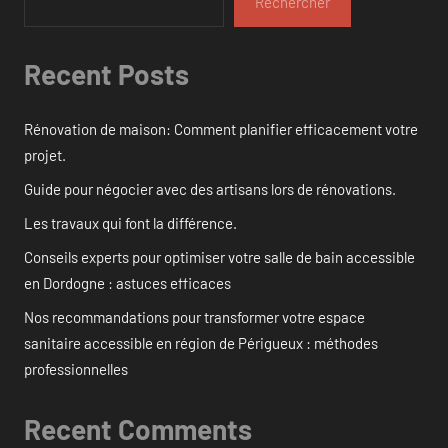
Rechercher
Recent Posts
Rénovation de maison: Comment planifier efficacement votre
projet.
Guide pour négocier avec des artisans lors de rénovations.
Les travaux qui font la différence.
Conseils experts pour optimiser votre salle de bain accessible
en Dordogne : astuces efficaces
Nos recommandations pour transformer votre espace
sanitaire accessible en région de Périgueux : méthodes
professionnelles
Recent Comments