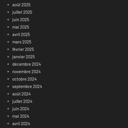
août 2025
juillet 2025
juin 2025
mai 2025
avril 2025
mars 2025
février 2025
janvier 2025
décembre 2024
novembre 2024
octobre 2024
septembre 2024
août 2024
juillet 2024
juin 2024
mai 2024
avril 2024