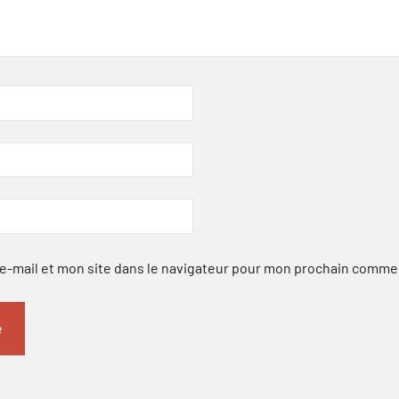
-mail et mon site dans le navigateur pour mon prochain comme