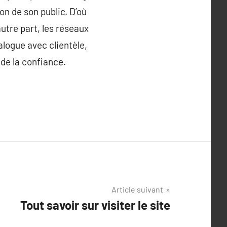
on de son public. D’où
’autre part, les réseaux
alogue avec clientèle,
 de la confiance.
Article suivant
Tout savoir sur visiter le site