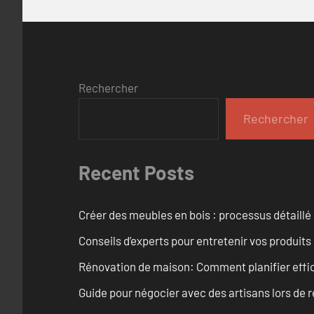
Rechercher
Rechercher
Recent Posts
Créer des meubles en bois : processus détaillé
Conseils d’experts pour entretenir vos produits
Rénovation de maison: Comment planifier effi
Guide pour négocier avec des artisans lors de 