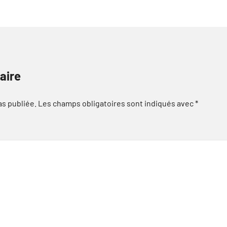
aire
as publiée.
Les champs obligatoires sont indiqués avec
*