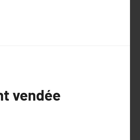
nt vendée