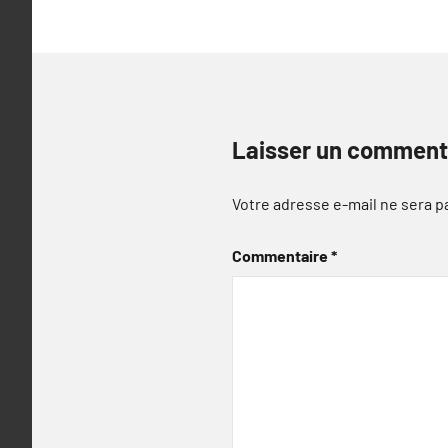
l’article
Laisser un comment
Votre adresse e-mail ne sera p
Commentaire
*