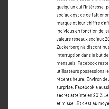
quelqu’un qui l’intéresse, 
sociaux est de ce fait éno
marque et leur chiffre d’af
individus en fonction de le
valeurs réseaux sociaux 2
Zuckerberg n’a discontinue
interruption dans le but de
mensuels, Facebook reste e
utilisateurs possessions l
récents heure. Environ deu
surprise, Facebook a aussi 
secret atteinte en 2012.Le
et missel. Et c’est au moye