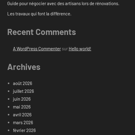
Guide pour négocier avec des artisans lors de rénovations.
Les travaux qui font la différence.
Recent Comments
A WordPress Commenter
sur
Hello world!
Archives
août 2026
juillet 2026
juin 2026
mai 2026
avril 2026
mars 2026
février 2026