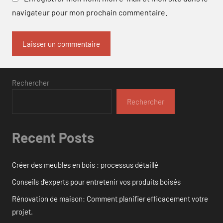
navigateur pour mon prochain commentaire.
Rechercher
Rechercher
Recent Posts
Créer des meubles en bois : processus détaillé
Conseils d’experts pour entretenir vos produits boisés
Rénovation de maison: Comment planifier efficacement votre
projet.