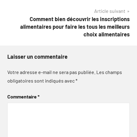
de
Article suivant
l’article
Comment bien découvrir les inscriptions
alimentaires pour faire les tous les meilleurs
choix alimentaires
Laisser un commentaire
Votre adresse e-mail ne sera pas publiée.
Les champs
obligatoires sont indiqués avec
*
Commentaire
*