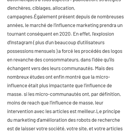
d’enchères, ciblages, allocation,
campagnes.Également présent depuis de nombreuses
années, le marché de l’influence marketing prendra un
tournant conséquent en 2020. En effet, l’explosion
d’Instagram ( plus d’un beaucoup d’utilisateurs
possessions mensuels ) a forcé les procédés des logos
en revanche des consommateurs, dans l’idée qu’ils
échangent vers des leurs communautés. Mais des
nombreux études ont enfin montré que la micro-
influence était plus impactante que l’influence de
masse. si les micro-communautés ont, par définition,
moins de reach que l’influence de masse, leur
intervention avec les articles est meilleur.Le principe
du marketing d’amélioration des robots de recherche
est de laisser votre société, votre site, et votre articles