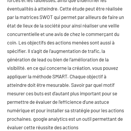
forces et les faiblesses, ainsi que d’identifier les
éventualités à atteindre. Cette étude peut être réalisée
par la matrices SWOT qui permet par ailleurs de faire un
état de lieux de la société pour ainsi réaliser une veille
concurrentielle et une avis de chez le commerçant du
coin. Les objectifs des actions menées sont aussi à
spécifier. Il s’agit de l’augmentation de trafic, la
génération de lead ou bien de l’amélioration de la
visibilité. en ce qui concerne la création, vous pouvez
appliquer la méthode SMART. Chaque objectif à
atteindre doit être mesurable. Savoir par quel motif
mesurer ces buts est d’autant plus important pour se
permettre de évaluer de l’efficience d’une astuce
numérique et pour installer sa stratégie pour les actions
prochaines. google analytics est un outil permettant de
évaluer cette réussite des actions