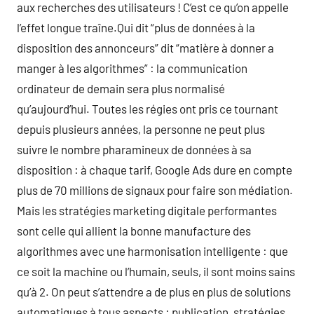
aux recherches des utilisateurs ! C’est ce qu’on appelle
l’effet longue traîne.Qui dit “plus de données à la
disposition des annonceurs” dit “matière à donner a
manger à les algorithmes” : la communication
ordinateur de demain sera plus normalisé
qu’aujourd’hui. Toutes les régies ont pris ce tournant
depuis plusieurs années, la personne ne peut plus
suivre le nombre pharamineux de données à sa
disposition : à chaque tarif, Google Ads dure en compte
plus de 70 millions de signaux pour faire son médiation.
Mais les stratégies marketing digitale performantes
sont celle qui allient la bonne manufacture des
algorithmes avec une harmonisation intelligente : que
ce soit la machine ou l’humain, seuls, il sont moins sains
qu’à 2. On peut s’attendre a de plus en plus de solutions
automatiques à tous aspects : publication, stratégies