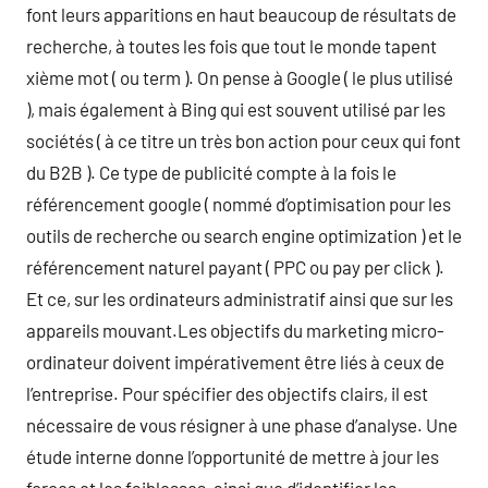
font leurs apparitions en haut beaucoup de résultats de
recherche, à toutes les fois que tout le monde tapent
xième mot ( ou term ). On pense à Google ( le plus utilisé
), mais également à Bing qui est souvent utilisé par les
sociétés ( à ce titre un très bon action pour ceux qui font
du B2B ). Ce type de publicité compte à la fois le
référencement google ( nommé d’optimisation pour les
outils de recherche ou search engine optimization ) et le
référencement naturel payant ( PPC ou pay per click ).
Et ce, sur les ordinateurs administratif ainsi que sur les
appareils mouvant.Les objectifs du marketing micro-
ordinateur doivent impérativement être liés à ceux de
l’entreprise. Pour spécifier des objectifs clairs, il est
nécessaire de vous résigner à une phase d’analyse. Une
étude interne donne l’opportunité de mettre à jour les