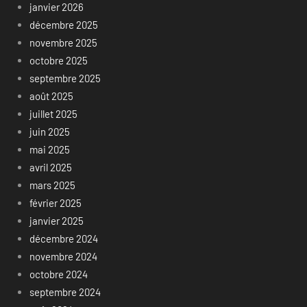
janvier 2026
décembre 2025
novembre 2025
octobre 2025
septembre 2025
août 2025
juillet 2025
juin 2025
mai 2025
avril 2025
mars 2025
février 2025
janvier 2025
décembre 2024
novembre 2024
octobre 2024
septembre 2024