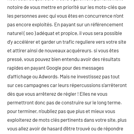
notoire de vous mettre en priorité sur les mots-clés que
les personnes avec qui vous êtes en concurrence n’ont
pas encore exploités. En payant sur un référencement
naturel ( seo ) adéquat et propice, il vous sera possible
d’y accélérer et garder un trafic reguliere vers votre site
et attirer ainsi de nouveaux acquéreurs. si vous êtes
pressé, vous pouvez bien entendu avoir des résultats
rapides en payant Google pour des messages
d’affichage ou Adwords. Mais ne investissez pas tout
sur ces campagnes car leurs répercussions s’arrêteront
dès que vous arrêterez de régler ! Elles ne vous
permettront donc pas de construire sur le long terme.
pour terminer, n’oubliez pas que plus et mieux vous
exploiterez de mots clés pertinents dans votre site, plus
vous allez avoir de hasard d’être trouvé ou de répondre