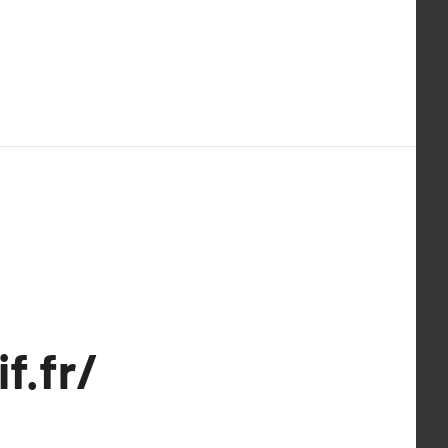
f.fr/