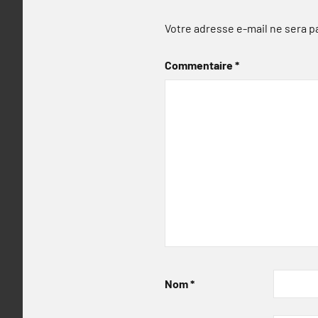
Votre adresse e-mail ne sera p
Commentaire
*
Nom
*