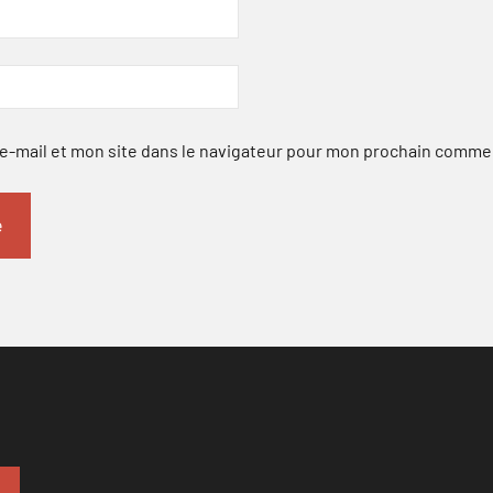
-mail et mon site dans le navigateur pour mon prochain comme