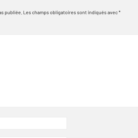
as publiée.
Les champs obligatoires sont indiqués avec
*