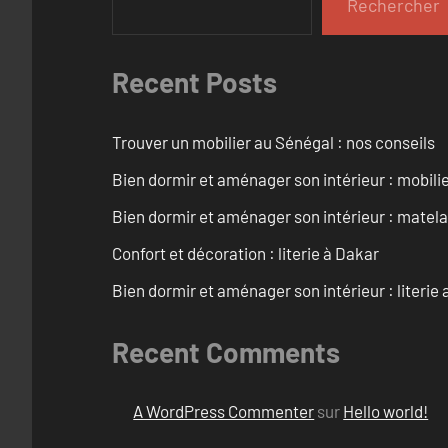
Rechercher
Recent Posts
Trouver un mobilier au Sénégal : nos conseils
Bien dormir et aménager son intérieur : mobili
Bien dormir et aménager son intérieur : matel
Confort et décoration : literie à Dakar
Bien dormir et aménager son intérieur : literie
Recent Comments
A WordPress Commenter
sur
Hello world!