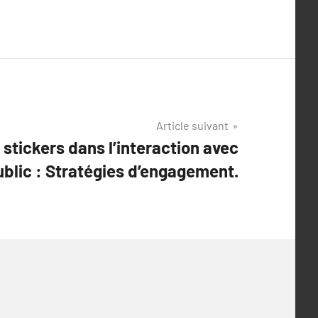
Article suivant
stickers dans l’interaction avec
ublic : Stratégies d’engagement.