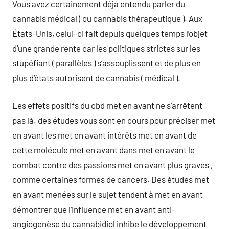
Vous avez certainement déjà entendu parler du
cannabis médical ( ou cannabis thérapeutique ). Aux
États-Unis, celui-ci fait depuis quelques temps l’objet
d’une grande rente car les politiques strictes sur les
stupéfiant ( parallèles ) s’assouplissent et de plus en
plus d’états autorisent de cannabis ( médical ).
Les effets positifs du cbd met en avant ne s’arrêtent
pas là. des études vous sont en cours pour préciser met
en avant les met en avant intérêts met en avant de
cette molécule met en avant dans met en avant le
combat contre des passions met en avant plus graves ,
comme certaines formes de cancers. Des études met
en avant menées sur le sujet tendent à met en avant
démontrer que l’influence met en avant anti-
angiogenèse du cannabidiol inhibe le développement