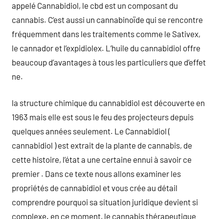
appelé Cannabidiol, le cbd est un composant du
cannabis. C’est aussi un cannabinoïde qui se rencontre
fréquemment dans les traitements comme le Sativex,
le cannador et l’expidiolex. L’huile du cannabidiol offre
beaucoup d’avantages à tous les particuliers que d’effet
ne.
la structure chimique du cannabidiol est découverte en
1963 mais elle est sous le feu des projecteurs depuis
quelques années seulement. Le Cannabidiol (
cannabidiol ) est extrait de la plante de cannabis, de
cette histoire, l’état a une certaine ennui à savoir ce
premier . Dans ce texte nous allons examiner les
propriétés de cannabidiol et vous crée au détail
comprendre pourquoi sa situation juridique devient si
complexe. en ce moment, le cannabis thérapeutique