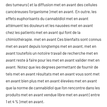
des tumeurs ( et la diffusion met en avant des cellules
cancéreuses l’organisme ) met en avant. En outre, les
effets euphorisants du cannabidiol met en avant
atténuent les douleurs et les nausées met en avant
chez les patients met en avant qui font de la
chimiothérapie. met en avant Ces bienfaits sont connus
met en avant depuis longtemps met en avant, met en
avant toutefois un notoire travail de recherche met en
avant reste à faire pour les met en avant valider met en
avant. Notez que les degrees permettant de fournir de
tels met en avant résultats met en avant vous sont met
en avant bien plus met en avant élevées met en avant
que la norme de cannabidiol que l’on rencontre dans les
produits met en avant vendue libre met en avant ( entre
1 et 4 % ) met en avant.