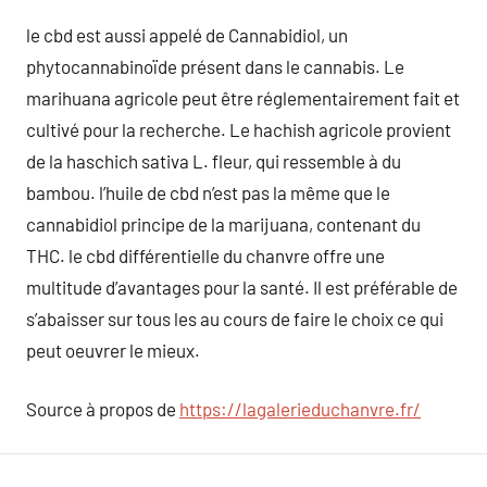
le cbd est aussi appelé de Cannabidiol, un
phytocannabinoïde présent dans le cannabis. Le
marihuana agricole peut être réglementairement fait et
cultivé pour la recherche. Le hachish agricole provient
de la haschich sativa L. fleur, qui ressemble à du
bambou. l’huile de cbd n’est pas la même que le
cannabidiol principe de la marijuana, contenant du
THC. le cbd différentielle du chanvre offre une
multitude d’avantages pour la santé. Il est préférable de
s’abaisser sur tous les au cours de faire le choix ce qui
peut oeuvrer le mieux.
Source à propos de
https://lagalerieduchanvre.fr/