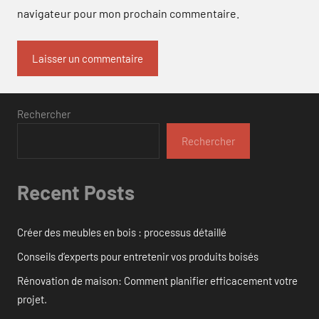
navigateur pour mon prochain commentaire.
Rechercher
Rechercher
Recent Posts
Créer des meubles en bois : processus détaillé
Conseils d’experts pour entretenir vos produits boisés
Rénovation de maison: Comment planifier efficacement votre
projet.