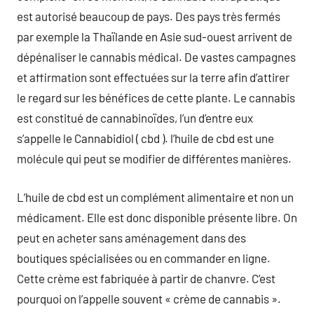
est autorisé beaucoup de pays. Des pays très fermés
par exemple la Thaïlande en Asie sud-ouest arrivent de
dépénaliser le cannabis médical. De vastes campagnes
et affirmation sont effectuées sur la terre afin d’attirer
le regard sur les bénéfices de cette plante. Le cannabis
est constitué de cannabinoïdes, l’un d’entre eux
s’appelle le Cannabidiol ( cbd ). l’huile de cbd est une
molécule qui peut se modifier de différentes manières.
L’huile de cbd est un complément alimentaire et non un
médicament. Elle est donc disponible présente libre. On
peut en acheter sans aménagement dans des
boutiques spécialisées ou en commander en ligne.
Cette crème est fabriquée à partir de chanvre. C’est
pourquoi on l’appelle souvent « crème de cannabis ».