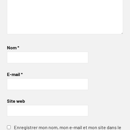
Nom
*
E-mail
*
Site web
Enregistrer mon nom, mon e-mail et mon site dans le