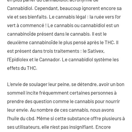
Cannabidiol. Cependant, beaucoup ignorent encore sa
vie et ses bienfaits. Le cannabis légal : la ruée vers l’or
vert à commencé ! Le cannabis ou cannabidiol est un
cannabinoïde présent dans le cannabis. Il est le
deuxième cannabinoïde le plus pensé après le THC. Il
est présent dans trois traitements : le Sativex,
l’Epidiolex et le Cannador. Le cannabidiol système les
effets du THC.
L’envie de soulager leur peine, se détendre, avoir un bon
sommeil incite fréquemment certaines personnes à
prendre des question comme le cannabis pour nourrir
leur envie. Au nombre de ces cannabis, nous avons
l’huile du cbd. Même si cette substance offre plusieurs à
ses utilisateurs, elle n’est pas insignifiant. Encore