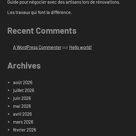
Guide pour négocier avec des artisans lors de rénovations.
Les travaux qui font la différence.
Recent Comments
A WordPress Commenter
sur
Hello world!
Archives
août 2026
juillet 2026
juin 2026
mai 2026
avril 2026
mars 2026
février 2026