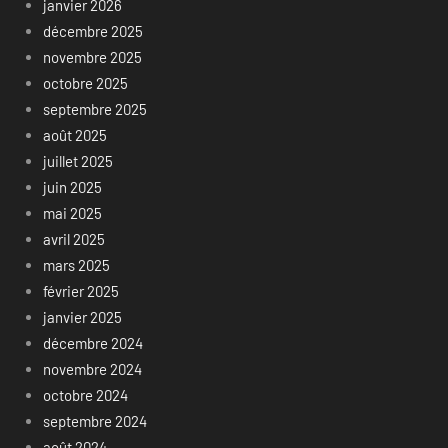
janvier 2026
décembre 2025
novembre 2025
octobre 2025
septembre 2025
août 2025
juillet 2025
juin 2025
mai 2025
avril 2025
mars 2025
février 2025
janvier 2025
décembre 2024
novembre 2024
octobre 2024
septembre 2024
août 2024