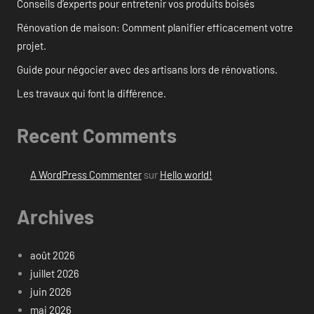
Conseils d’experts pour entretenir vos produits boisés
Rénovation de maison: Comment planifier efficacement votre
projet.
Guide pour négocier avec des artisans lors de rénovations.
Les travaux qui font la différence.
Recent Comments
A WordPress Commenter
sur
Hello world!
Archives
août 2026
juillet 2026
juin 2026
mai 2026