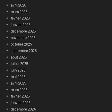
avril 2026
mars 2026
février 2026
janvier 2026
décembre 2025
novembre 2025
octobre 2025
septembre 2025
août 2025
juillet 2025
juin 2025
mai 2025
avril 2025
mars 2025
février 2025
janvier 2025
décembre 2024