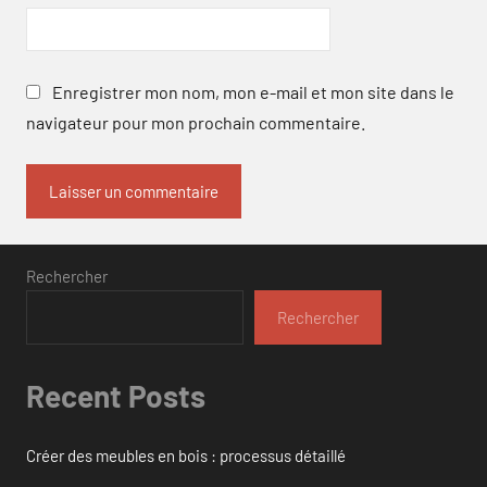
Enregistrer mon nom, mon e-mail et mon site dans le
navigateur pour mon prochain commentaire.
Rechercher
Rechercher
Recent Posts
Créer des meubles en bois : processus détaillé