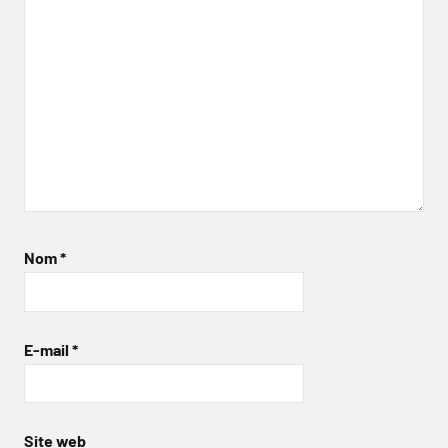
Nom
*
E-mail
*
Site web