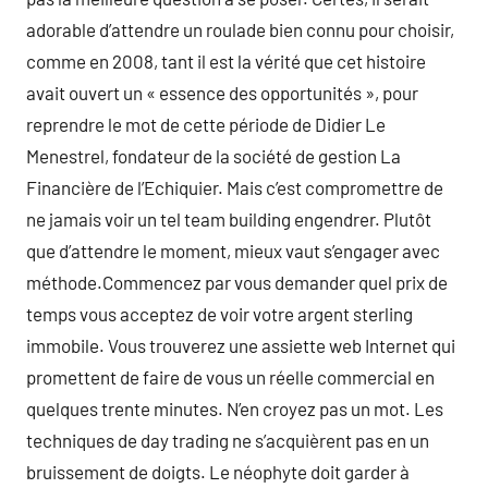
adorable d’attendre un roulade bien connu pour choisir,
comme en 2008, tant il est la vérité que cet histoire
avait ouvert un « essence des opportunités », pour
reprendre le mot de cette période de Didier Le
Menestrel, fondateur de la société de gestion La
Financière de l’Echiquier. Mais c’est compromettre de
ne jamais voir un tel team building engendrer. Plutôt
que d’attendre le moment, mieux vaut s’engager avec
méthode.Commencez par vous demander quel prix de
temps vous acceptez de voir votre argent sterling
immobile. Vous trouverez une assiette web Internet qui
promettent de faire de vous un réelle commercial en
quelques trente minutes. N’en croyez pas un mot. Les
techniques de day trading ne s’acquièrent pas en un
bruissement de doigts. Le néophyte doit garder à