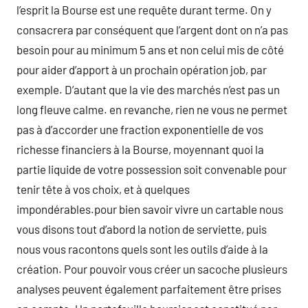
l’esprit la Bourse est une requête durant terme. On y
consacrera par conséquent que l’argent dont on n’a pas
besoin pour au minimum 5 ans et non celui mis de côté
pour aider d’apport à un prochain opération job, par
exemple. D’autant que la vie des marchés n’est pas un
long fleuve calme. en revanche, rien ne vous ne permet
pas à d’accorder une fraction exponentielle de vos
richesse financiers à la Bourse, moyennant quoi la
partie liquide de votre possession soit convenable pour
tenir tête à vos choix, et à quelques
impondérables.pour bien savoir vivre un cartable nous
vous disons tout d’abord la notion de serviette, puis
nous vous racontons quels sont les outils d’aide à la
création. Pour pouvoir vous créer un sacoche plusieurs
analyses peuvent également parfaitement être prises