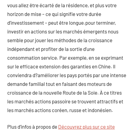
vous allez être écarté de la résidence, et plus votre
horizon de mise – ce qui signifie votre durée
d’investissement – peut être longue.pour terminer,
investir en actions sur les marchés émergents nous
semble pour jouer les méthodes de la croissance
indépendant et profiter de la sortie d’une
consommation service. Par exemple, en se exprimant
sur le efficace extension des garanties en Chine. Il
conviendra d?améliorer les pays portés par une intense
demande familial tout en faisant des moteurs de
croissance de la nouvelle Route de la Soie. À ce titres
les marchés actions passoire se trouvent attractifs et
les marchés actions coréen, russe et indonésien.
Plus d’infos à propos de
Découvrez plus sur ce site