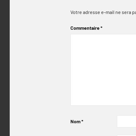
Votre adresse e-mail ne sera p
Commentaire
*
Nom
*