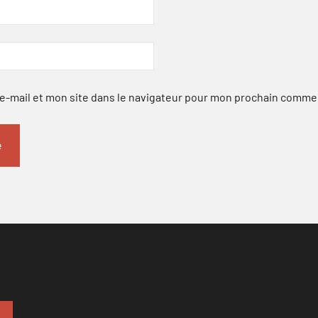
-mail et mon site dans le navigateur pour mon prochain comme