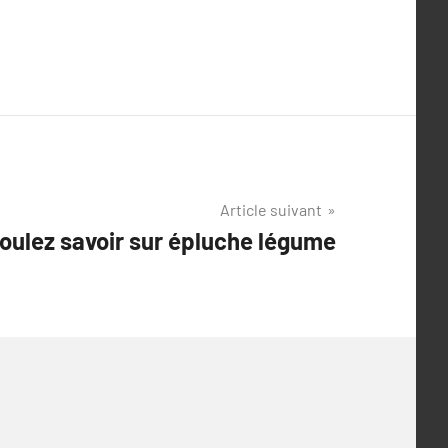
Article suivant
oulez savoir sur épluche légume