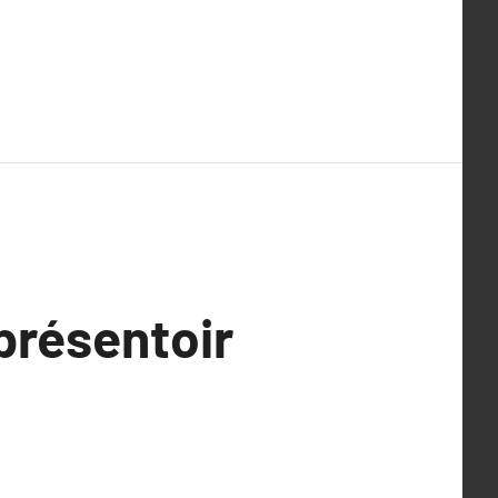
présentoir