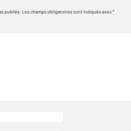
as publiée.
Les champs obligatoires sont indiqués avec
*