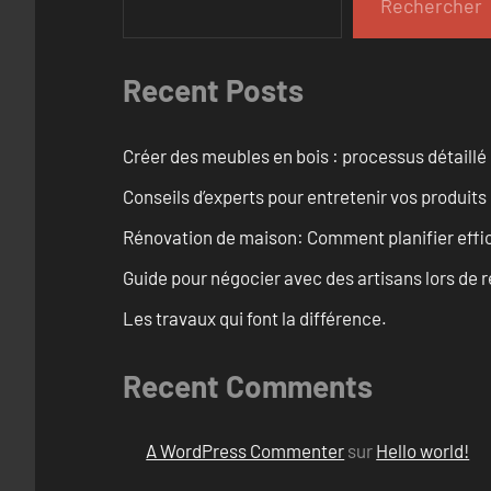
Rechercher
Recent Posts
Créer des meubles en bois : processus détaillé
Conseils d’experts pour entretenir vos produits
Rénovation de maison: Comment planifier effi
Guide pour négocier avec des artisans lors de 
Les travaux qui font la différence.
Recent Comments
A WordPress Commenter
sur
Hello world!