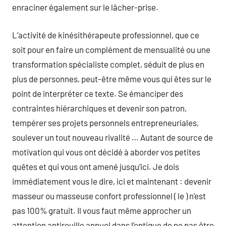
enraciner également sur le lâcher-prise.
L’activité de kinésithérapeute professionnel, que ce
soit pour en faire un complément de mensualité ou une
transformation spécialiste complet, séduit de plus en
plus de personnes, peut-être même vous qui êtes sur le
point de interpréter ce texte. Se émanciper des
contraintes hiérarchiques et devenir son patron,
tempérer ses projets personnels entrepreneuriales,
soulever un tout nouveau rivalité … Autant de source de
motivation qui vous ont décidé à aborder vos petites
quêtes et qui vous ont amené jusqu’ici. Je dois
immédiatement vous le dire, ici et maintenant : devenir
masseur ou masseuse confort professionnel ( le ) n’est
pas 100% gratuit. Il vous faut même approcher un
attention antirouille annuel dans l’optique de ne pas être