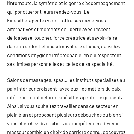
l’internaute, la symétrie et le genre d’accompagnement
qui ponctueront leurs rendez-vous. Le
kinésithérapeute confort offre ses médecines
alternatives et moments de liberté avec respect,
délicatesse, toucher, force créatrice et savoir-faire,
dans un endroit et une atmosphère étudiés, dans des
conditions d’hygiène irréprochable, en qui respectent
ses limites personnelles et celles de sa spécialité.
Salons de massages, spas… les instituts spécialisés au
paix intérieur croissent. avec eux, les métiers du paix
intérieur – dont celui de kinésithérapeute – explosent.
Ainsi, si vous souhaitez travailler dans ce secteur en
plein élan et proposant plusieurs débouchés ou bien si
vous cherchez diversifier vos compétences, devenir
masseur semble un choix de carrière connu. découvrez