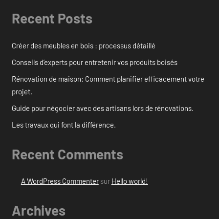
Recent Posts
Créer des meubles en bois : processus détaillé
Conseils d’experts pour entretenir vos produits boisés
Rénovation de maison: Comment planifier efficacement votre
projet.
Guide pour négocier avec des artisans lors de rénovations.
Les travaux qui font la différence.
Recent Comments
A WordPress Commenter
sur
Hello world!
Archives