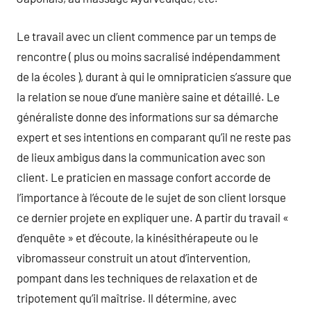
Le travail avec un client commence par un temps de
rencontre ( plus ou moins sacralisé indépendamment
de la écoles ), durant à qui le omnipraticien s’assure que
la relation se noue d’une manière saine et détaillé. Le
généraliste donne des informations sur sa démarche
expert et ses intentions en comparant qu’il ne reste pas
de lieux ambigus dans la communication avec son
client. Le praticien en massage confort accorde de
l’importance à l’écoute de le sujet de son client lorsque
ce dernier projete en expliquer une. A partir du travail «
d’enquête » et d’écoute, la kinésithérapeute ou le
vibromasseur construit un atout d’intervention,
pompant dans les techniques de relaxation et de
tripotement qu’il maîtrise. Il détermine, avec