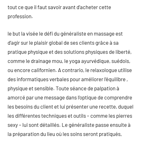
tout ce que il faut savoir avant d’acheter cette
profession.
le but la visée le défi du généraliste en massage est
d’agir sur le plaisir global de ses clients grâce à sa
pratique physique et des solutions physiques de liberté,
comme le drainage mou, le yoga ayurvédique, suédois,
ou encore californien. A contrario, le relaxologue utilise
des informatiques verbales pour améliorer l’équilibre ,
physique et sensible. Toute séance de palpation à
amorcé par une message dans l’optique de comprendre
les besoins du client et lui présenter une recette, duquel
les différentes techniques et outils – comme les pierres
sexy – lui sont détaillés. Le généraliste passe ensuite à
la préparation du lieu où les soins seront pratiqués,