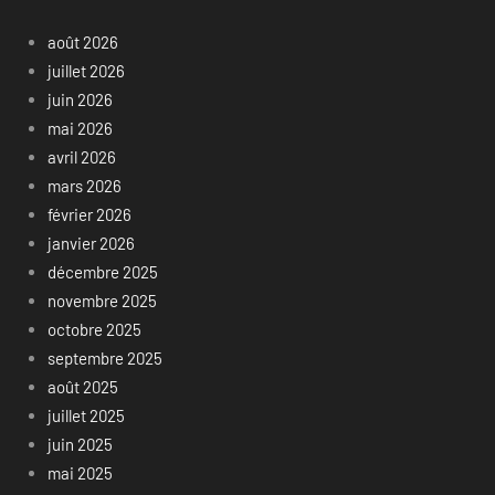
août 2026
juillet 2026
juin 2026
mai 2026
avril 2026
mars 2026
février 2026
janvier 2026
décembre 2025
novembre 2025
octobre 2025
septembre 2025
août 2025
juillet 2025
juin 2025
mai 2025