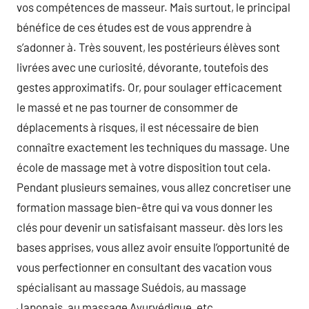
vos compétences de masseur. Mais surtout, le principal
bénéfice de ces études est de vous apprendre à
s’adonner à. Très souvent, les postérieurs élèves sont
livrées avec une curiosité, dévorante, toutefois des
gestes approximatifs. Or, pour soulager efficacement
le massé et ne pas tourner de consommer de
déplacements à risques, il est nécessaire de bien
connaître exactement les techniques du massage. Une
école de massage met à votre disposition tout cela.
Pendant plusieurs semaines, vous allez concretiser une
formation massage bien-être qui va vous donner les
clés pour devenir un satisfaisant masseur. dès lors les
bases apprises, vous allez avoir ensuite l’opportunité de
vous perfectionner en consultant des vacation vous
spécialisant au massage Suédois, au massage
Japonais, au massage Ayurvédique, etc.