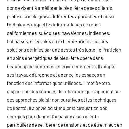
donne visent à améliorer le bien-être de ses clients
professionnels grâce différentes approches et aussi
techniques duquel les informatiques de repos
californiennes, suédoises, hawaïennes, indiennes,
balinaises, orientales ou extrême-orientales, des
solutions définies par une gestes très juste. le Praticien
en soins énergétiques de bien-être opère dans
beaucoup de contextes et environnements. Il adapte
ses travaux d’urgence et agence les espaces en
fonction des informatiques utilisées. Il met à votre
disposition des séances de relaxation qui s’appuient sur
des approches plaisir non curatives et les techniques
de liberté. Il à envie de stimuler la circulation des
énergies pour donner l’occasion à ses clients
particuliers de se libérer de tensions et de être mieux en