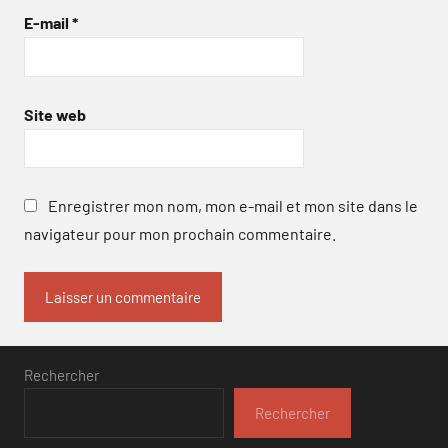
E-mail
*
Site web
Enregistrer mon nom, mon e-mail et mon site dans le
navigateur pour mon prochain commentaire.
Rechercher
Rechercher