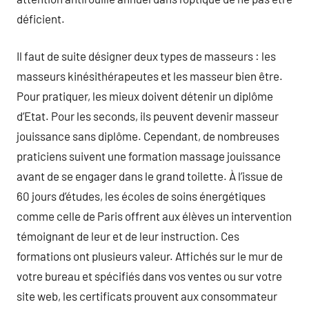
déficient.
Il faut de suite désigner deux types de masseurs : les
masseurs kinésithérapeutes et les masseur bien être.
Pour pratiquer, les mieux doivent détenir un diplôme
d’Etat. Pour les seconds, ils peuvent devenir masseur
jouissance sans diplôme. Cependant, de nombreuses
praticiens suivent une formation massage jouissance
avant de se engager dans le grand toilette. À l’issue de
60 jours d’études, les écoles de soins énergétiques
comme celle de Paris offrent aux élèves un intervention
témoignant de leur et de leur instruction. Ces
formations ont plusieurs valeur. Affichés sur le mur de
votre bureau et spécifiés dans vos ventes ou sur votre
site web, les certificats prouvent aux consommateur