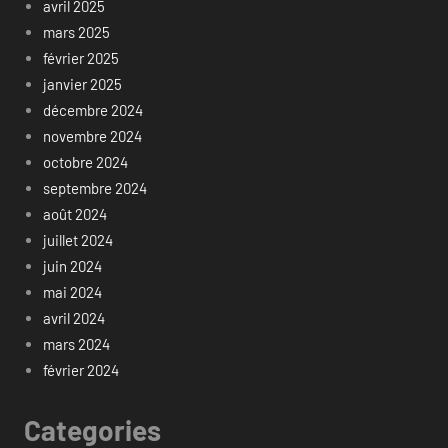
avril 2025
mars 2025
février 2025
janvier 2025
décembre 2024
novembre 2024
octobre 2024
septembre 2024
août 2024
juillet 2024
juin 2024
mai 2024
avril 2024
mars 2024
février 2024
Categories