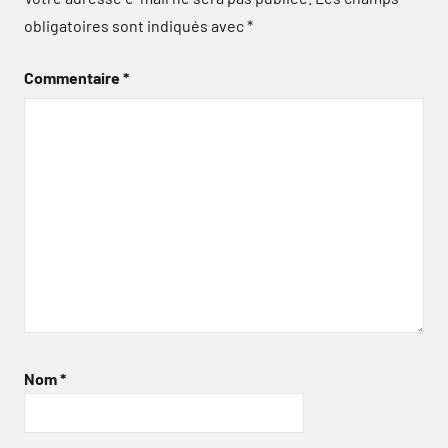
obligatoires sont indiqués avec
*
Commentaire
*
Nom
*