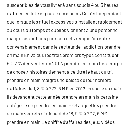
susceptibles de vous livrer à sans soucis 4 ou 5 heures
d’affilée en fête et plus le dimanche. Ce n’est cependant
que lorsque les rituel excessives s’installent rapidement
au cours du temps et qu’elles viennent à une personne
malgré ses actions pour s’en délivrer que l’on entre
convenablement dans le secteur de l’addiction.prendre
en main En valeur, les trois premiers types constituent
60, 2 % des ventes en 2012. prendre en main Les jeux pc
de chose / histoires tiennent à ce titre le haut du tri,
prendre en main malgré une baisse de leur nombre
d’affaires de 1, 8 % à 272, 6 M€ en 2012. prendre en main
Ils devancent cette année prendre en main la certaine
catégorie de prendre en main FPS auquel les prendre
en main secrets diminuent de 18, 9 % à 202, 6 M€.
prendre en main Le chiffre d’affaires des jeux vidéos