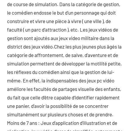
de course de simulation. Dans la catégorie de gestion,
le comédien endosse le but d’un personnage qui doit
construire et vivre une pièce à vivre ( une ville ), de
faculté ( un parc d’attraction ), etc. Les jeux vidéos de
gestion sont ajoutés aux jeux video militaire dans la
district des jeux vidéo.Chez les plus jeunes plus âgés la
catégorie de affrontement, de salve, d’aventure et de
simulation permettent de développer la motilité petite,
les réflexes du comédien ainsi que la gestion de lui-
même. En effet, la indispensables des jeux pc vidéo
améliore les facultés de partages visuelle des enfants,
du fait que celle d’être capable d’identifier rapidement
une panier, d’avoir la possibilité de se concentrer
simultanément sur plusieurs choses et de prendre.
Moins de 7 ans : Jeux d’application d’illustration et de