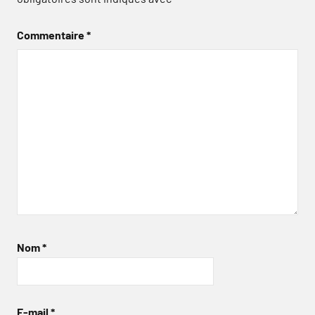
Commentaire
*
Nom
*
E-mail
*