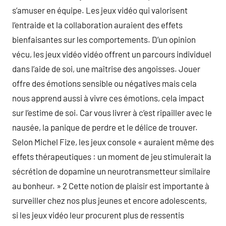
s’amuser en équipe. Les jeux vidéo qui valorisent
l’entraide et la collaboration auraient des effets
bienfaisantes sur les comportements. D’un opinion
vécu, les jeux vidéo vidéo offrent un parcours individuel
dans l’aide de soi, une maîtrise des angoisses. Jouer
offre des émotions sensible ou négatives mais cela
nous apprend aussi à vivre ces émotions, cela impact
sur l’estime de soi. Car vous livrer à c’est ripailler avec le
nausée, la panique de perdre et le délice de trouver.
Selon Michel Fize, les jeux console « auraient même des
effets thérapeutiques : un moment de jeu stimulerait la
sécrétion de dopamine un neurotransmetteur similaire
au bonheur. » 2 Cette notion de plaisir est importante à
surveiller chez nos plus jeunes et encore adolescents,
si les jeux vidéo leur procurent plus de ressentis