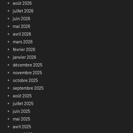
août 2026
juillet 2026
juin 2026
mai 2026
avril 2026
mars 2026
février 2026
janvier 2026
décembre 2025
novembre 2025
octobre 2025
septembre 2025
août 2025
juillet 2025
juin 2025
mai 2025
avril 2025