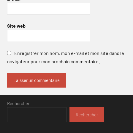
Site web
Enregistrer mon nom, mon e-mail et mon site dans le
navigateur pour mon prochain commentaire.
Rechercher
Rechercher