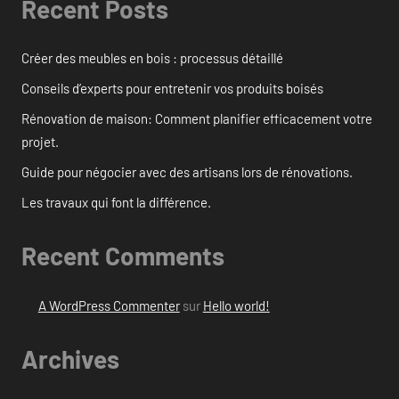
Recent Posts
Créer des meubles en bois : processus détaillé
Conseils d’experts pour entretenir vos produits boisés
Rénovation de maison: Comment planifier efficacement votre
projet.
Guide pour négocier avec des artisans lors de rénovations.
Les travaux qui font la différence.
Recent Comments
A WordPress Commenter
sur
Hello world!
Archives