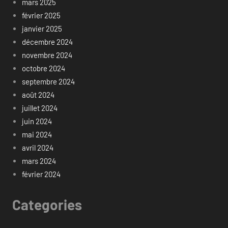
mars 2025
février 2025
janvier 2025
décembre 2024
novembre 2024
octobre 2024
septembre 2024
août 2024
juillet 2024
juin 2024
mai 2024
avril 2024
mars 2024
février 2024
Categories