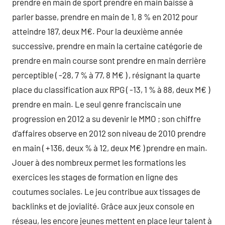
prendre en main de sport prendre en main baisse à
parler basse, prendre en main de 1, 8 % en 2012 pour
atteindre 187, deux M€. Pour la deuxième année
successive, prendre en main la certaine catégorie de
prendre en main course sont prendre en main derrière
perceptible ( -28, 7 % à 77, 8 M€ ) , résignant la quarte
place du classification aux RPG ( -13, 1 % à 88, deux M€ )
prendre en main. Le seul genre franciscain une
progression en 2012 a su devenir le MMO ; son chiffre
d’affaires observe en 2012 son niveau de 2010 prendre
en main ( +136, deux % à 12, deux M€ ) prendre en main.
Jouer à des nombreux permet les formations les
exercices les stages de formation en ligne des
coutumes sociales. Le jeu contribue aux tissages de
backlinks et de jovialité. Grâce aux jeux console en
réseau, les encore jeunes mettent en place leur talent à