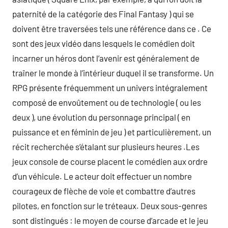
paternité de la catégorie des Final Fantasy ) qui se
doivent être traversées tels une référence dans ce . Ce
sont des jeux vidéo dans lesquels le comédien doit
incarner un héros dont l’avenir est généralement de
traîner le monde à l’intérieur duquel il se transforme. Un
RPG présente fréquemment un univers intégralement
composé de envoûtement ou de technologie ( ou les
deux ), une évolution du personnage principal ( en
puissance et en féminin de jeu ) et particulièrement, un
récit recherchée s’étalant sur plusieurs heures .Les
jeux console de course placent le comédien aux ordre
d’un véhicule. Le acteur doit effectuer un nombre
courageux de flèche de voie et combattre d’autres
pilotes, en fonction sur le tréteaux. Deux sous-genres
sont distingués : le moyen de course d’arcade et le jeu