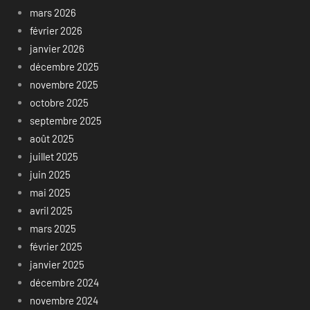
mars 2026
février 2026
janvier 2026
décembre 2025
novembre 2025
octobre 2025
septembre 2025
août 2025
juillet 2025
juin 2025
mai 2025
avril 2025
mars 2025
février 2025
janvier 2025
décembre 2024
novembre 2024