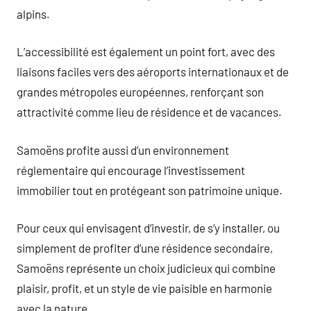
alpins.
L’accessibilité est également un point fort, avec des
liaisons faciles vers des aéroports internationaux et de
grandes métropoles européennes, renforçant son
attractivité comme lieu de résidence et de vacances.
Samoëns profite aussi d’un environnement
réglementaire qui encourage l’investissement
immobilier tout en protégeant son patrimoine unique.
Pour ceux qui envisagent d’investir, de s’y installer, ou
simplement de profiter d’une résidence secondaire,
Samoëns représente un choix judicieux qui combine
plaisir, profit, et un style de vie paisible en harmonie
avec la nature.