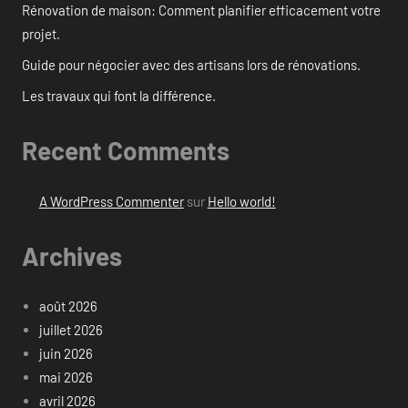
Rénovation de maison: Comment planifier efficacement votre
projet.
Guide pour négocier avec des artisans lors de rénovations.
Les travaux qui font la différence.
Recent Comments
A WordPress Commenter
sur
Hello world!
Archives
août 2026
juillet 2026
juin 2026
mai 2026
avril 2026