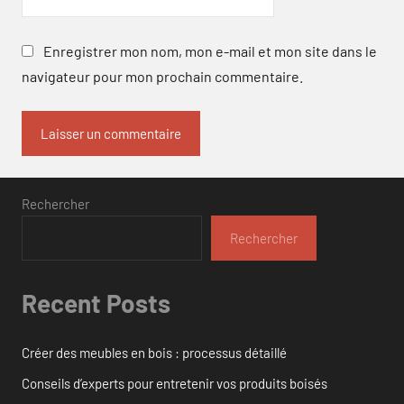
Enregistrer mon nom, mon e-mail et mon site dans le
navigateur pour mon prochain commentaire.
Rechercher
Rechercher
Recent Posts
Créer des meubles en bois : processus détaillé
Conseils d’experts pour entretenir vos produits boisés