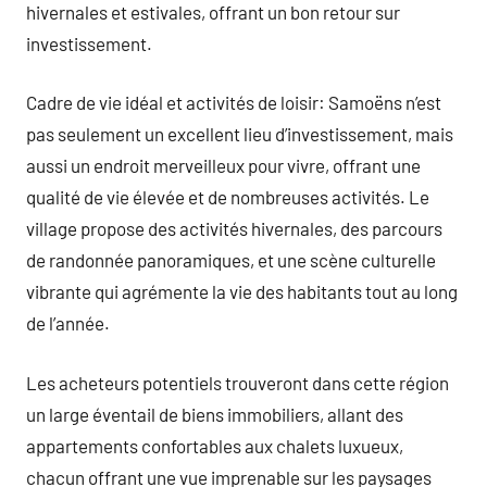
hivernales et estivales, offrant un bon retour sur
investissement.
Cadre de vie idéal et activités de loisir: Samoëns n’est
pas seulement un excellent lieu d’investissement, mais
aussi un endroit merveilleux pour vivre, offrant une
qualité de vie élevée et de nombreuses activités. Le
village propose des activités hivernales, des parcours
de randonnée panoramiques, et une scène culturelle
vibrante qui agrémente la vie des habitants tout au long
de l’année.
Les acheteurs potentiels trouveront dans cette région
un large éventail de biens immobiliers, allant des
appartements confortables aux chalets luxueux,
chacun offrant une vue imprenable sur les paysages