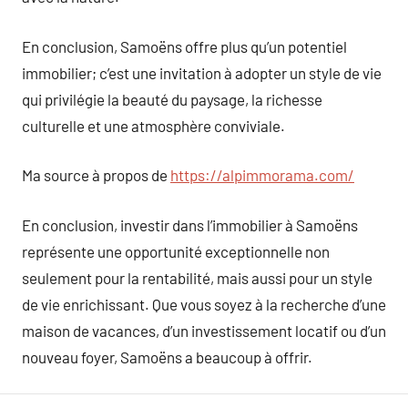
En conclusion, Samoëns offre plus qu’un potentiel
immobilier; c’est une invitation à adopter un style de vie
qui privilégie la beauté du paysage, la richesse
culturelle et une atmosphère conviviale.
Ma source à propos de
https://alpimmorama.com/
En conclusion, investir dans l’immobilier à Samoëns
représente une opportunité exceptionnelle non
seulement pour la rentabilité, mais aussi pour un style
de vie enrichissant. Que vous soyez à la recherche d’une
maison de vacances, d’un investissement locatif ou d’un
nouveau foyer, Samoëns a beaucoup à offrir.