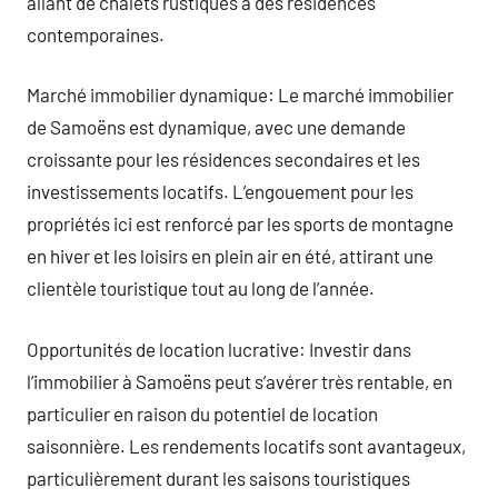
allant de chalets rustiques à des résidences
contemporaines.
Marché immobilier dynamique: Le marché immobilier
de Samoëns est dynamique, avec une demande
croissante pour les résidences secondaires et les
investissements locatifs. L’engouement pour les
propriétés ici est renforcé par les sports de montagne
en hiver et les loisirs en plein air en été, attirant une
clientèle touristique tout au long de l’année.
Opportunités de location lucrative: Investir dans
l’immobilier à Samoëns peut s’avérer très rentable, en
particulier en raison du potentiel de location
saisonnière. Les rendements locatifs sont avantageux,
particulièrement durant les saisons touristiques