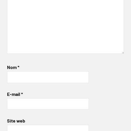
Nom
*
E-mail
*
Site web