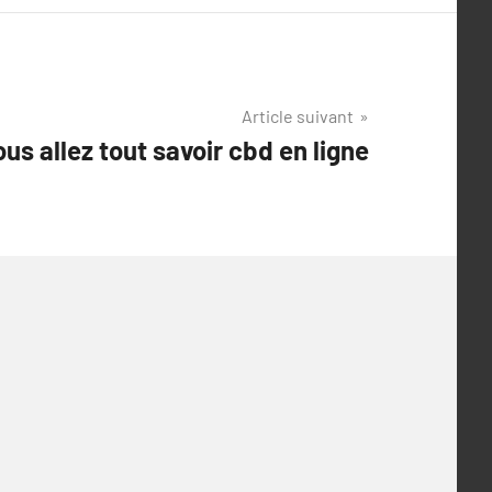
Article suivant
us allez tout savoir cbd en ligne