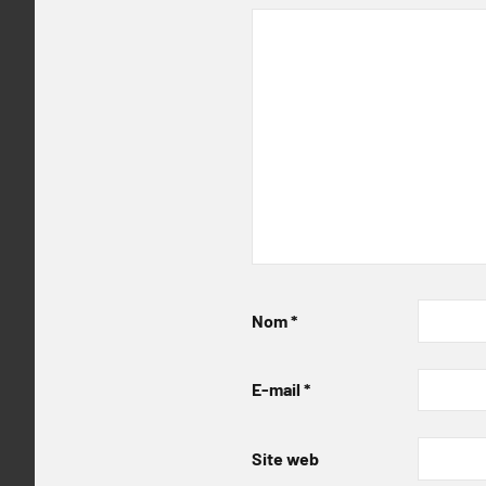
Nom
*
E-mail
*
Site web