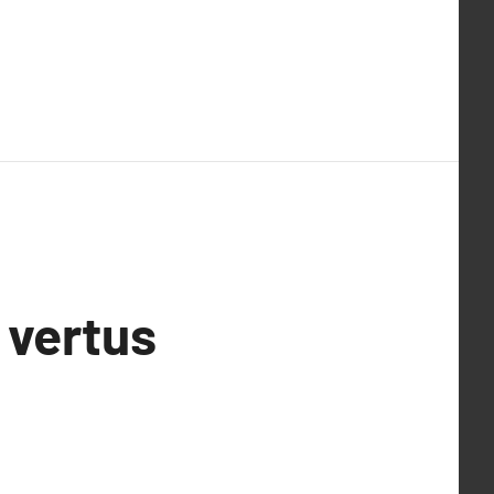
s vertus