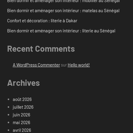
Bien dormir et aménager son intérieur : mobilier au Sénégal
Bien dormir et aménager son intérieur : matelas au Sénégal
Confort et décoration : literie à Dakar
Bien dormir et aménager son intérieur : literie au Sénégal
Recent Comments
A WordPress Commenter
sur
Hello world!
Archives
août 2026
juillet 2026
juin 2026
mai 2026
avril 2026