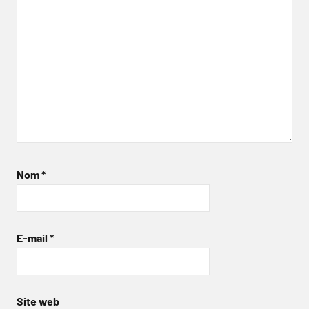
Nom
*
E-mail
*
Site web