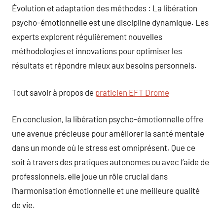
Évolution et adaptation des méthodes : La libération
psycho-émotionnelle est une discipline dynamique. Les
experts explorent régulièrement nouvelles
méthodologies et innovations pour optimiser les
résultats et répondre mieux aux besoins personnels.
Tout savoir à propos de
praticien EFT Drome
En conclusion, la libération psycho-émotionnelle offre
une avenue précieuse pour améliorer la santé mentale
dans un monde où le stress est omniprésent. Que ce
soit à travers des pratiques autonomes ou avec l’aide de
professionnels, elle joue un rôle crucial dans
l’harmonisation émotionnelle et une meilleure qualité
de vie.