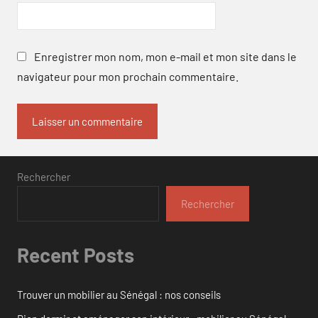
Enregistrer mon nom, mon e-mail et mon site dans le
navigateur pour mon prochain commentaire.
Rechercher
Rechercher
Recent Posts
Trouver un mobilier au Sénégal : nos conseils