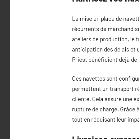
La mise en place de navett
récurrents de marchandises
ateliers de production, le 
anticipation des délais et
Priest bénéficient déjà de
Ces navettes sont configur
permettent un transport ré
cliente. Cela assure une ex
rupture de charge. Grâce à
tout en réduisant leur imp