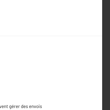
ivent gérer des envois