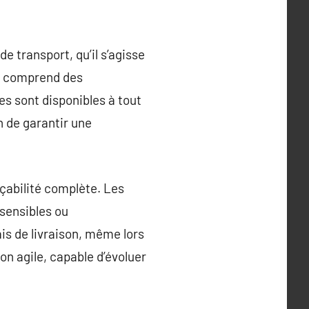
 transport, qu’il s’agisse
te comprend des
es sont disponibles à tout
 de garantir une
açabilité complète. Les
sensibles ou
ais de livraison, même lors
on agile, capable d’évoluer