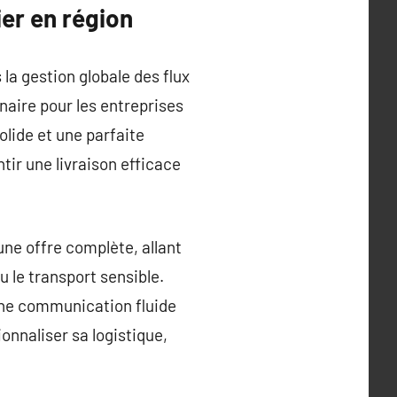
er en région
la gestion globale des flux
naire pour les entreprises
olide et une parfaite
ir une livraison efficace
une offre complète, allant
u le transport sensible.
 une communication fluide
onnaliser sa logistique,