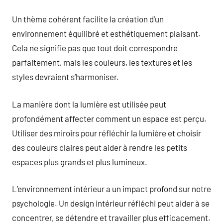
Un thème cohérent facilite la création d’un
environnement équilibré et esthétiquement plaisant.
Cela ne signifie pas que tout doit correspondre
parfaitement, mais les couleurs, les textures et les
styles devraient s’harmoniser.
La manière dont la lumière est utilisée peut
profondément affecter comment un espace est perçu.
Utiliser des miroirs pour réfléchir la lumière et choisir
des couleurs claires peut aider à rendre les petits
espaces plus grands et plus lumineux.
L’environnement intérieur a un impact profond sur notre
psychologie. Un design intérieur réfléchi peut aider à se
concentrer, se détendre et travailler plus efficacement.