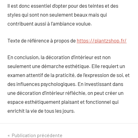
Il est donc essentiel d’opter pour des teintes et des
styles qui sont non seulement beaux mais qui
contribuent aussi à l’ambiance voulue.
Texte de référence à propos de
https://plantzshop.fr/
En conclusion, la décoration d’intérieur est non
seulement une démarche esthétique. Elle requiert un
examen attentif de la praticité, de l’expression de soi, et
des influences psychologiques. En investissant dans
une décoration d’intérieur réfléchie, on peut créer un
espace esthétiquement plaisant et fonctionnel qui
enrichit la vie de tous les jours.
Navigation
Publication précédente