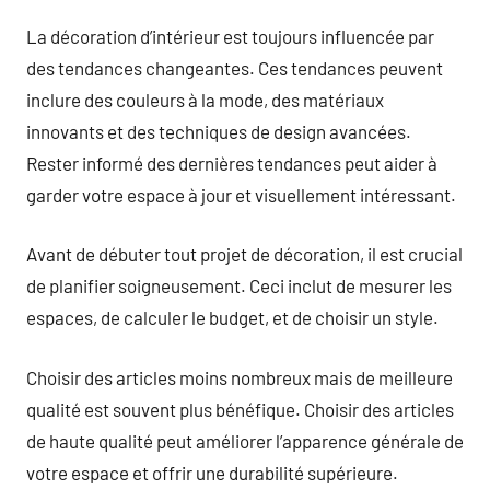
La décoration d’intérieur est toujours influencée par
des tendances changeantes. Ces tendances peuvent
inclure des couleurs à la mode, des matériaux
innovants et des techniques de design avancées.
Rester informé des dernières tendances peut aider à
garder votre espace à jour et visuellement intéressant.
Avant de débuter tout projet de décoration, il est crucial
de planifier soigneusement. Ceci inclut de mesurer les
espaces, de calculer le budget, et de choisir un style.
Choisir des articles moins nombreux mais de meilleure
qualité est souvent plus bénéfique. Choisir des articles
de haute qualité peut améliorer l’apparence générale de
votre espace et offrir une durabilité supérieure.