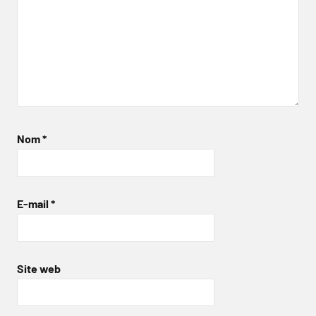
Nom
*
E-mail
*
Site web