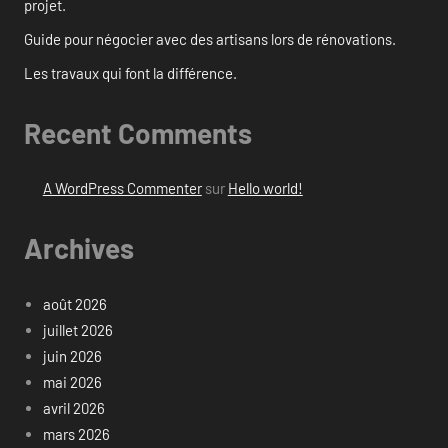
projet.
Guide pour négocier avec des artisans lors de rénovations.
Les travaux qui font la différence.
Recent Comments
A WordPress Commenter
sur
Hello world!
Archives
août 2026
juillet 2026
juin 2026
mai 2026
avril 2026
mars 2026