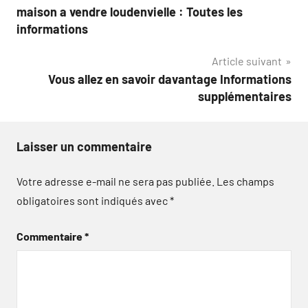
maison a vendre loudenvielle : Toutes les
de
informations
l’article
Article suivant
Vous allez en savoir davantage Informations
supplémentaires
Laisser un commentaire
Votre adresse e-mail ne sera pas publiée.
Les champs
obligatoires sont indiqués avec
*
Commentaire
*