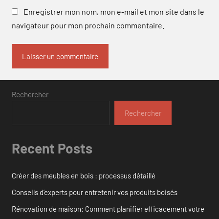
Enregistrer mon nom, mon e-mail et mon site dans le
navigateur pour mon prochain commentaire.
Rechercher
Rechercher
Recent Posts
Créer des meubles en bois : processus détaillé
Conseils d’experts pour entretenir vos produits boisés
Rénovation de maison: Comment planifier efficacement votre