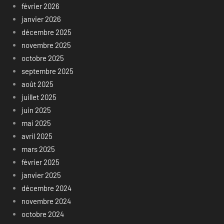
février 2026
janvier 2026
décembre 2025
novembre 2025
octobre 2025
septembre 2025
août 2025
juillet 2025
juin 2025
mai 2025
avril 2025
mars 2025
février 2025
janvier 2025
décembre 2024
novembre 2024
octobre 2024