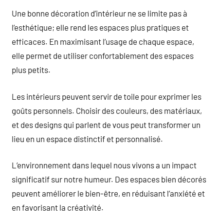
Une bonne décoration d’intérieur ne se limite pas à
l’esthétique; elle rend les espaces plus pratiques et
efficaces. En maximisant l’usage de chaque espace,
elle permet de utiliser confortablement des espaces
plus petits.
Les intérieurs peuvent servir de toile pour exprimer les
goûts personnels. Choisir des couleurs, des matériaux,
et des designs qui parlent de vous peut transformer un
lieu en un espace distinctif et personnalisé.
L’environnement dans lequel nous vivons a un impact
significatif sur notre humeur. Des espaces bien décorés
peuvent améliorer le bien-être, en réduisant l’anxiété et
en favorisant la créativité.