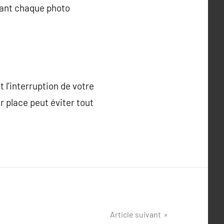
isant chaque photo
l’interruption de votre
r place peut éviter tout
Article suivant