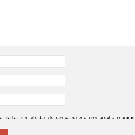
-mail et mon site dans le navigateur pour mon prochain comme