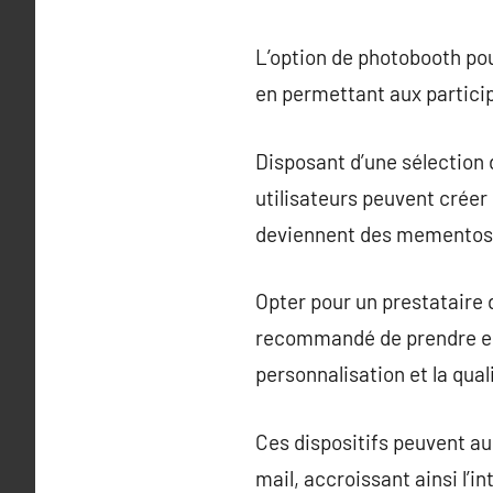
L’option de photobooth p
en permettant aux particip
Disposant d’une sélection 
utilisateurs peuvent créer 
deviennent des mementos i
Opter pour un prestataire de
recommandé de prendre en 
personnalisation et la qual
Ces dispositifs peuvent au
mail, accroissant ainsi l’in