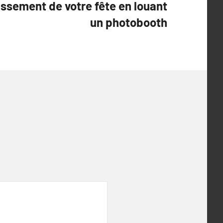
tissement de votre fête en louant
un photobooth