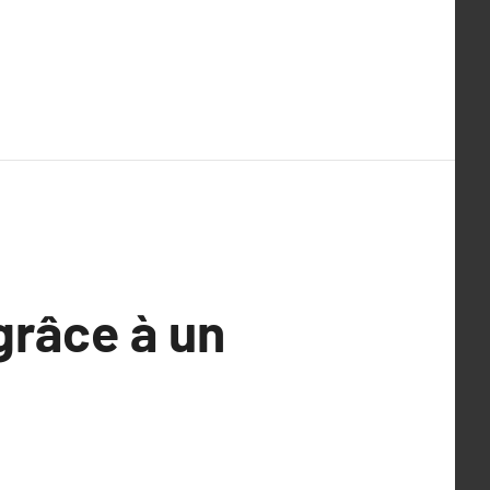
grâce à un