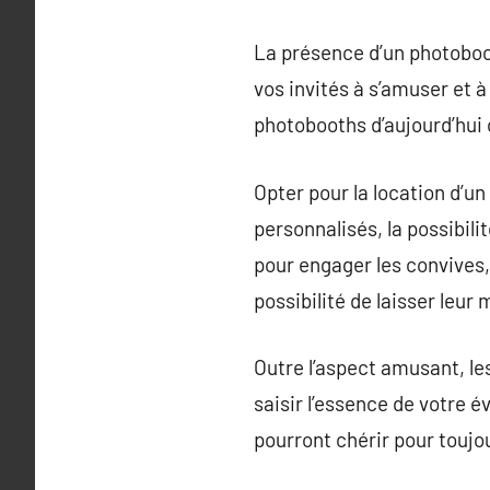
La présence d’un photoboo
vos invités à s’amuser et 
photobooths d’aujourd’hui 
Opter pour la location d’un
personnalisés, la possibili
pour engager les convives
possibilité de laisser leur
Outre l’aspect amusant, le
saisir l’essence de votre 
pourront chérir pour toujo