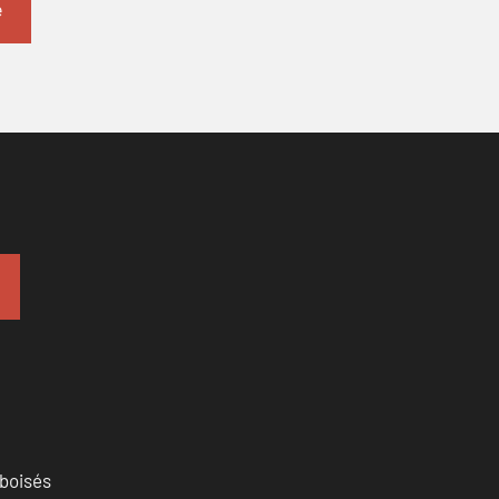
 boisés