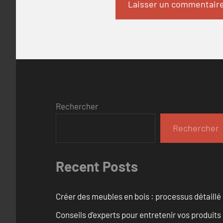
Rechercher
Rechercher
Recent Posts
Créer des meubles en bois : processus détaillé
Conseils d’experts pour entretenir vos produits