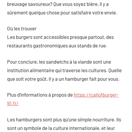
breuvage savoureux? Que vous soyez bière, il y a
sûrement quelque chose pour satisfaire votre envie.
Où les trouver
Les burgers sont accessibles presque partout, des
restaurants gastronomiques aux stands de rue.
Pour conclure, les sandwichs à la viande sont une
institution alimentaire qui traverse les cultures. Quelle
que soit votre goût, il y a un hamburger fait pour vous.
Plus d’informations à propos de
https://callofburger-
91.fr/
Les hamburgers sont plus qu’une simple nourriture. Ils
sont un symbole de la culture internationale, et leur