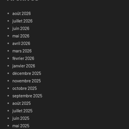
août 2026
juillet 2026
juin 2026
mai 2026
avril 2026
mars 2026
février 2026
janvier 2026
décembre 2025
novembre 2025
octobre 2025
septembre 2025
août 2025
juillet 2025
juin 2025
mai 2025