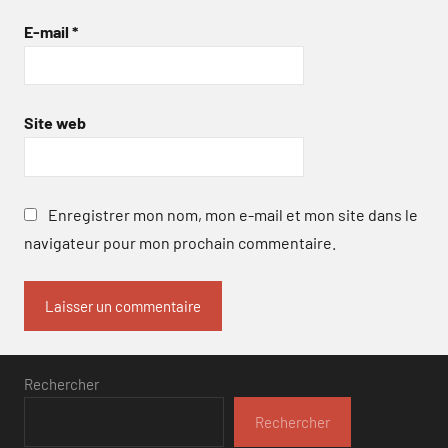
E-mail
*
Site web
Enregistrer mon nom, mon e-mail et mon site dans le
navigateur pour mon prochain commentaire.
Rechercher
Rechercher