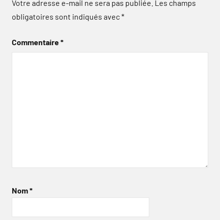
Votre adresse e-mail ne sera pas publiée.
Les champs
obligatoires sont indiqués avec
*
Commentaire
*
Nom
*