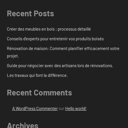
Recent Posts
Créer des meubles en bois : processus détaillé
Conseils d’experts pour entretenir vos produits boisés
Rénovation de maison: Comment planifier efficacement votre
projet.
Guide pour négocier avec des artisans lors de rénovations.
Les travaux qui font la différence.
Recent Comments
A WordPress Commenter
sur
Hello world!
Archives