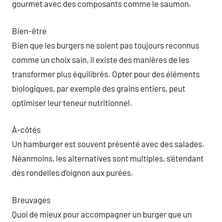
gourmet avec des composants comme le saumon.
Bien-être
Bien que les burgers ne soient pas toujours reconnus
comme un choix sain, il existe des manières de les
transformer plus équilibrés. Opter pour des éléments
biologiques, par exemple des grains entiers, peut
optimiser leur teneur nutritionnel.
À-côtés
Un hamburger est souvent présenté avec des salades.
Néanmoins, les alternatives sont multiples, s’étendant
des rondelles d’oignon aux purées.
Breuvages
Quoi de mieux pour accompagner un burger que un