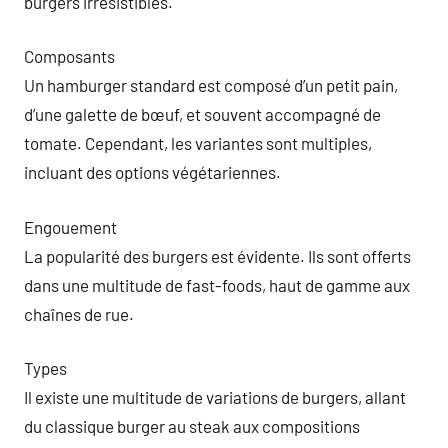
burgers irrésistibles.
Composants
Un hamburger standard est composé d’un petit pain,
d’une galette de bœuf, et souvent accompagné de
tomate. Cependant, les variantes sont multiples,
incluant des options végétariennes.
Engouement
La popularité des burgers est évidente. Ils sont offerts
dans une multitude de fast-foods, haut de gamme aux
chaînes de rue.
Types
Il existe une multitude de variations de burgers, allant
du classique burger au steak aux compositions