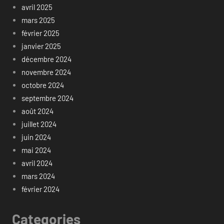
avril 2025
mars 2025
février 2025
janvier 2025
décembre 2024
novembre 2024
octobre 2024
septembre 2024
août 2024
juillet 2024
juin 2024
mai 2024
avril 2024
mars 2024
février 2024
Categories