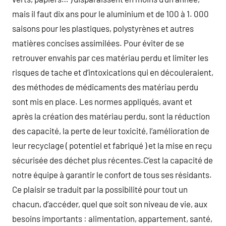
mais il faut dix ans pour le aluminium et de 100 à 1. 000
saisons pour les plastiques, polystyrènes et autres
matières concises assimilées. Pour éviter de se
retrouver envahis par ces matériau perdu et limiter les
risques de tache et d’intoxications qui en découleraient,
des méthodes de médicaments des matériau perdu
sont mis en place. Les normes appliqués, avant et
après la création des matériau perdu, sont la réduction
des capacité, la perte de leur toxicité, l’amélioration de
leur recyclage ( potentiel et fabriqué ) et la mise en reçu
sécurisée des déchet plus récentes.C’est la capacité de
notre équipe à garantir le confort de tous ses résidants.
Ce plaisir se traduit par la possibilité pour tout un
chacun, d’accéder, quel que soit son niveau de vie, aux
besoins importants : alimentation, appartement, santé,