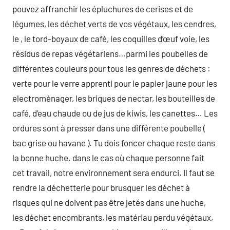
pouvez affranchir les épluchures de cerises et de
légumes, les déchet verts de vos végétaux, les cendres,
le , le tord-boyaux de café, les coquilles d’œuf voie, les
résidus de repas végétariens…parmi les poubelles de
différentes couleurs pour tous les genres de déchets :
verte pour le verre apprenti pour le papier jaune pour les
electroménager, les briques de nectar, les bouteilles de
café, d’eau chaude ou de jus de kiwis, les canettes… Les
ordures sont à presser dans une différente poubelle (
bac grise ou havane ). Tu dois foncer chaque reste dans
la bonne huche. dans le cas où chaque personne fait
cet travail, notre environnement sera endurci. Il faut se
rendre la déchetterie pour brusquer les déchet à
risques qui ne doivent pas être jetés dans une huche,
les déchet encombrants, les matériau perdu végétaux,