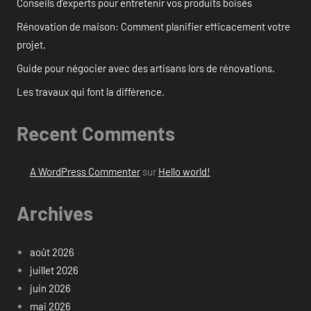
Conseils d’experts pour entretenir vos produits boisés
Rénovation de maison: Comment planifier efficacement votre
projet.
Guide pour négocier avec des artisans lors de rénovations.
Les travaux qui font la différence.
Recent Comments
A WordPress Commenter
sur
Hello world!
Archives
août 2026
juillet 2026
juin 2026
mai 2026