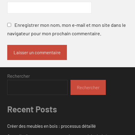
Enregistrer mon nom, mon e-mail et mon site dans le
navigateur pour mon prochain commentaire.
Rechercher
Rechercher
Recent Posts
Créer des meubles en bois : processus détaillé