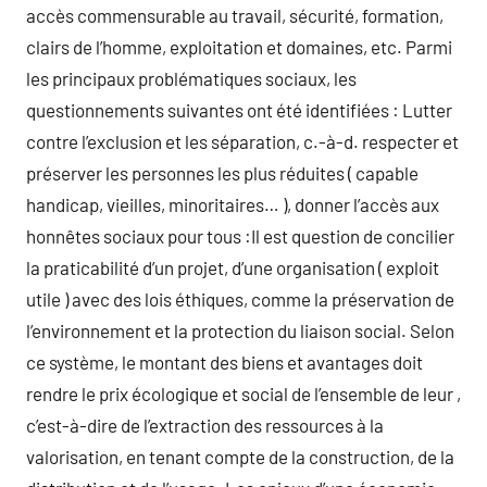
accès commensurable au travail, sécurité, formation,
clairs de l’homme, exploitation et domaines, etc. Parmi
les principaux problématiques sociaux, les
questionnements suivantes ont été identifiées : Lutter
contre l’exclusion et les séparation, c.-à-d. respecter et
préserver les personnes les plus réduites ( capable
handicap, vieilles, minoritaires… ), donner l’accès aux
honnêtes sociaux pour tous :Il est question de concilier
la praticabilité d’un projet, d’une organisation ( exploit
utile ) avec des lois éthiques, comme la préservation de
l’environnement et la protection du liaison social. Selon
ce système, le montant des biens et avantages doit
rendre le prix écologique et social de l’ensemble de leur ,
c’est-à-dire de l’extraction des ressources à la
valorisation, en tenant compte de la construction, de la