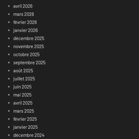
avril 2026
mars 2026
février 2026
janvier 2026
décembre 2025
novembre 2025
octobre 2025
septembre 2025
août 2025
juillet 2025
juin 2025
mai 2025
avril 2025
mars 2025
février 2025
janvier 2025
décembre 2024