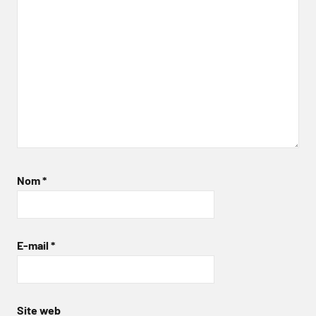
Nom
*
E-mail
*
Site web