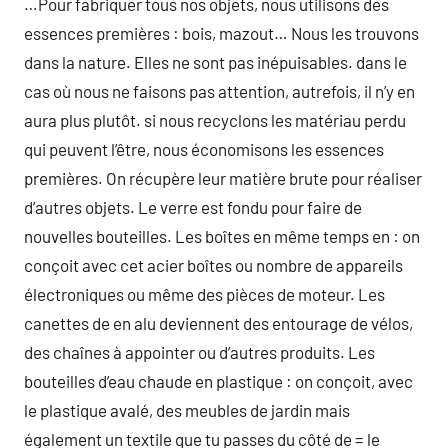
…Pour fabriquer tous nos objets, nous utilisons des
essences premières : bois, mazout… Nous les trouvons
dans la nature. Elles ne sont pas inépuisables. dans le
cas où nous ne faisons pas attention, autrefois, il n’y en
aura plus plutôt. si nous recyclons les matériau perdu
qui peuvent l’être, nous économisons les essences
premières. On récupère leur matière brute pour réaliser
d’autres objets. Le verre est fondu pour faire de
nouvelles bouteilles. Les boîtes en même temps en : on
conçoit avec cet acier boîtes ou nombre de appareils
électroniques ou même des pièces de moteur. Les
canettes de en alu deviennent des entourage de vélos,
des chaînes à appointer ou d’autres produits. Les
bouteilles d’eau chaude en plastique : on conçoit, avec
le plastique avalé, des meubles de jardin mais
également un textile que tu passes du côté de = le