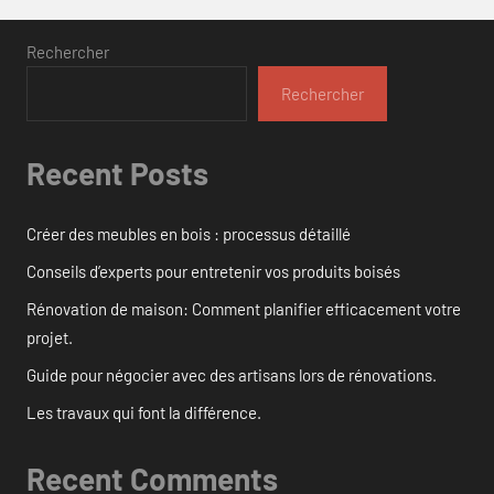
Rechercher
Rechercher
Recent Posts
Créer des meubles en bois : processus détaillé
Conseils d’experts pour entretenir vos produits boisés
Rénovation de maison: Comment planifier efficacement votre
projet.
Guide pour négocier avec des artisans lors de rénovations.
Les travaux qui font la différence.
Recent Comments