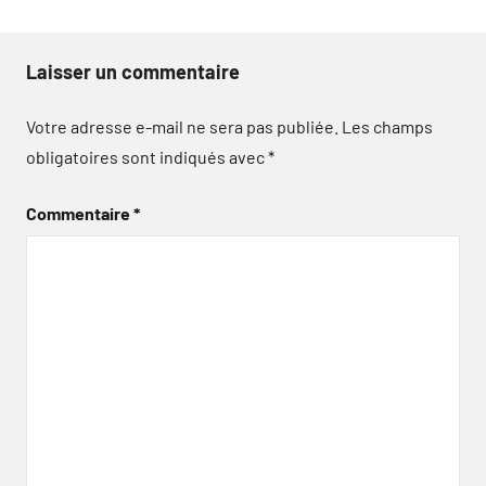
Laisser un commentaire
Votre adresse e-mail ne sera pas publiée.
Les champs
obligatoires sont indiqués avec
*
Commentaire
*