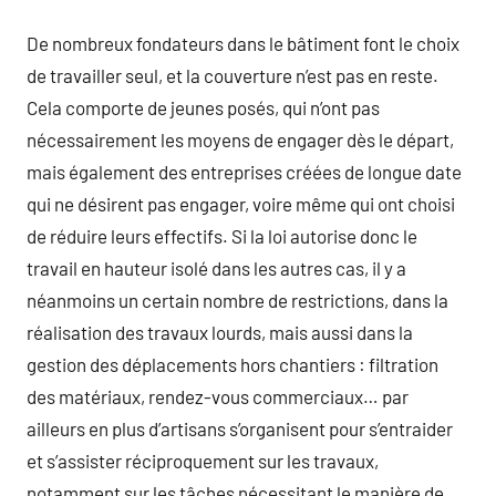
De nombreux fondateurs dans le bâtiment font le choix
de travailler seul, et la couverture n’est pas en reste.
Cela comporte de jeunes posés, qui n’ont pas
nécessairement les moyens de engager dès le départ,
mais également des entreprises créées de longue date
qui ne désirent pas engager, voire même qui ont choisi
de réduire leurs effectifs. Si la loi autorise donc le
travail en hauteur isolé dans les autres cas, il y a
néanmoins un certain nombre de restrictions, dans la
réalisation des travaux lourds, mais aussi dans la
gestion des déplacements hors chantiers : filtration
des matériaux, rendez-vous commerciaux… par
ailleurs en plus d’artisans s’organisent pour s’entraider
et s’assister réciproquement sur les travaux,
notamment sur les tâches nécessitant le manière de