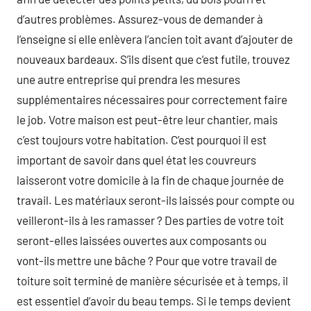
d’autres problèmes. Assurez-vous de demander à
l’enseigne si elle enlèvera l’ancien toit avant d’ajouter de
nouveaux bardeaux. S’ils disent que c’est futile, trouvez
une autre entreprise qui prendra les mesures
supplémentaires nécessaires pour correctement faire
le job. Votre maison est peut-être leur chantier, mais
c’est toujours votre habitation. C’est pourquoi il est
important de savoir dans quel état les couvreurs
laisseront votre domicile à la fin de chaque journée de
travail. Les matériaux seront-ils laissés pour compte ou
veilleront-ils à les ramasser ? Des parties de votre toit
seront-elles laissées ouvertes aux composants ou
vont-ils mettre une bâche ? Pour que votre travail de
toiture soit terminé de manière sécurisée et à temps, il
est essentiel d’avoir du beau temps. Si le temps devient