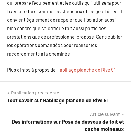
qui prépare l’équipement et les outils qu’il utilisera pour
fixer la toiture comme les chéneaux et les gouttières. Il
convient également de rappeler que l’isolation aussi
bien sonore que calorifique fait aussi partie des
prestations que ce professionnel propose. Sans oublier
les opérations demandées pour réaliser les
raccordements à la cheminée.
Plus d’infos à propos de
Habillage planche de Rive 91
Navigation
Publication précédente
Tout savoir sur Habillage planche de Rive 91
de
Article suivant
l’article
Des informations sur Pose de dessous de toit et
cache moineaux