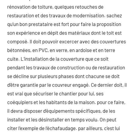
rénovation de toiture, quelques retouches de
restauration et des travaux de modernisation. sachez
qu’un bon prestataire est fort pour faire la proposition
son expérience en dépit des matériaux dont le toit est
composé. Il doit pouvoir excercer avec des couvertures
bétonnées, en PVC, en verre, en ardoise et en terre
cuite. L’installation de la couverture que ce soit
pendant les travaux de construction ou de restauration
se décline sur plusieurs phases dont chacune se doit
d’être garantie par le couvreur engagé. Ce dernier doit, il
est vrai que sécuriser le chantier pour lui, ses
coéquipiers et les habitants de la maison. pour ce faire,
il devra disposer d’équipements spécifiques, de les
installer et les désinstaller en temps voulu. On peut
citer l’exemple de l’échafaudage. par ailleurs, c’est lui