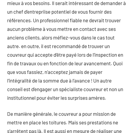
mieux à vos besoins. Il serait intéressant de demander à
un chef d’entrepriise potentiel de vous fournir des
références. Un professionnel fiable ne devrait trouver
aucun problème à vous mettre en contact avec ses
anciens clients, alors méfiez-vous dans le cas tout
autre. en outre, il est recommandé de trouver un
couvreur qui accepte d’être payé lors de l’inspection en
fin de travaux ou en fonction de leur avancement. Quoi
que vous fassiez, n’acceptez jamais de payer
l’intégralité de la somme due à l’avance ! Un autre
conseil est d’engager un spécialiste couvreur et non un
institutionnel pour éviter les surprises amères.
De manière générale, le couvreur a pour mission de
mettre en place les toitures. Mais ses prestations ne
s’arrêtent pas là. Il est aussi en mesure de réaliser une