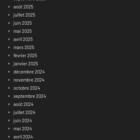
août 2025
juillet 2025
juin 2025
mai 2025
avril 2025
mars 2025
février 2025
janvier 2025
décembre 2024
novembre 2024
octobre 2024
septembre 2024
août 2024
juillet 2024
juin 2024
mai 2024
avril 2024