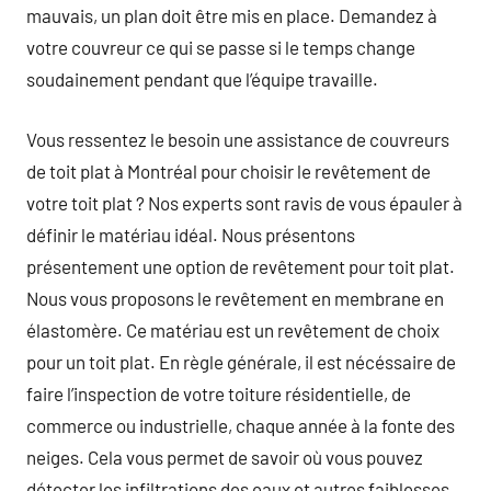
mauvais, un plan doit être mis en place. Demandez à
votre couvreur ce qui se passe si le temps change
soudainement pendant que l’équipe travaille.
Vous ressentez le besoin une assistance de couvreurs
de toit plat à Montréal pour choisir le revêtement de
votre toit plat ? Nos experts sont ravis de vous épauler à
définir le matériau idéal. Nous présentons
présentement une option de revêtement pour toit plat.
Nous vous proposons le revêtement en membrane en
élastomère. Ce matériau est un revêtement de choix
pour un toit plat. En règle générale, il est nécéssaire de
faire l’inspection de votre toiture résidentielle, de
commerce ou industrielle, chaque année à la fonte des
neiges. Cela vous permet de savoir où vous pouvez
détecter les infiltrations des eaux et autres faiblesses