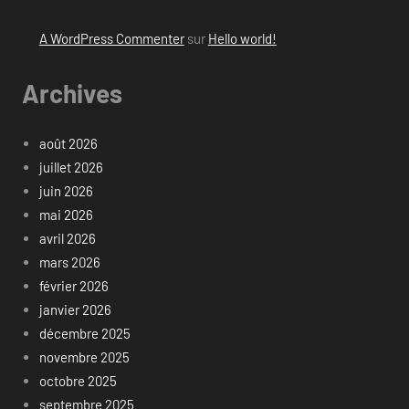
A WordPress Commenter
sur
Hello world!
Archives
août 2026
juillet 2026
juin 2026
mai 2026
avril 2026
mars 2026
février 2026
janvier 2026
décembre 2025
novembre 2025
octobre 2025
septembre 2025