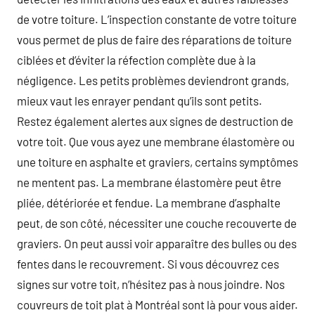
de votre toiture. L’inspection constante de votre toiture
vous permet de plus de faire des réparations de toiture
ciblées et d’éviter la réfection complète due à la
négligence. Les petits problèmes deviendront grands,
mieux vaut les enrayer pendant qu’ils sont petits.
Restez également alertes aux signes de destruction de
votre toit. Que vous ayez une membrane élastomère ou
une toiture en asphalte et graviers, certains symptômes
ne mentent pas. La membrane élastomère peut être
pliée, détériorée et fendue. La membrane d’asphalte
peut, de son côté, nécessiter une couche recouverte de
graviers. On peut aussi voir apparaître des bulles ou des
fentes dans le recouvrement. Si vous découvrez ces
signes sur votre toit, n’hésitez pas à nous joindre. Nos
couvreurs de toit plat à Montréal sont là pour vous aider.