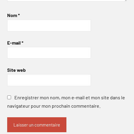
Nom
*
E-mail
*
Site web
Enregistrer mon nom, mon e-mail et mon site dans le
navigateur pour mon prochain commentaire.