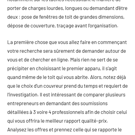
porter de charges lourdes, longues ou demandant d’être
deux : pose de fenêtres de toit de grandes dimensions,
dépose de couverture, traçage avant l’organisation.
La première chose que vous allez faire en commençant
votre recherche sera sûrement de demander autour de
vous et de chercher en ligne. Mais rien ne sert de se
précipiter en choisissant le premier apparu, il s’agit
quand même de le toit qui vous abrite. Alors, notez déjà
que le choix d’un couvreur prend du temps et requiert de
l’investigation. Il est intéressant de comparer plusieurs
entrepreneurs en demandant des soumissions
détaillées à 3 voire 4 professionnels afin de choisir celui
qui vous offrira le meilleur rapport qualité-prix.
Analysez les offres et prennez celle qui se rapporte le