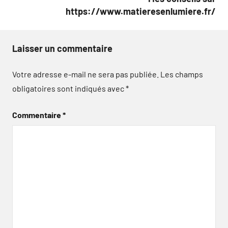
https://www.matieresenlumiere.fr/
Laisser un commentaire
Votre adresse e-mail ne sera pas publiée.
Les champs
obligatoires sont indiqués avec
*
Commentaire
*