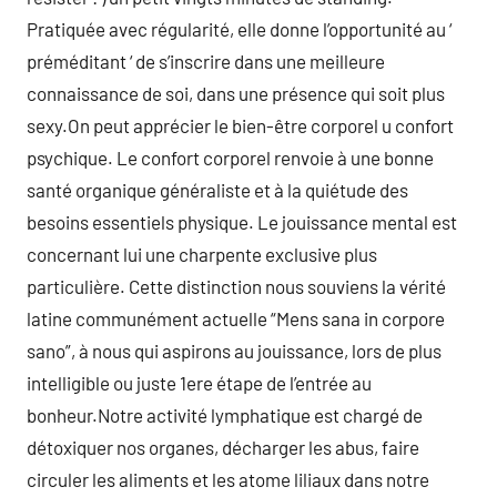
Pratiquée avec régularité, elle donne l’opportunité au ‘
préméditant ‘ de s’inscrire dans une meilleure
connaissance de soi, dans une présence qui soit plus
sexy.On peut apprécier le bien-être corporel u confort
psychique. Le confort corporel renvoie à une bonne
santé organique généraliste et à la quiétude des
besoins essentiels physique. Le jouissance mental est
concernant lui une charpente exclusive plus
particulière. Cette distinction nous souviens la vérité
latine communément actuelle “Mens sana in corpore
sano”, à nous qui aspirons au jouissance, lors de plus
intelligible ou juste 1ere étape de l’entrée au
bonheur.Notre activité lymphatique est chargé de
détoxiquer nos organes, décharger les abus, faire
circuler les aliments et les atome liliaux dans notre