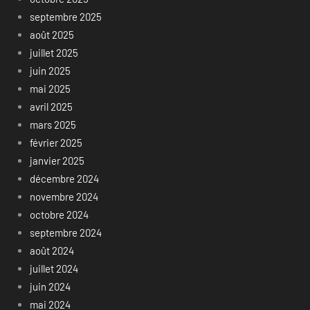
septembre 2025
août 2025
juillet 2025
juin 2025
mai 2025
avril 2025
mars 2025
février 2025
janvier 2025
décembre 2024
novembre 2024
octobre 2024
septembre 2024
août 2024
juillet 2024
juin 2024
mai 2024