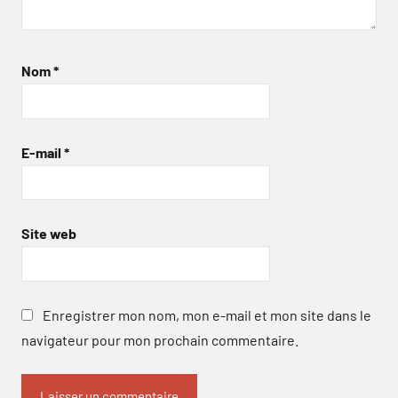
Nom
*
E-mail
*
Site web
Enregistrer mon nom, mon e-mail et mon site dans le
navigateur pour mon prochain commentaire.