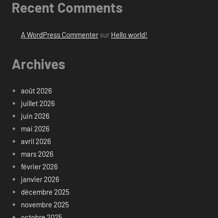
Recent Comments
A WordPress Commenter
sur
Hello world!
Archives
août 2026
juillet 2026
juin 2026
mai 2026
avril 2026
mars 2026
février 2026
janvier 2026
décembre 2025
novembre 2025
octobre 2025