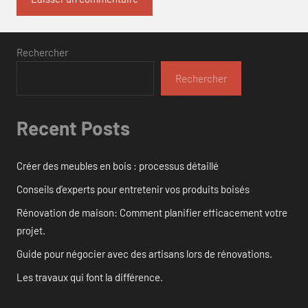
Rechercher
Rechercher
Recent Posts
Créer des meubles en bois : processus détaillé
Conseils d’experts pour entretenir vos produits boisés
Rénovation de maison: Comment planifier efficacement votre
projet.
Guide pour négocier avec des artisans lors de rénovations.
Les travaux qui font la différence.