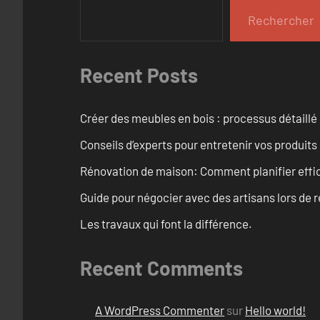
Rechercher
Recent Posts
Créer des meubles en bois : processus détaillé
Conseils d’experts pour entretenir vos produits
Rénovation de maison: Comment planifier effi
Guide pour négocier avec des artisans lors de 
Les travaux qui font la différence.
Recent Comments
A WordPress Commenter
sur
Hello world!