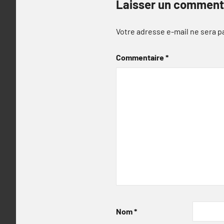
Laisser un comment
Votre adresse e-mail ne sera p
Commentaire
*
Nom
*