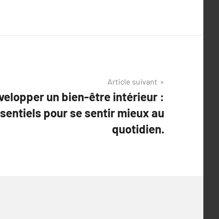
Article suivant
velopper un bien-être intérieur :
sentiels pour se sentir mieux au
quotidien.