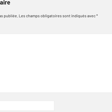
aire
as publiée.
Les champs obligatoires sont indiqués avec
*