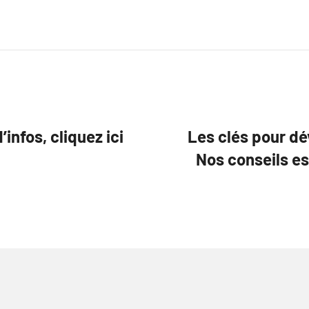
infos, cliquez ici
Les clés pour dé
Nos conseils es