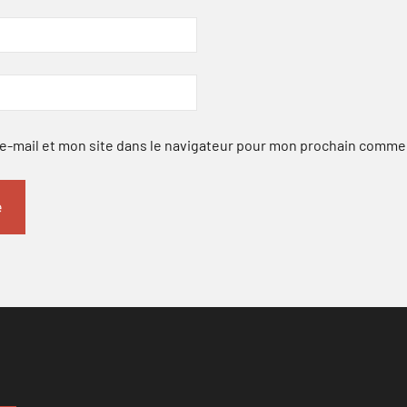
-mail et mon site dans le navigateur pour mon prochain comme