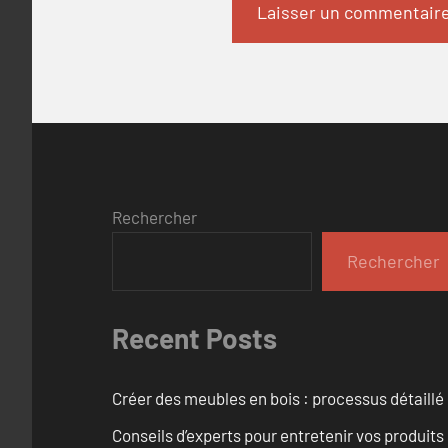
Rechercher
Rechercher
Recent Posts
Créer des meubles en bois : processus détaillé
Conseils d’experts pour entretenir vos produits