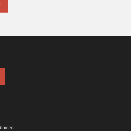
 boisés