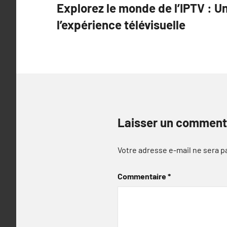
Explorez le monde de l’IPTV : U
de
l’expérience télévisuelle
l’article
Laisser un comment
Votre adresse e-mail ne sera p
Commentaire
*