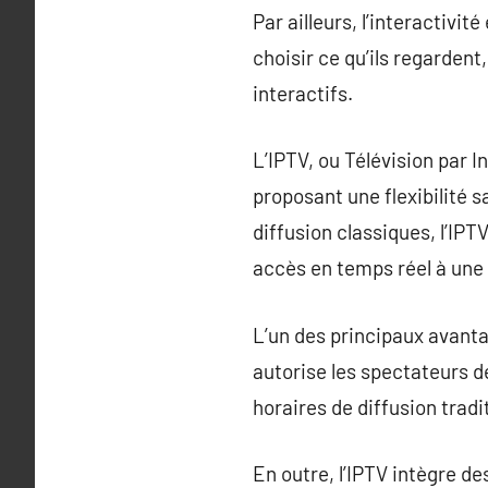
Par ailleurs, l’interactivi
choisir ce qu’ils regardent
interactifs.
L’IPTV, ou Télévision par 
proposant une flexibilité 
diffusion classiques, l’IPT
accès en temps réel à une
L’un des principaux avanta
autorise les spectateurs de
horaires de diffusion tradi
En outre, l’IPTV intègre de