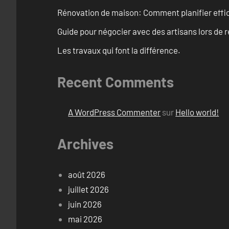
Rénovation de maison: Comment planifier effi
Guide pour négocier avec des artisans lors de 
Les travaux qui font la différence.
Recent Comments
A WordPress Commenter
sur
Hello world!
Archives
août 2026
juillet 2026
juin 2026
mai 2026