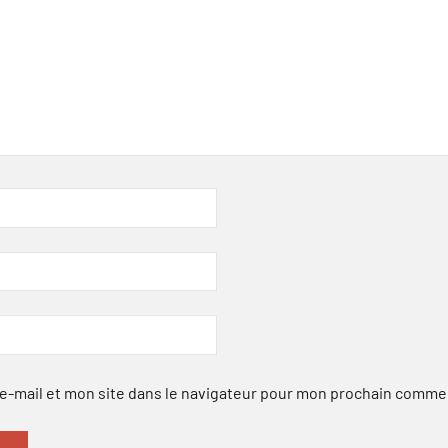
-mail et mon site dans le navigateur pour mon prochain comme