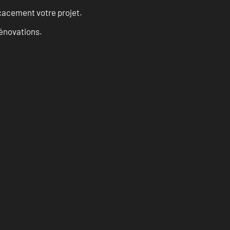
cacement votre projet.
rénovations.