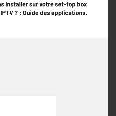
s installer sur votre set-top box
IPTV ? : Guide des applications.