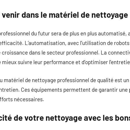
 venir dans le matériel de nettoyage
rofessionnel du futur sera de plus en plus automatisé,
efficacité. L’automatisation, avec l’utilisation de robo
 croissance dans le secteur professionnel. La connecti
mieux suivre leur performance et d’optimiser l’entreti
 matériel de nettoyage professionnel de qualité est un
l’entretien. Ces équipements permettent de garantir une
fforts nécessaires.
acité de votre nettoyage avec les bon