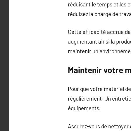
réduisant le temps et les 
réduisez la charge de trav
Cette efficacité accrue da
augmentant ainsi la produ
maintenir un environnement
Maintenir votre m
Pour que votre matériel de 
régulièrement. Un entretie
équipements.
Assurez-vous de nettoyer et