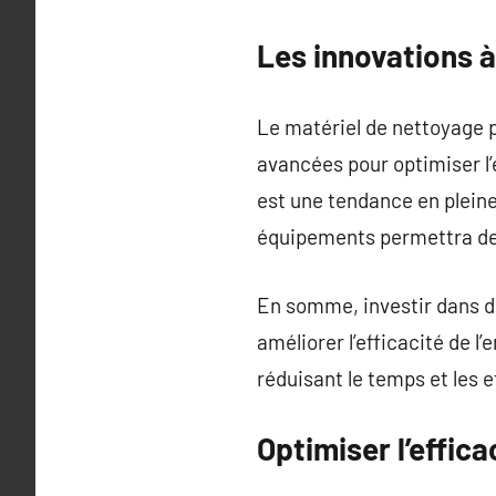
Les innovations à
Le matériel de nettoyage p
avancées pour optimiser l’
est une tendance en pleine
équipements permettra de 
En somme, investir dans du
améliorer l’efficacité de 
réduisant le temps et les e
Optimiser l’effic