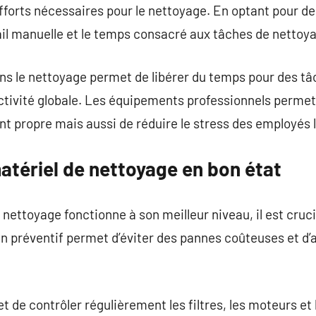
efforts nécessaires pour le nettoyage. En optant pour de
ail manuelle et le temps consacré aux tâches de nettoy
ns le nettoyage permet de libérer du temps pour des tâ
ctivité globale. Les équipements professionnels perme
 propre mais aussi de réduire le stress des employés lié
atériel de nettoyage en bon état
nettoyage fonctionne à son meilleur niveau, il est cruci
n préventif permet d’éviter des pannes coûteuses et d’a
 de contrôler régulièrement les filtres, les moteurs et 