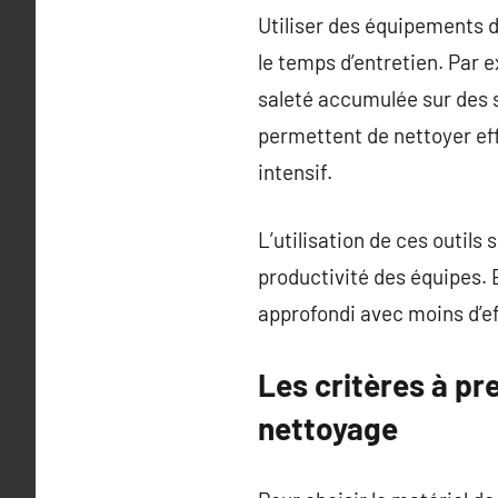
Utiliser des équipements d
le temps d’entretien. Par 
saleté accumulée sur des 
permettent de nettoyer ef
intensif.
L’utilisation de ces outils
productivité des équipes. 
approfondi avec moins d’ef
Les critères à pr
nettoyage