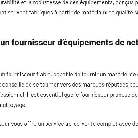
urabilité et la robustesse de ces équipements, conçus p
ont souvent fabriqués à partir de matériaux de qualité s
un fournisseur d’équipements de ne
 un fournisseur fiable, capable de fournir un matériel de 
st conseillé de se tourner vers des marques réputées pou
essionnel. Il est essentiel que le fournisseur propose 
 nettoyage.
nisseur vous offre un service après-vente complet avec 