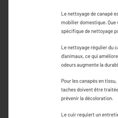
Le nettoyage de canapé est
mobilier domestique. Que v
spécifique de nettoyage p
Le nettoyage régulier du c
d’animaux, ce qui améliore 
odeurs augmente la durabi
Pour les canapés en tissu, 
taches doivent être traité
prévenir la décoloration.
Le cuir requiert un entret