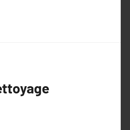
ettoyage