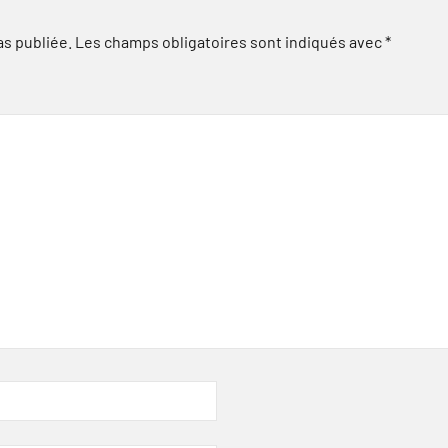
as publiée.
Les champs obligatoires sont indiqués avec
*