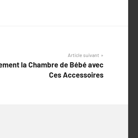
Article suivant
tement la Chambre de Bébé avec
Ces Accessoires