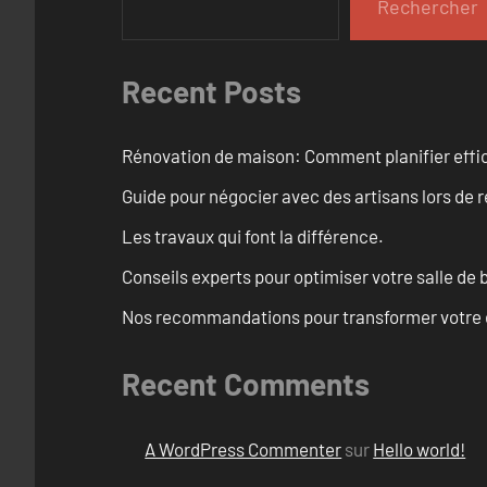
Rechercher
Recent Posts
Rénovation de maison: Comment planifier effi
Guide pour négocier avec des artisans lors de 
Les travaux qui font la différence.
Conseils experts pour optimiser votre salle de
Nos recommandations pour transformer votre e
Recent Comments
A WordPress Commenter
sur
Hello world!