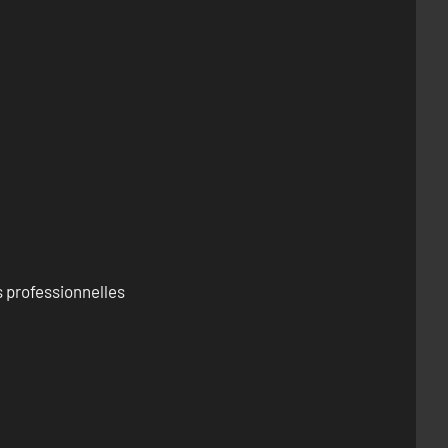
 professionnelles