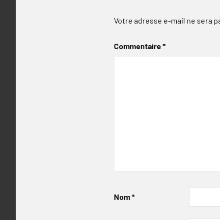
Votre adresse e-mail ne sera p
Commentaire
*
Nom
*