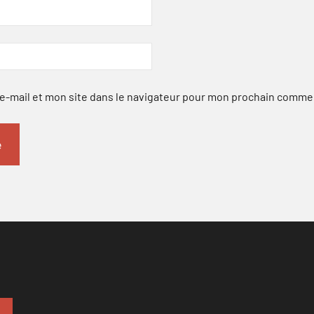
-mail et mon site dans le navigateur pour mon prochain comme