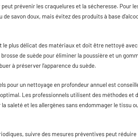
peut prévenir les craquelures et la sécheresse. Pour le
 de savon doux, mais évitez des produits à base d’alcoo
le plus délicat des matériaux et doit être nettoyé avec
 brosse de suède pour éliminer la poussière et un gom
buer à préserver l’apparence du suède.
ls pour un nettoyage en profondeur annuel est conseillé
optimal. Les professionnels utilisent des méthodes et 
r la saleté et les allergènes sans endommager le tissu o
riodiques, suivre des mesures préventives peut réduire