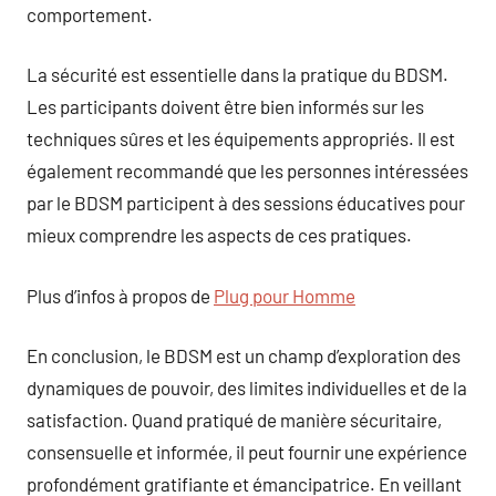
comportement.
La sécurité est essentielle dans la pratique du BDSM.
Les participants doivent être bien informés sur les
techniques sûres et les équipements appropriés. Il est
également recommandé que les personnes intéressées
par le BDSM participent à des sessions éducatives pour
mieux comprendre les aspects de ces pratiques.
Plus d’infos à propos de
Plug pour Homme
En conclusion, le BDSM est un champ d’exploration des
dynamiques de pouvoir, des limites individuelles et de la
satisfaction. Quand pratiqué de manière sécuritaire,
consensuelle et informée, il peut fournir une expérience
profondément gratifiante et émancipatrice. En veillant