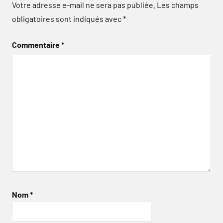
Votre adresse e-mail ne sera pas publiée.
Les champs
obligatoires sont indiqués avec
*
Commentaire
*
Nom
*