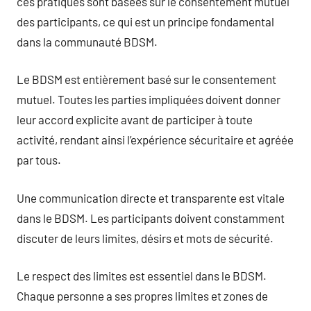
ces pratiques sont basées sur le consentement mutuel
des participants, ce qui est un principe fondamental
dans la communauté BDSM.
Le BDSM est entièrement basé sur le consentement
mutuel. Toutes les parties impliquées doivent donner
leur accord explicite avant de participer à toute
activité, rendant ainsi l’expérience sécuritaire et agréée
par tous.
Une communication directe et transparente est vitale
dans le BDSM. Les participants doivent constamment
discuter de leurs limites, désirs et mots de sécurité.
Le respect des limites est essentiel dans le BDSM.
Chaque personne a ses propres limites et zones de