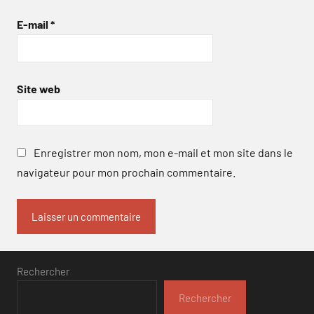
E-mail
*
Site web
Enregistrer mon nom, mon e-mail et mon site dans le
navigateur pour mon prochain commentaire.
Rechercher
Rechercher