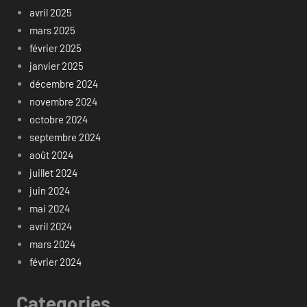
avril 2025
mars 2025
février 2025
janvier 2025
décembre 2024
novembre 2024
octobre 2024
septembre 2024
août 2024
juillet 2024
juin 2024
mai 2024
avril 2024
mars 2024
février 2024
Categories