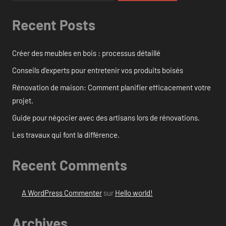
Recent Posts
Créer des meubles en bois : processus détaillé
Conseils d’experts pour entretenir vos produits boisés
Rénovation de maison: Comment planifier efficacement votre
projet.
Guide pour négocier avec des artisans lors de rénovations.
Les travaux qui font la différence.
Recent Comments
A WordPress Commenter
sur
Hello world!
Archives