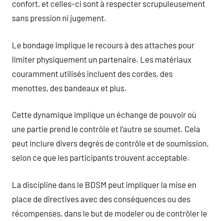
confort, et celles-ci sont à respecter scrupuleusement
sans pression ni jugement.
Le bondage implique le recours à des attaches pour
limiter physiquement un partenaire. Les matériaux
couramment utilisés incluent des cordes, des
menottes, des bandeaux et plus.
Cette dynamique implique un échange de pouvoir où
une partie prend le contrôle et l’autre se soumet. Cela
peut inclure divers degrés de contrôle et de soumission,
selon ce que les participants trouvent acceptable.
La discipline dans le BDSM peut impliquer la mise en
place de directives avec des conséquences ou des
récompenses, dans le but de modeler ou de contrôler le