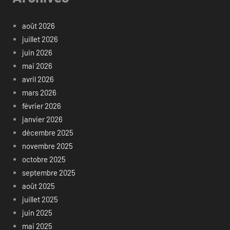
août 2026
juillet 2026
juin 2026
mai 2026
avril 2026
mars 2026
février 2026
janvier 2026
décembre 2025
novembre 2025
octobre 2025
septembre 2025
août 2025
juillet 2025
juin 2025
mai 2025