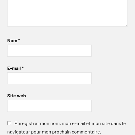
Nom
*
E-mail
*
Site web
Enregistrer mon nom, mon e-mail et mon site dans le
navigateur pour mon prochain commentaire.