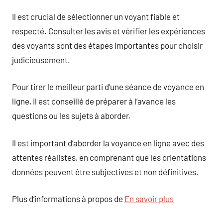
Il est crucial de sélectionner un voyant fiable et
respecté. Consulter les avis et vérifier les expériences
des voyants sont des étapes importantes pour choisir
judicieusement.
Pour tirer le meilleur parti d’une séance de voyance en
ligne, il est conseillé de préparer à l’avance les
questions ou les sujets à aborder.
Il est important d’aborder la voyance en ligne avec des
attentes réalistes, en comprenant que les orientations
données peuvent être subjectives et non définitives.
Plus d’informations à propos de
En savoir plus